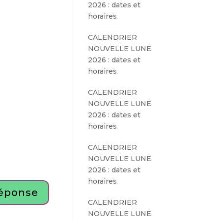
2026 : dates et
horaires
CALENDRIER
NOUVELLE LUNE
2026 : dates et
horaires
CALENDRIER
NOUVELLE LUNE
2026 : dates et
horaires
CALENDRIER
NOUVELLE LUNE
2026 : dates et
horaires
éponse
CALENDRIER
NOUVELLE LUNE