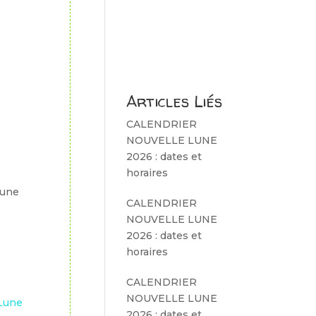
Articles Liés
CALENDRIER
NOUVELLE LUNE
2026 : dates et
horaires
Lune
CALENDRIER
NOUVELLE LUNE
2026 : dates et
horaires
CALENDRIER
NOUVELLE LUNE
Lune
2026 : dates et