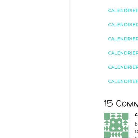
CALENDRIER 
CALENDRIER 
CALENDRIER 
CALENDRIER 
CALENDRIER 
CALENDRIER 
15 Com
c
b
t