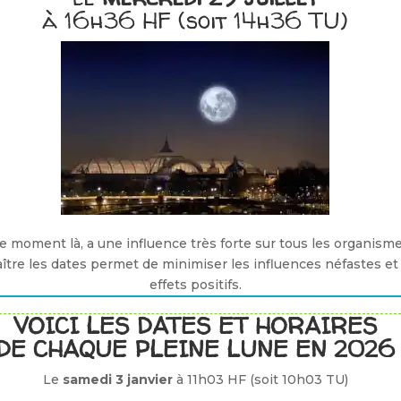
à 16h36 HF (soit 14h36 TU)
ce moment là, a une influence très forte sur tous les organisme
aître les dates permet de minimiser les influences néfastes et
effets positifs.
VOICI LES DATES ET HORAIRES
DE CHAQUE PLEINE LUNE EN 2026
Le
samedi 3 janvier
à 11h03 HF (soit 10h03 TU)