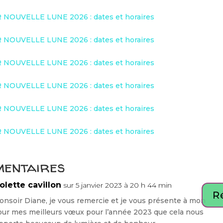
NOUVELLE LUNE 2026 : dates et horaires
NOUVELLE LUNE 2026 : dates et horaires
NOUVELLE LUNE 2026 : dates et horaires
NOUVELLE LUNE 2026 : dates et horaires
NOUVELLE LUNE 2026 : dates et horaires
NOUVELLE LUNE 2026 : dates et horaires
mentaires
olette cavillon
sur 5 janvier 2023 à 20 h 44 min
R
onsoir Diane, je vous remercie et je vous présente à mon
our mes meilleurs vœux pour l’année 2023 que cela nous