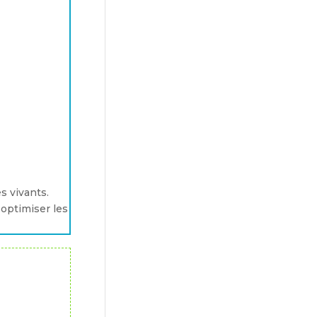
s vivants.
 optimiser les