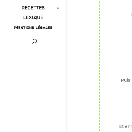
RECETTES
LEXIQUE
Mentions légales
Puis 
Et enf