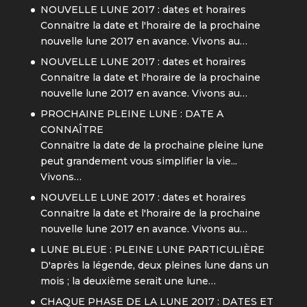
NOUVELLE LUNE 2017 : dates et horaires
Connaitre la date et l'horaire de la prochaine
nouvelle lune 2017 en avance. Vivons au…
NOUVELLE LUNE 2017 : dates et horaires
Connaitre la date et l'horaire de la prochaine
nouvelle lune 2017 en avance. Vivons au…
PROCHAINE PLEINE LUNE : DATE A
CONNAÎTRE
Connaitre la date de la prochaine pleine lune
peut grandement vous simplifier la vie...
Vivons…
NOUVELLE LUNE 2017 : dates et horaires
Connaitre la date et l'horaire de la prochaine
nouvelle lune 2017 en avance. Vivons au…
LUNE BLEUE : PLEINE LUNE PARTICULIÈRE
D'après la légende, deux pleines lune dans un
mois ; la deuxième serait une lune…
CHAQUE PHASE DE LA LUNE 2017 : DATES ET