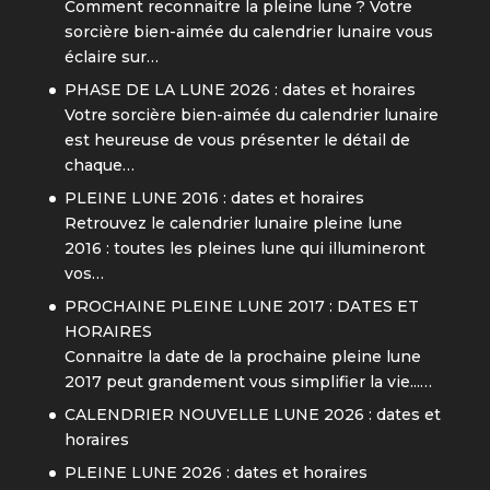
Comment reconnaitre la pleine lune ? Votre
sorcière bien-aimée du calendrier lunaire vous
éclaire sur…
PHASE DE LA LUNE 2026 : dates et horaires
Votre sorcière bien-aimée du calendrier lunaire
est heureuse de vous présenter le détail de
chaque…
PLEINE LUNE 2016 : dates et horaires
Retrouvez le calendrier lunaire pleine lune
2016 : toutes les pleines lune qui illumineront
vos…
PROCHAINE PLEINE LUNE 2017 : DATES ET
HORAIRES
Connaitre la date de la prochaine pleine lune
2017 peut grandement vous simplifier la vie...…
CALENDRIER NOUVELLE LUNE 2026 : dates et
horaires
PLEINE LUNE 2026 : dates et horaires