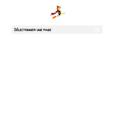
Sélectionner une page