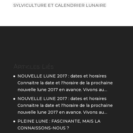
SYLVICULTURE ET CALENDRIER LUNAIRE
Articles Liés
NOUVELLE LUNE 2017 : dates et horaires
Connaitre la date et l'horaire de la prochaine
nouvelle lune 2017 en avance. Vivons au…
NOUVELLE LUNE 2017 : dates et horaires
Connaitre la date et l'horaire de la prochaine
nouvelle lune 2017 en avance. Vivons au…
PLEINE LUNE : FASCINANTE, MAIS LA
CONNAISSONS-NOUS ?