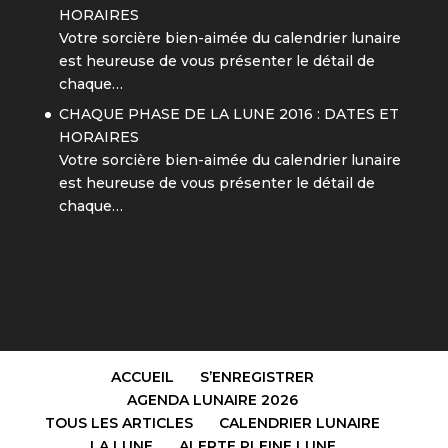
HORAIRES
Votre sorcière bien-aimée du calendrier lunaire
est heureuse de vous présenter le détail de
chaque…
CHAQUE PHASE DE LA LUNE 2016 : DATES ET
HORAIRES
Votre sorcière bien-aimée du calendrier lunaire
est heureuse de vous présenter le détail de
chaque…
ACCUEIL
S’ENREGISTRER
AGENDA LUNAIRE 2026
TOUS LES ARTICLES
CALENDRIER LUNAIRE
LA LUNE
ALERTE PLEINE LUNE