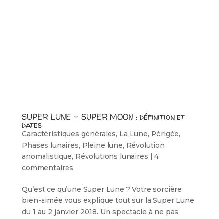
SUPER LUNE – SUPER MOON : définition et
dates
Caractéristiques générales
,
La Lune
,
Périgée
,
Phases lunaires
,
Pleine lune
,
Révolution
anomalistique
,
Révolutions lunaires
|
4
commentaires
Qu’est ce qu’une Super Lune ? Votre sorcière
bien-aimée vous explique tout sur la Super Lune
du 1 au 2 janvier 2018. Un spectacle à ne pas