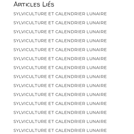
Articles Liés
SYLVICULTURE ET CALENDRIER LUNAIRE
SYLVICULTURE ET CALENDRIER LUNAIRE
SYLVICULTURE ET CALENDRIER LUNAIRE
SYLVICULTURE ET CALENDRIER LUNAIRE
SYLVICULTURE ET CALENDRIER LUNAIRE
SYLVICULTURE ET CALENDRIER LUNAIRE
SYLVICULTURE ET CALENDRIER LUNAIRE
SYLVICULTURE ET CALENDRIER LUNAIRE
SYLVICULTURE ET CALENDRIER LUNAIRE
SYLVICULTURE ET CALENDRIER LUNAIRE
SYLVICULTURE ET CALENDRIER LUNAIRE
SYLVICULTURE ET CALENDRIER LUNAIRE
SYLVICULTURE ET CALENDRIER LUNAIRE
SYLVICULTURE ET CALENDRIER LUNAIRE