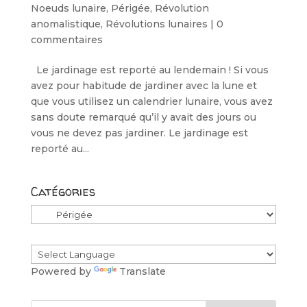
Noeuds lunaire
,
Périgée
,
Révolution
anomalistique
,
Révolutions lunaires
|
0
commentaires
Le jardinage est reporté au lendemain ! Si vous
avez pour habitude de jardiner avec la lune et
que vous utilisez un calendrier lunaire, vous avez
sans doute remarqué qu’il y avait des jours ou
vous ne devez pas jardiner. Le jardinage est
reporté au...
Catégories
Catégories
Powered by
Translate