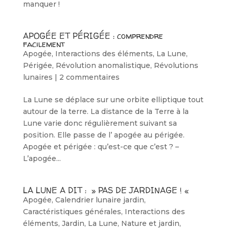
manquer !
APOGÉE ET PÉRIGÉE : comprendre
facilement
Apogée
,
Interactions des éléments
,
La Lune
,
Périgée
,
Révolution anomalistique
,
Révolutions
lunaires
|
2 commentaires
La Lune se déplace sur une orbite elliptique tout
autour de la terre. La distance de la Terre à la
Lune varie donc régulièrement suivant sa
position. Elle passe de l’ apogée au périgée.
Apogée et périgée : qu’est-ce que c’est ? –
L’apogée...
LA LUNE A DIT : » PAS DE JARDINAGE ! «
Apogée
,
Calendrier lunaire jardin
,
Caractéristiques générales
,
Interactions des
éléments
,
Jardin
,
La Lune
,
Nature et jardin
,