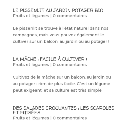
LE PISSENLIT AU JARDIN POTAGER BIO
Fruits et légumes
|
0 commentaires
Le pissenlit se trouve à l’état naturel dans nos
campagnes, mais vous pouvez également le
cultiver sur un balcon, au jardin ou au potager !
LA MÂCHE : FACILE À CULTIVER !
Fruits et légumes
|
0 commentaires
Cultivez de la mâche sur un balcon, au jardin ou
au potager : rien de plus facile. C’est un légume
peut exigeant, et sa culture est très simple.
DES SALADES CROQUANTES : LES SCAROLES
ET FRISÉES
Fruits et légumes
|
0 commentaires