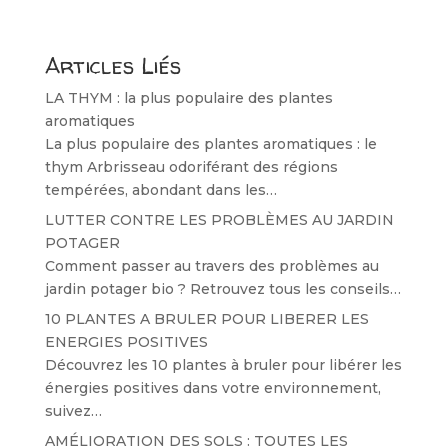
Articles Liés
LA THYM : la plus populaire des plantes
aromatiques
La plus populaire des plantes aromatiques : le
thym Arbrisseau odoriférant des régions
tempérées, abondant dans les…
LUTTER CONTRE LES PROBLÈMES AU JARDIN
POTAGER
Comment passer au travers des problèmes au
jardin potager bio ? Retrouvez tous les conseils…
10 PLANTES A BRULER POUR LIBERER LES
ENERGIES POSITIVES
Découvrez les 10 plantes à bruler pour libérer les
énergies positives dans votre environnement,
suivez…
AMÉLIORATION DES SOLS : TOUTES LES