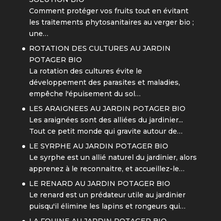
Comment protéger vos fruits tout en évitant
les traitements phytosanitaires au verger bio ;
une…
ROTATION DES CULTURES AU JARDIN
POTAGER BIO
La rotation des cultures évite le
développement des parasites et maladies,
empêche l'épuisement du sol…
LES ARAIGNEES AU JARDIN POTAGER BIO
Les araignées sont des alliées du jardinier...
Tout ce petit monde qui gravite autour de…
LE SYRPHE AU JARDIN POTAGER BIO
Le syrphe est un allié naturel du jardinier, alors
apprenez à le reconnaitre, et accueillez-le…
LE RENARD AU JARDIN POTAGER BIO
Le renard est un prédateur utile au jardinier
puisqu'il élimine les lapins et rongeurs qui…