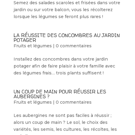
Semez des salades scaroles et frisées dans votre
jardin ou sur votre balcon, vous les récolterez
lorsque les légumes se feront plus rares !
LA RÉUSSITE DES CONCOMBRES AU JARDIN
POTAGER
Fruits et légumes
|
0 commentaires
Installez des concombres dans votre jardin
potager afin de faire plaisir à votre famille avec
des légumes frais… trois plants suffisent !
UN COUP DE MAIN POUR RÉUSSIR LES
AUBERGINES ?
Fruits et légumes
|
0 commentaires
Les aubergines ne sont pas faciles à réussir ;
alors un coup de main ? Le sol, le choix des
variétés, les semis, les cultures, les récoltes, les