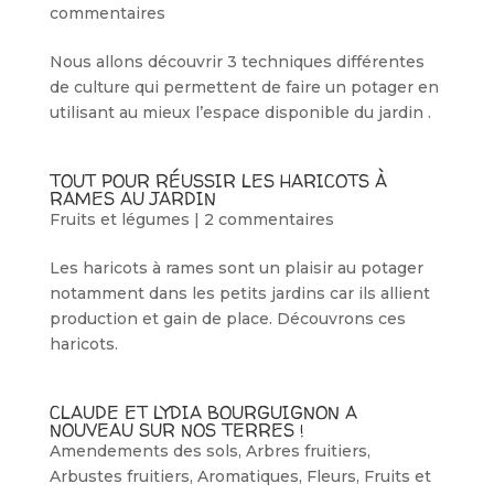
commentaires
Nous allons découvrir 3 techniques différentes
de culture qui permettent de faire un potager en
utilisant au mieux l’espace disponible du jardin .
TOUT POUR RÉUSSIR LES HARICOTS À
RAMES AU JARDIN
Fruits et légumes
|
2 commentaires
Les haricots à rames sont un plaisir au potager
notamment dans les petits jardins car ils allient
production et gain de place. Découvrons ces
haricots.
CLAUDE ET LYDIA BOURGUIGNON A
NOUVEAU SUR NOS TERRES !
Amendements des sols
,
Arbres fruitiers
,
Arbustes fruitiers
,
Aromatiques
,
Fleurs
,
Fruits et