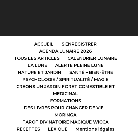
ACCUEIL
S’ENREGISTRER
AGENDA LUNAIRE 2026
TOUS LES ARTICLES
CALENDRIER LUNAIRE
LA LUNE
ALERTE PLEINE LUNE
NATURE ET JARDIN
SANTÉ – BIEN-ÊTRE
PSYCHOLOGIE / SPIRITUALITÉ / MAGIE
CREONS UN JARDIN FORET COMESTIBLE ET
MEDICINAL
FORMATIONS
DES LIVRES POUR CHANGER DE VIE…
MORINGA
TAROT DIVINATOIRE MAGIQUE WICCA
RECETTES
LEXIQUE
Mentions légales