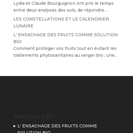
Lydia et Claude Bourguignon ont pris le temps
entre deux analyses des sols, de répondre…
LES CONSTELLATIONS ET LE CALENDRIER
LUNAIRE
L' ENSACHAGE DES FRUITS COMME SOLUTION
BIO
Comment protéger vos fruits tout en évitant les
traitements phytosanitaires au verger bio ; une…
Articles Liés
L' ENSACHAGE DES FRUITS COMME
SOLUTION BIO