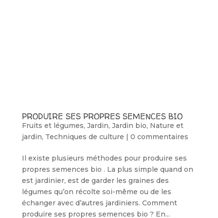
PRODUIRE SES PROPRES SEMENCES BIO
Fruits et légumes
,
Jardin
,
Jardin bio
,
Nature et
jardin
,
Techniques de culture
|
0 commentaires
Il existe plusieurs méthodes pour produire ses
propres semences bio . La plus simple quand on
est jardinier, est de garder les graines des
légumes qu’on récolte soi-même ou de les
échanger avec d’autres jardiniers. Comment
produire ses propres semences bio ? En...