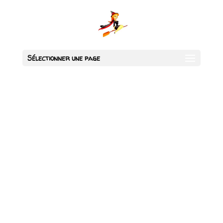
Sélectionner une page