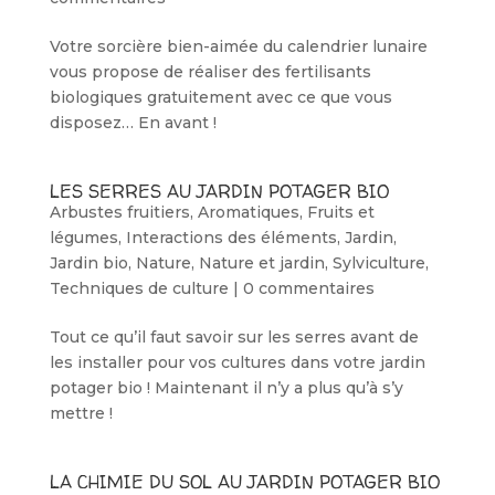
Votre sorcière bien-aimée du calendrier lunaire
vous propose de réaliser des fertilisants
biologiques gratuitement avec ce que vous
disposez… En avant !
LES SERRES AU JARDIN POTAGER BIO
Arbustes fruitiers
,
Aromatiques
,
Fruits et
légumes
,
Interactions des éléments
,
Jardin
,
Jardin bio
,
Nature
,
Nature et jardin
,
Sylviculture
,
Techniques de culture
|
0 commentaires
Tout ce qu’il faut savoir sur les serres avant de
les installer pour vos cultures dans votre jardin
potager bio ! Maintenant il n’y a plus qu’à s’y
mettre !
LA CHIMIE DU SOL AU JARDIN POTAGER BIO