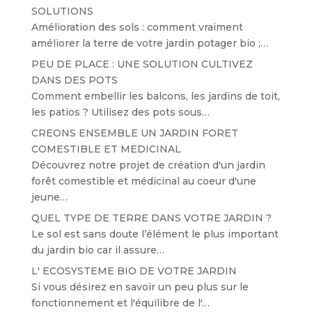
SOLUTIONS
Amélioration des sols : comment vraiment
améliorer la terre de votre jardin potager bio ;…
PEU DE PLACE : UNE SOLUTION CULTIVEZ
DANS DES POTS
Comment embellir les balcons, les jardins de toit,
les patios ? Utilisez des pots sous…
CREONS ENSEMBLE UN JARDIN FORET
COMESTIBLE ET MEDICINAL
Découvrez notre projet de création d'un jardin
forêt comestible et médicinal au coeur d'une
jeune…
QUEL TYPE DE TERRE DANS VOTRE JARDIN ?
Le sol est sans doute l’élément le plus important
du jardin bio car il assure…
L' ECOSYSTEME BIO DE VOTRE JARDIN
Si vous désirez en savoir un peu plus sur le
fonctionnement et l'équilibre de l'…