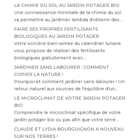
LA CHIMIE DU SOL AU JARDIN POTAGER BIO
Une connaissance minimale de la chimie du sol
va permettre au jardinier lambda d'obtenir des…
FAIRE SES PROPRES FERTILISANTS
BIOLOGIQUES AU JARDIN POTAGER
Votre sorcière bien-aimée du calendrier lunaire
vous propose de réaliser des fertilisants
biologiques gratuitement avec…
JARDINER SANS LABOURER : COMMENT
COPIER LA NATURE !
Pourquoi et comment jardiner sans labourer ! Un
retour naturel aux sources de l'équilibre d'un…
LE MICROCLIMAT DE VOTRE JARDIN POTAGER
BIO
Comprendre le microclimat spécifique de votre
jardin potager bio ou pas afin que votre terre…
CLAUDE ET LYDIA BOURGUIGNON A NOUVEAU
SUR NOS TERRES !