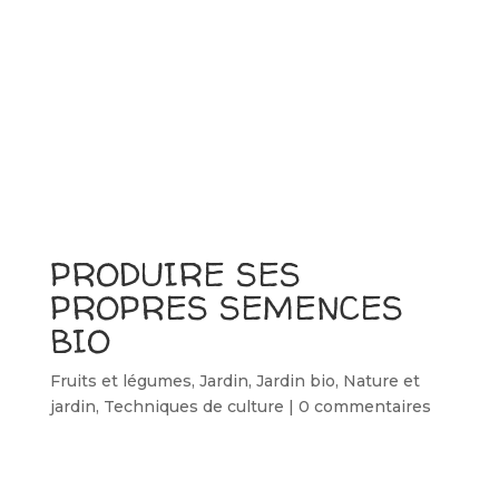
PRODUIRE SES
PROPRES SEMENCES
BIO
Fruits et légumes
,
Jardin
,
Jardin bio
,
Nature et
jardin
,
Techniques de culture
|
0 commentaires