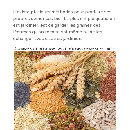
Il existe plusieurs méthodes pour produire ses
propres semences bio . La plus simple quand on
est jardinier, est de garder les graines des
légumes qu’on récolte soi-même ou de les
échanger avec d’autres jardiniers.
Comment produire ses propres semences bio ?