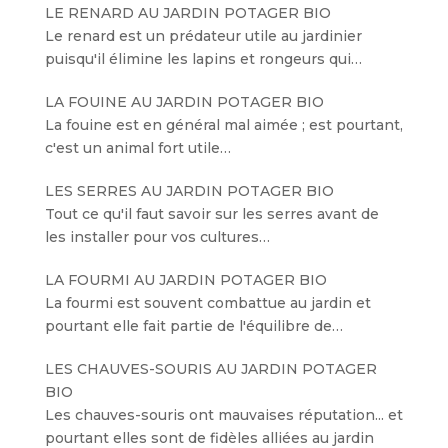
LE RENARD AU JARDIN POTAGER BIO
Le renard est un prédateur utile au jardinier
puisqu'il élimine les lapins et rongeurs qui…
LA FOUINE AU JARDIN POTAGER BIO
La fouine est en général mal aimée ; est pourtant,
c'est un animal fort utile…
LES SERRES AU JARDIN POTAGER BIO
Tout ce qu'il faut savoir sur les serres avant de
les installer pour vos cultures…
LA FOURMI AU JARDIN POTAGER BIO
La fourmi est souvent combattue au jardin et
pourtant elle fait partie de l'équilibre de…
LES CHAUVES-SOURIS AU JARDIN POTAGER
BIO
Les chauves-souris ont mauvaises réputation... et
pourtant elles sont de fidèles alliées au jardin