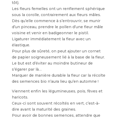
tôt).
Les fleurs femelles ont un renflement sphérique
sous la corolle, contrairement aux fleurs mâles.
Dès qu’elle commence à s’entrouvrir, se munir
d’un pinceau, prendre le pollen d’une fleur mâle
voisine et venir en badigeonner le pistil.
Ligaturer immédiatement la fleur avec un
élastique.
Pour plus de sûreté, on peut ajouter un cornet
de papier soigneusement lié à la base de la fleur.
Le but est d’éviter au moindre butineur de
s’égarer par là…
Marquer de manière durable la fleur car la récolte
des semences bio n’aura lieu qu’en automne !
Viennent enfin les légumineuses, pois, fèves et
haricots.
Ceux-ci sont souvent récoltés en vert, c’est-à-
dire avant la maturité des graines.
Pour avoir de bonnes semences, attendre que