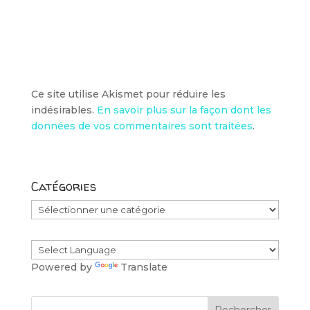
Ce site utilise Akismet pour réduire les
indésirables.
En savoir plus sur la façon dont les
données de vos commentaires sont traitées
.
Catégories
Catégories
Powered by
Translate