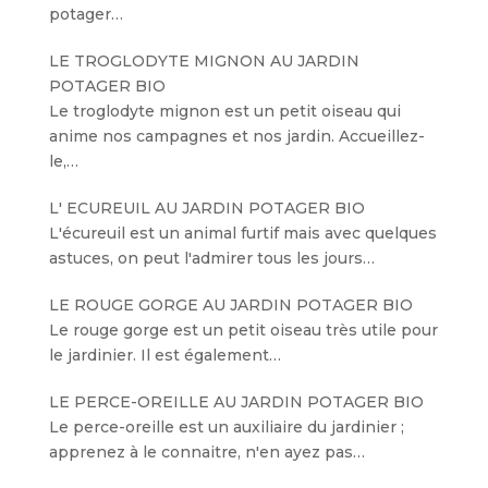
potager…
LE TROGLODYTE MIGNON AU JARDIN
POTAGER BIO
Le troglodyte mignon est un petit oiseau qui
anime nos campagnes et nos jardin. Accueillez-
le,…
L' ECUREUIL AU JARDIN POTAGER BIO
L'écureuil est un animal furtif mais avec quelques
astuces, on peut l'admirer tous les jours…
LE ROUGE GORGE AU JARDIN POTAGER BIO
Le rouge gorge est un petit oiseau très utile pour
le jardinier. Il est également…
LE PERCE-OREILLE AU JARDIN POTAGER BIO
Le perce-oreille est un auxiliaire du jardinier ;
apprenez à le connaitre, n'en ayez pas…