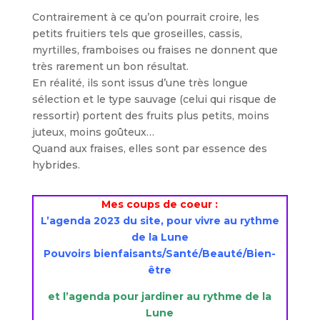
Contrairement à ce qu’on pourrait croire, les
petits fruitiers tels que groseilles, cassis,
myrtilles, framboises ou fraises ne donnent que
très rarement un bon résultat.
En réalité, ils sont issus d’une très longue
sélection et le type sauvage (celui qui risque de
ressortir) portent des fruits plus petits, moins
juteux, moins goûteux…
Quand aux fraises, elles sont par essence des
hybrides.
Mes coups de coeur :
L’agenda 2023 du site, pour vivre au rythme
de la Lune
Pouvoirs bienfaisants/Santé/Beauté/Bien-
être
et l’agenda pour jardiner au rythme de la
Lune