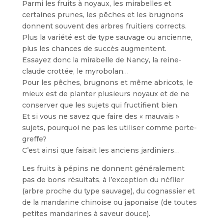
Parmi les fruits à noyaux, les mirabelles et
certaines prunes, les pêches et les brugnons
donnent souvent des arbres fruitiers corrects.
Plus la variété est de type sauvage ou ancienne,
plus les chances de succès augmentent.
Essayez donc la mirabelle de Nancy, la reine-
claude crottée, le myrobolan…
Pour les pêches, brugnons et même abricots, le
mieux est de planter plusieurs noyaux et de ne
conserver que les sujets qui fructifient bien.
Et si vous ne savez que faire des « mauvais »
sujets, pourquoi ne pas les utiliser comme porte-
greffe?
C’est ainsi que faisait les anciens jardiniers…
Les fruits à pépins ne donnent généralement
pas de bons résultats, à l’exception du néflier
(arbre proche du type sauvage), du cognassier et
de la mandarine chinoise ou japonaise (de toutes
petites mandarines à saveur douce).