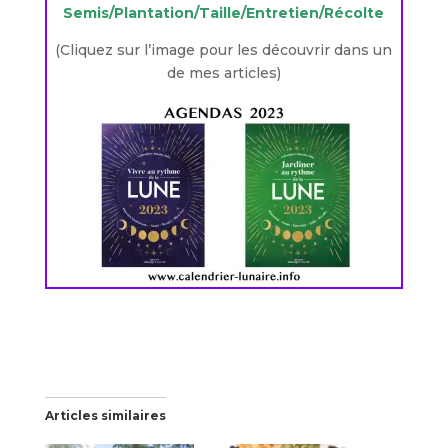
Semis/Plantation/Taille/Entretien/Récolte
(Cliquez sur l’image pour les découvrir dans un
de mes articles)
Articles similaires