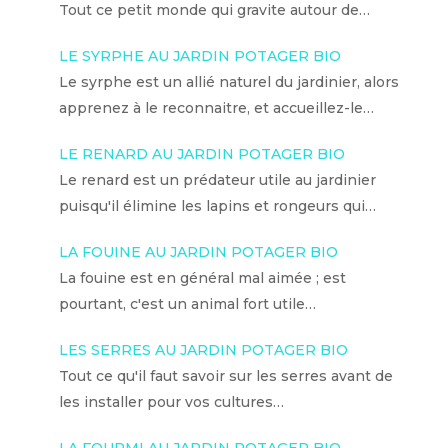
Tout ce petit monde qui gravite autour de…
LE SYRPHE AU JARDIN POTAGER BIO
Le syrphe est un allié naturel du jardinier, alors
apprenez à le reconnaitre, et accueillez-le…
LE RENARD AU JARDIN POTAGER BIO
Le renard est un prédateur utile au jardinier
puisqu'il élimine les lapins et rongeurs qui…
LA FOUINE AU JARDIN POTAGER BIO
La fouine est en général mal aimée ; est
pourtant, c'est un animal fort utile…
LES SERRES AU JARDIN POTAGER BIO
Tout ce qu'il faut savoir sur les serres avant de
les installer pour vos cultures…
LA FOURMI AU JARDIN POTAGER BIO