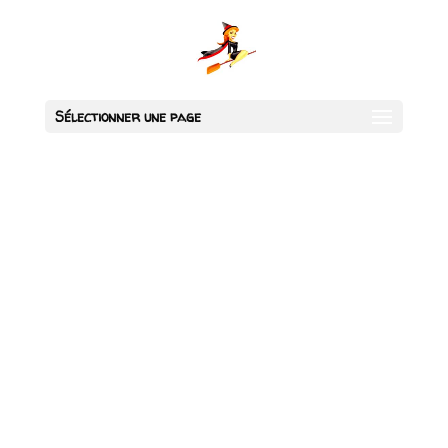
Sélectionner une page