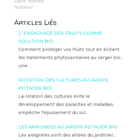
Dans "Arbres
fruitiers"
Articles Liés
L' ENSACHAGE DES FRUITS COMME
SOLUTION BIO
Comment protéger vos fruits tout en évitant
les traitements phytosanitaires au verger bio ;
une…
ROTATION DES CULTURES AU JARDIN
POTAGER BIO
La rotation des cultures évite le
développement des parasites et maladies,
empêche l'épuisement du sol…
LES ARAIGNEES AU JARDIN POTAGER BIO
Les araignées sont des alliées du jardinier...