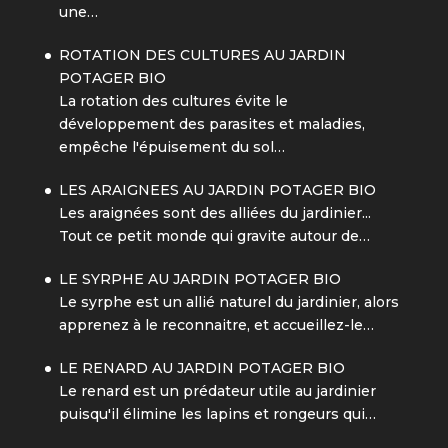
une…
ROTATION DES CULTURES AU JARDIN
POTAGER BIO
La rotation des cultures évite le
développement des parasites et maladies,
empêche l'épuisement du sol…
LES ARAIGNEES AU JARDIN POTAGER BIO
Les araignées sont des alliées du jardinier...
Tout ce petit monde qui gravite autour de…
LE SYRPHE AU JARDIN POTAGER BIO
Le syrphe est un allié naturel du jardinier, alors
apprenez à le reconnaitre, et accueillez-le…
LE RENARD AU JARDIN POTAGER BIO
Le renard est un prédateur utile au jardinier
puisqu'il élimine les lapins et rongeurs qui…