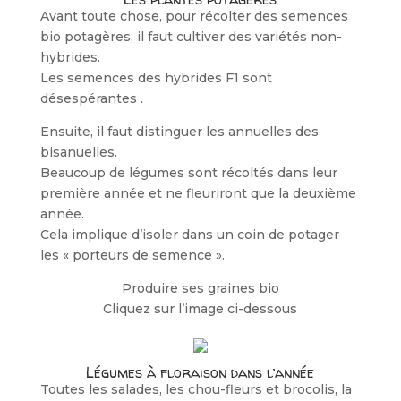
Avant toute chose, pour récolter des semences
bio potagères, il faut cultiver des variétés non-
hybrides.
Les semences des hybrides F1 sont
désespérantes .
Ensuite, il faut distinguer les annuelles des
bisanuelles.
Beaucoup de légumes sont récoltés dans leur
première année et ne fleuriront que la deuxième
année.
Cela implique d’isoler dans un coin de potager
les « porteurs de semence ».
Produire ses graines bio
Cliquez sur l’image ci-dessous
Légumes à floraison dans l’année
Toutes les salades, les chou-fleurs et brocolis, la