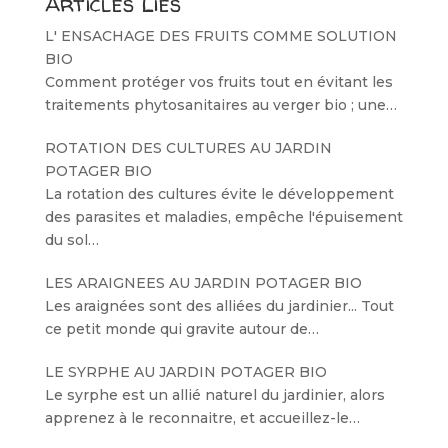
Articles Liés
L' ENSACHAGE DES FRUITS COMME SOLUTION
BIO
Comment protéger vos fruits tout en évitant les
traitements phytosanitaires au verger bio ; une…
ROTATION DES CULTURES AU JARDIN
POTAGER BIO
La rotation des cultures évite le développement
des parasites et maladies, empêche l'épuisement
du sol…
LES ARAIGNEES AU JARDIN POTAGER BIO
Les araignées sont des alliées du jardinier... Tout
ce petit monde qui gravite autour de…
LE SYRPHE AU JARDIN POTAGER BIO
Le syrphe est un allié naturel du jardinier, alors
apprenez à le reconnaitre, et accueillez-le…