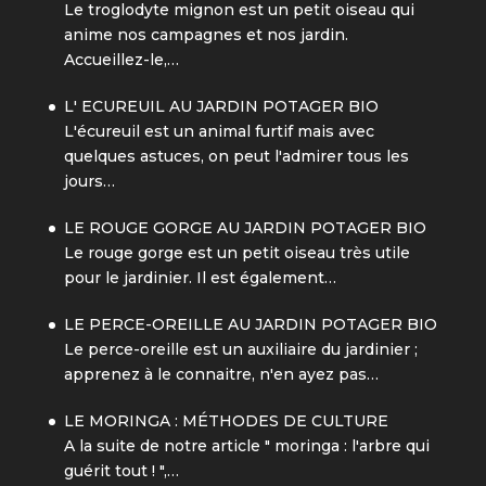
Le troglodyte mignon est un petit oiseau qui
anime nos campagnes et nos jardin.
Accueillez-le,…
L' ECUREUIL AU JARDIN POTAGER BIO
L'écureuil est un animal furtif mais avec
quelques astuces, on peut l'admirer tous les
jours…
LE ROUGE GORGE AU JARDIN POTAGER BIO
Le rouge gorge est un petit oiseau très utile
pour le jardinier. Il est également…
LE PERCE-OREILLE AU JARDIN POTAGER BIO
Le perce-oreille est un auxiliaire du jardinier ;
apprenez à le connaitre, n'en ayez pas…
LE MORINGA : MÉTHODES DE CULTURE
A la suite de notre article " moringa : l'arbre qui
guérit tout ! ",…