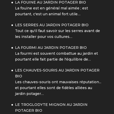
LA FOUINE AU JARDIN POTAGER BIO
La fouine est en général mal aimée ; est
pourtant, c'est un animal fort utile…
LES SERRES AU JARDIN POTAGER BIO
Tout ce qu'il faut savoir sur les serres avant de
les installer pour vos cultures…
LA FOURMI AU JARDIN POTAGER BIO
La fourmi est souvent combattue au jardin et
pourtant elle fait partie de l'équilibre de…
LES CHAUVES-SOURIS AU JARDIN POTAGER
BIO
Les chauves-souris ont mauvaises réputation...
et pourtant elles sont de fidèles alliées au
jardin potager…
LE TROGLODYTE MIGNON AU JARDIN
POTAGER BIO