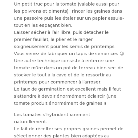
Un petit truc pour la tomate (valable aussi pour
les poivrons et piments) : rincer les graines dans
une passoire puis les étaler sur un papier essuie-
tout en les espaçant bien.
Laisser sécher à l’air libre, puis détacher le
premier feuillet, le plier et le ranger
soigneusement pour les semis de printemps.
Vous venez de fabriquer un tapis de semences 😉
Une autre technique consiste à enterrer une
tomate mûre dans un pot de terreau bien sec, de
stocker le tout à la cave et de le ressortir au
printemps pour commencer à l’arroser.
Le taux de germination est excellent mais il faut
s’attendre à devoir énormément éclaircir (une
tomate produit énormément de graines !)
Les tomates s’hybrident rarement
naturellement.
Le fait de récolter ses propres graines permet de
sélectionner des plantes bien adaptées au