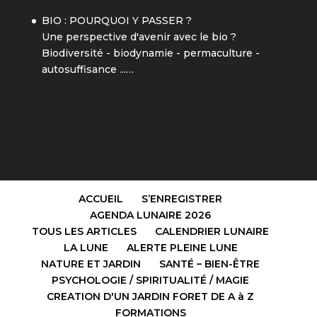
BIO : POURQUOI Y PASSER ?
Une perspective d'avenir avec le bio ?
Biodiversité - biodynamie - permaculture -
autosuffisance ...…
ACCUEIL
S’ENREGISTRER
AGENDA LUNAIRE 2026
TOUS LES ARTICLES
CALENDRIER LUNAIRE
LA LUNE
ALERTE PLEINE LUNE
NATURE ET JARDIN
SANTÉ – BIEN-ÊTRE
PSYCHOLOGIE / SPIRITUALITÉ / MAGIE
CREATION D'UN JARDIN FORET DE A à Z
FORMATIONS