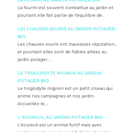
La fourmi est souvent combattue au jardin et
pourtant elle fait partie de l'équilibre de…
LES CHAUVES-SOURIS AU JARDIN POTAGER
BIO
Les chauves-souris ont mauvaises réputation...
et pourtant elles sont de fidèles alliées au
jardin potager…
LE TROGLODYTE MIGNON AU JARDIN
POTAGER BIO
Le troglodyte mignon est un petit oiseau qui
anime nos campagnes et nos jardin.
Accueillez-le,…
L' ECUREUIL AU JARDIN POTAGER BIO
L'écureuil est un animal furtif mais avec