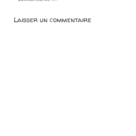
Laisser un commentaire