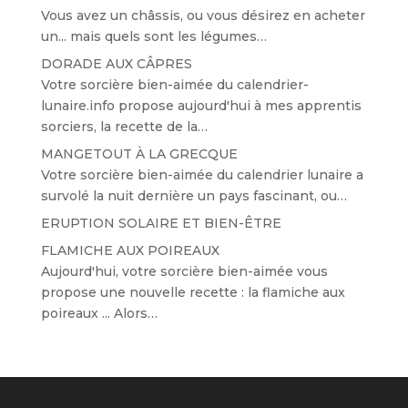
Vous avez un châssis, ou vous désirez en acheter
un... mais quels sont les légumes…
DORADE AUX CÂPRES
Votre sorcière bien-aimée du calendrier-
lunaire.info propose aujourd'hui à mes apprentis
sorciers, la recette de la…
MANGETOUT À LA GRECQUE
Votre sorcière bien-aimée du calendrier lunaire a
survolé la nuit dernière un pays fascinant, ou…
ERUPTION SOLAIRE ET BIEN-ÊTRE
FLAMICHE AUX POIREAUX
Aujourd'hui, votre sorcière bien-aimée vous
propose une nouvelle recette : la flamiche aux
poireaux ... Alors…