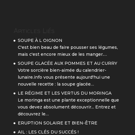
Articles Liés
SOUPE À L OIGNON
C'est bien beau de faire pousser ses légumes,
mais c'est encore mieux de les manger.…
SOUPE GLACÉE AUX POMMES ET AU CURRY
Votre sorcière bien-aimée du calendrier-
lunaire.info vous présente aujourd'hui une
nouvelle recette : la soupe glacée…
LE RÉGIME ET LES VERTUS DU MORINGA
Le moringa est une plante exceptionnelle que
vous devez absolument découvrir... Entrez et
découvrez le…
ERUPTION SOLAIRE ET BIEN-ÊTRE
AIL : LES CLÉS DU SUCCÉS !