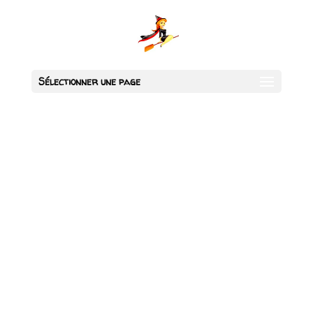
Sélectionner une page