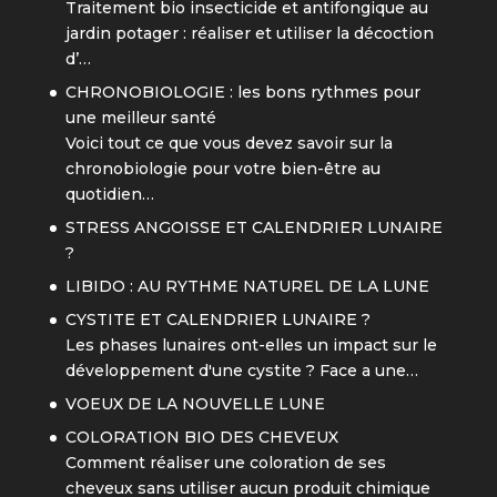
Traitement bio insecticide et antifongique au
jardin potager : réaliser et utiliser la décoction
d’…
CHRONOBIOLOGIE : les bons rythmes pour
une meilleur santé
Voici tout ce que vous devez savoir sur la
chronobiologie pour votre bien-être au
quotidien…
STRESS ANGOISSE ET CALENDRIER LUNAIRE
?
LIBIDO : AU RYTHME NATUREL DE LA LUNE
CYSTITE ET CALENDRIER LUNAIRE ?
Les phases lunaires ont-elles un impact sur le
développement d'une cystite ? Face a une…
VOEUX DE LA NOUVELLE LUNE
COLORATION BIO DES CHEVEUX
Comment réaliser une coloration de ses
cheveux sans utiliser aucun produit chimique