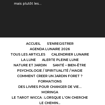
mais plutôt les…
ACCUEIL
S’ENREGISTRER
AGENDA LUNAIRE 2026
TOUS LES ARTICLES
CALENDRIER LUNAIRE
LA LUNE
ALERTE PLEINE LUNE
NATURE ET JARDIN
SANTÉ – BIEN-ÊTRE
PSYCHOLOGIE / SPIRITUALITÉ / MAGIE
COMMENT CREER UN JARDIN FORET ?
FORMATIONS
DES LIVRES POUR CHANGER DE VIE…
MORINGA
LE TAROT WICCA : LORSQUE L'ON CHERCHE
LE CHEMIN...