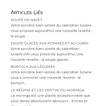
Articles Liés
SOUPE DE NAVET
Votre sorcière bien-aimée du calendrier lunaire
vous propose aujourd'hui une nouvelle recette :
la soupe…
SOUPE GLACÉE AUX POMMES ET AU CURRY
Votre sorcière bien-aimée du calendrier-
lunaire.info vous présente aujourd'hui une
nouvelle recette : la soupe glacée…
BORTSCH AUX LÉGUMES
Votre sorcière bien-aimée du calendrier lunaire
vous a concocté une nouvelle recette : le
bortsch…
LE RÉGIME ET LES VERTUS DU MORINGA
Le moringa est une plante exceptionnelle que
vous devez absolument découvrir... Entrez et