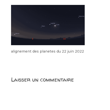
alignement des planetes du 22 juin 2022
Laisser un commentaire