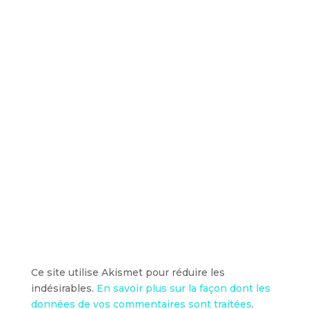
Ce site utilise Akismet pour réduire les
indésirables.
En savoir plus sur la façon dont les
données de vos commentaires sont traitées
.