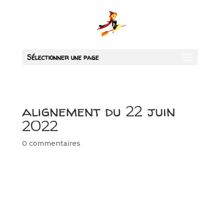
Sélectionner une page
alignement du 22 juin
2022
0 commentaires