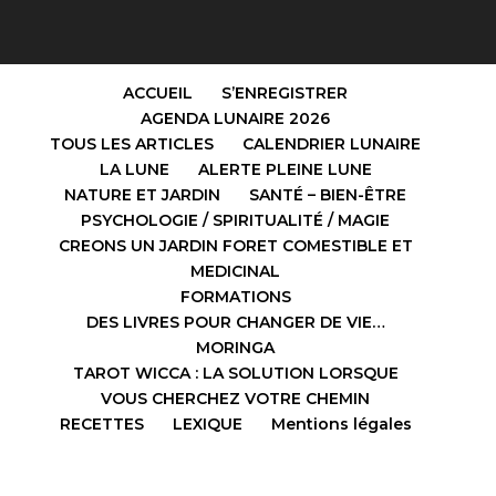
ACCUEIL
S’ENREGISTRER
AGENDA LUNAIRE 2026
TOUS LES ARTICLES
CALENDRIER LUNAIRE
LA LUNE
ALERTE PLEINE LUNE
NATURE ET JARDIN
SANTÉ – BIEN-ÊTRE
PSYCHOLOGIE / SPIRITUALITÉ / MAGIE
CREONS UN JARDIN FORET COMESTIBLE ET
MEDICINAL
FORMATIONS
DES LIVRES POUR CHANGER DE VIE…
MORINGA
TAROT WICCA : LA SOLUTION LORSQUE
VOUS CHERCHEZ VOTRE CHEMIN
RECETTES
LEXIQUE
Mentions légales