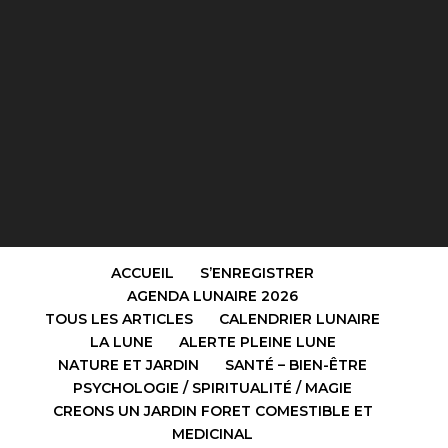
ACCUEIL
S’ENREGISTRER
AGENDA LUNAIRE 2026
TOUS LES ARTICLES
CALENDRIER LUNAIRE
LA LUNE
ALERTE PLEINE LUNE
NATURE ET JARDIN
SANTÉ – BIEN-ÊTRE
PSYCHOLOGIE / SPIRITUALITÉ / MAGIE
CREONS UN JARDIN FORET COMESTIBLE ET
MEDICINAL