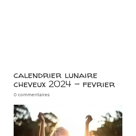
calendrier lunaire
cheveux 2024 – fevrier
0 commentaires