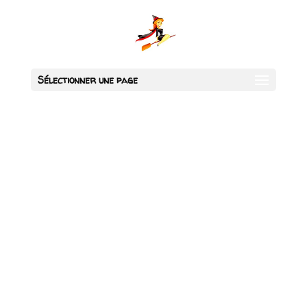
Sélectionner une page