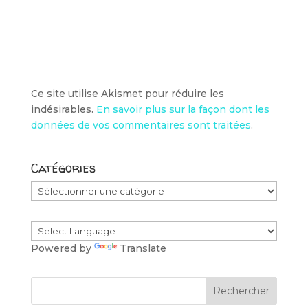
Ce site utilise Akismet pour réduire les
indésirables.
En savoir plus sur la façon dont les
données de vos commentaires sont traitées
.
Catégories
Catégories
Powered by
Translate