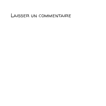
Laisser un commentaire