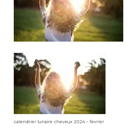
calendrier lunaire cheveux 2024 – fevrier