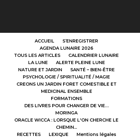
ACCUEIL
S’ENREGISTRER
AGENDA LUNAIRE 2026
TOUS LES ARTICLES
CALENDRIER LUNAIRE
LA LUNE
ALERTE PLEINE LUNE
NATURE ET JARDIN
SANTÉ – BIEN-ÊTRE
PSYCHOLOGIE / SPIRITUALITÉ / MAGIE
CREONS UN JARDIN FORET COMESTIBLE ET
MEDICINAL ENSEMBLE
FORMATIONS
DES LIVRES POUR CHANGER DE VIE…
MORINGA
ORACLE WICCA : LORSQUE L'ON CHERCHE LE
CHEMIN...
RECETTES
LEXIQUE
Mentions légales