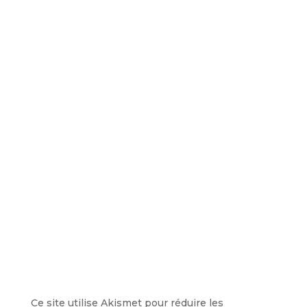
Ce site utilise Akismet pour réduire les