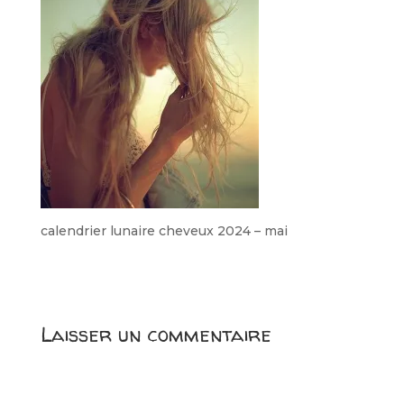
calendrier lunaire cheveux 2024 – mai
Laisser un commentaire