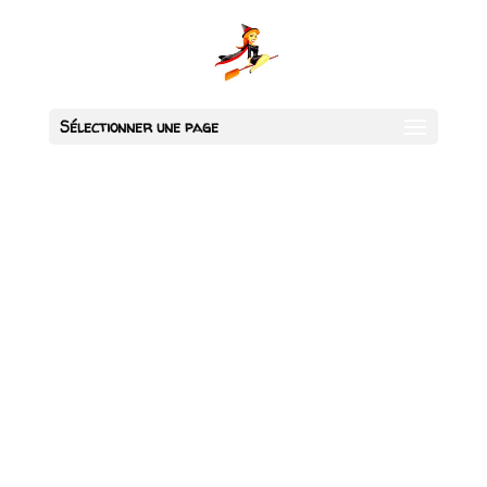
Sélectionner une page