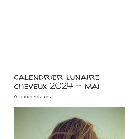
calendrier lunaire
cheveux 2024 – mai
0 commentaires