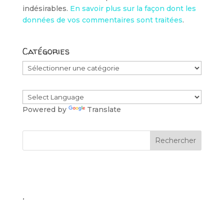
indésirables.
En savoir plus sur la façon dont les
données de vos commentaires sont traitées
.
Catégories
Catégories
Powered by
Translate
.