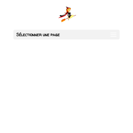
Sélectionner une page