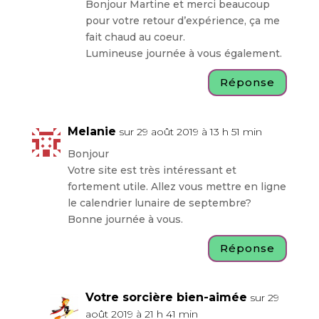
Bonjour Martine et merci beaucoup
pour votre retour d’expérience, ça me
fait chaud au coeur.
Lumineuse journée à vous également.
Réponse
Melanie
sur 29 août 2019 à 13 h 51 min
Bonjour
Votre site est très intéressant et
fortement utile. Allez vous mettre en ligne
le calendrier lunaire de septembre?
Bonne journée à vous.
Réponse
Votre sorcière bien-aimée
sur 29
août 2019 à 21 h 41 min