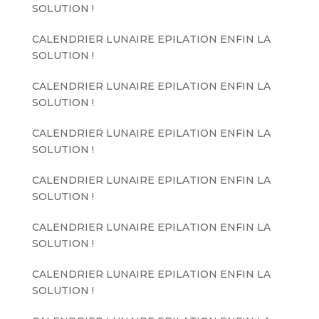
SOLUTION !
CALENDRIER LUNAIRE EPILATION ENFIN LA
SOLUTION !
CALENDRIER LUNAIRE EPILATION ENFIN LA
SOLUTION !
CALENDRIER LUNAIRE EPILATION ENFIN LA
SOLUTION !
CALENDRIER LUNAIRE EPILATION ENFIN LA
SOLUTION !
CALENDRIER LUNAIRE EPILATION ENFIN LA
SOLUTION !
CALENDRIER LUNAIRE EPILATION ENFIN LA
SOLUTION !