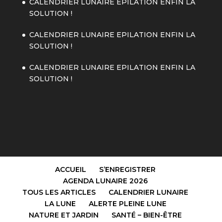
CALENDRIER LUNAIRE EPILATION ENFIN LA
SOLUTION !
CALENDRIER LUNAIRE EPILATION ENFIN LA
SOLUTION !
CALENDRIER LUNAIRE EPILATION ENFIN LA
SOLUTION !
ACCUEIL
S’ENREGISTRER
AGENDA LUNAIRE 2026
TOUS LES ARTICLES
CALENDRIER LUNAIRE
LA LUNE
ALERTE PLEINE LUNE
NATURE ET JARDIN
SANTÉ – BIEN-ÊTRE