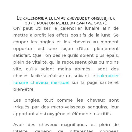
Le calendrier lunaire cheveux et ongles : un
outil pour un meilleur capital santé
On peut utiliser le calendrier lunaire afin de
mettre à profit les effets positifs de la lune. Se
couper les ongles et les cheveux au moment
opportun est une façon d’être pleinement
satisfait. Que l’on désire qu’ils soient plus épais,
plein de vitalité, qu’ils repoussent plus ou moins
vite, qu’ils soient moins abimés… sont des
choses facile à réaliser en suivant le
calendrier
lunaire cheveux mensuel
sur la page santé et
bien-être.
Les ongles, tout comme les cheveux sont
irrigués par des micro-vaisseaux sanguins, leur
apportant ainsi oxygène et éléments nutritifs.
Avoir des cheveux magnifiques et plein de
vitalité, dépend de différentes données