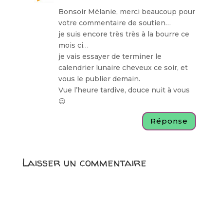
Bonsoir Mélanie, merci beaucoup pour
votre commentaire de soutien…
je suis encore très très à la bourre ce
mois ci…
je vais essayer de terminer le
calendrier lunaire cheveux ce soir, et
vous le publier demain.
Vue l’heure tardive, douce nuit à vous
😉
Réponse
Laisser un commentaire