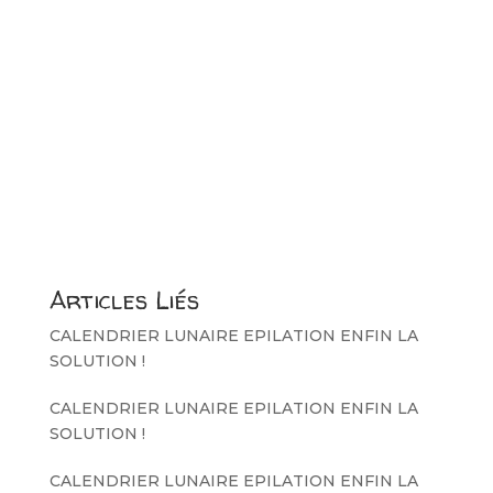
Articles Liés
CALENDRIER LUNAIRE EPILATION ENFIN LA
SOLUTION !
CALENDRIER LUNAIRE EPILATION ENFIN LA
SOLUTION !
CALENDRIER LUNAIRE EPILATION ENFIN LA