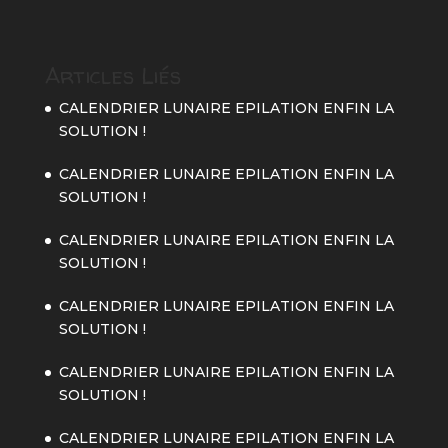
Articles Liés
CALENDRIER LUNAIRE EPILATION ENFIN LA
SOLUTION !
CALENDRIER LUNAIRE EPILATION ENFIN LA
SOLUTION !
CALENDRIER LUNAIRE EPILATION ENFIN LA
SOLUTION !
CALENDRIER LUNAIRE EPILATION ENFIN LA
SOLUTION !
CALENDRIER LUNAIRE EPILATION ENFIN LA
SOLUTION !
CALENDRIER LUNAIRE EPILATION ENFIN LA