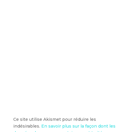
Ce site utilise Akismet pour réduire les
indésirables.
En savoir plus sur la façon dont les