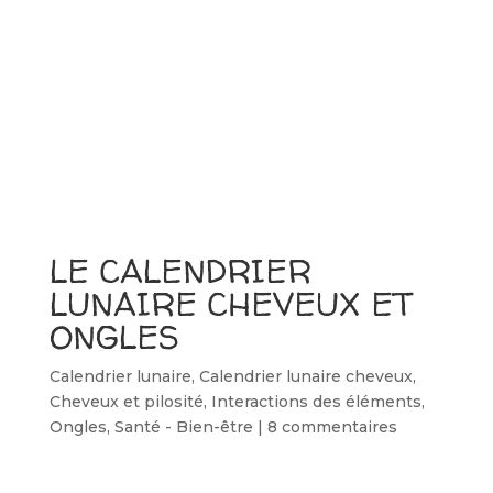
LE CALENDRIER
LUNAIRE CHEVEUX ET
ONGLES
Calendrier lunaire
,
Calendrier lunaire cheveux
,
Cheveux et pilosité
,
Interactions des éléments
,
Ongles
,
Santé - Bien-être
|
8 commentaires