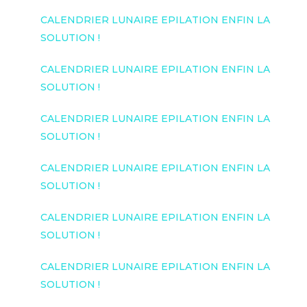
CALENDRIER LUNAIRE EPILATION ENFIN LA
SOLUTION !
CALENDRIER LUNAIRE EPILATION ENFIN LA
SOLUTION !
CALENDRIER LUNAIRE EPILATION ENFIN LA
SOLUTION !
CALENDRIER LUNAIRE EPILATION ENFIN LA
SOLUTION !
CALENDRIER LUNAIRE EPILATION ENFIN LA
SOLUTION !
CALENDRIER LUNAIRE EPILATION ENFIN LA
SOLUTION !