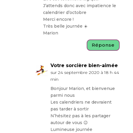
J’attends donc avec impatience le
calendrier d’octobre
Merci encore !
Très belle journée ☀️
Marion
Réponse
Votre sorcière bien-aimée
sur 24 septembre 2020 à 18 h 44
min
Bonjour Marion, et bienvenue
parmi nous
Les calendriers ne devraient
pas tarder à sortir
N’hésitez pas à les partager
autour de vous 😉
Lumineuse journée