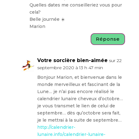
Quelles dates me conseilleriez vous pour
cela?
Belle journée ☀️
Marion
Réponse
Votre sorcière bien-aimée
sur 22
septembre 2020 à 13 h 47 min
Bonjour Marion, et bienvenue dans le
monde merveilleux et fascinant de la
Lune… je n’ai pas encore réalisé le
calendrier lunaire cheveux d’octobre…
je vous transmet le lien de celui de
septembre… dès qu’octobre sera fait,
je le mettrai à la suite de septembre…
http://calendrier-
lunaire.info/calendrier-lunaire-