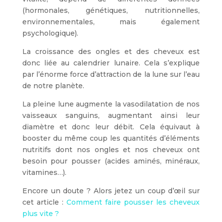
(hormonales, génétiques, nutritionnelles,
environnementales, mais également
psychologique).
La croissance des ongles et des cheveux est
donc liée au calendrier lunaire. Cela s’explique
par l’énorme force d’attraction de la lune sur l’eau
de notre planète.
La pleine lune augmente la vasodilatation de nos
vaisseaux sanguins, augmentant ainsi leur
diamètre et donc leur débit. Cela équivaut à
booster du même coup les quantités d’éléments
nutritifs dont nos ongles et nos cheveux ont
besoin pour pousser (acides aminés, minéraux,
vitamines…).
Encore un doute ? Alors jetez un coup d’œil sur
cet article :
Comment faire pousser les cheveux
plus vite ?