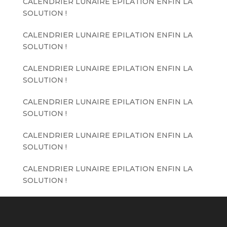
CALENDRIER LUNAIRE EPILATION ENFIN LA
SOLUTION !
CALENDRIER LUNAIRE EPILATION ENFIN LA
SOLUTION !
CALENDRIER LUNAIRE EPILATION ENFIN LA
SOLUTION !
CALENDRIER LUNAIRE EPILATION ENFIN LA
SOLUTION !
CALENDRIER LUNAIRE EPILATION ENFIN LA
SOLUTION !
CALENDRIER LUNAIRE EPILATION ENFIN LA
SOLUTION !