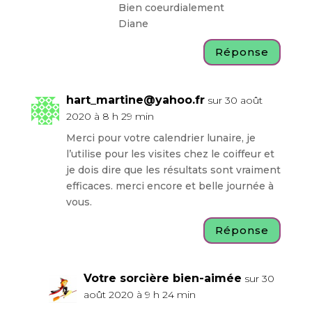
Bien coeurdialement
Diane
Réponse
hart_martine@yahoo.fr
sur 30 août
2020 à 8 h 29 min
Merci pour votre calendrier lunaire, je
l’utilise pour les visites chez le coiffeur et
je dois dire que les résultats sont vraiment
efficaces. merci encore et belle journée à
vous.
Réponse
Votre sorcière bien-aimée
sur 30
août 2020 à 9 h 24 min