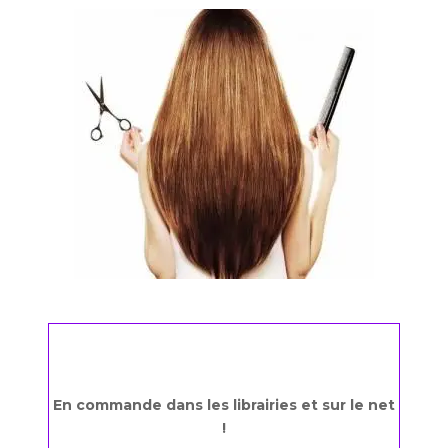
En commande dans les librairies et sur le net
!