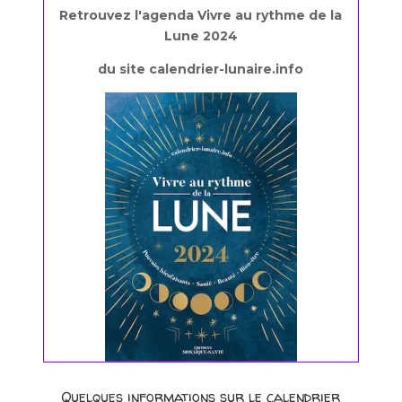
Retrouvez l'agenda Vivre au rythme de la
Lune 2024
du site calendrier-lunaire.info
Quelques informations sur le calendrier