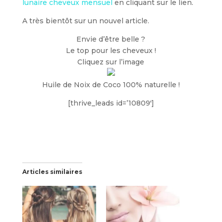
lunaire cheveux mensuel
en cliquant sur le lien.
A très bientôt sur un nouvel article.
Envie d’être belle ?
Le top pour les cheveux !
Cliquez sur l’image
Huile de Noix de Coco 100% naturelle !
[thrive_leads id=’10809′]
Articles similaires