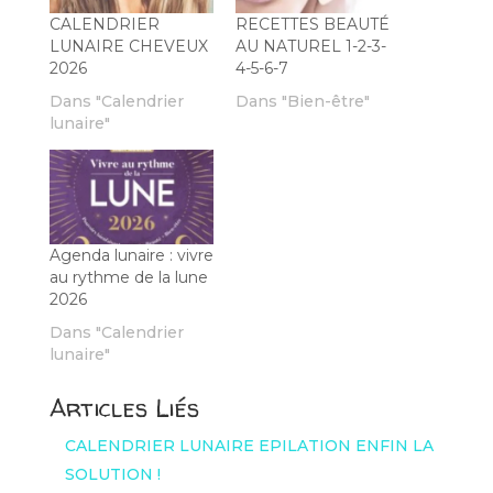
CALENDRIER
RECETTES BEAUTÉ
LUNAIRE CHEVEUX
AU NATUREL 1-2-3-
2026
4-5-6-7
Dans "Calendrier
Dans "Bien-être"
lunaire"
Agenda lunaire : vivre
au rythme de la lune
2026
Dans "Calendrier
lunaire"
Articles Liés
CALENDRIER LUNAIRE EPILATION ENFIN LA
SOLUTION !