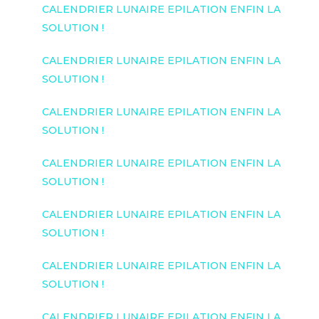
CALENDRIER LUNAIRE EPILATION ENFIN LA
SOLUTION !
CALENDRIER LUNAIRE EPILATION ENFIN LA
SOLUTION !
CALENDRIER LUNAIRE EPILATION ENFIN LA
SOLUTION !
CALENDRIER LUNAIRE EPILATION ENFIN LA
SOLUTION !
CALENDRIER LUNAIRE EPILATION ENFIN LA
SOLUTION !
CALENDRIER LUNAIRE EPILATION ENFIN LA
SOLUTION !
CALENDRIER LUNAIRE EPILATION ENFIN LA