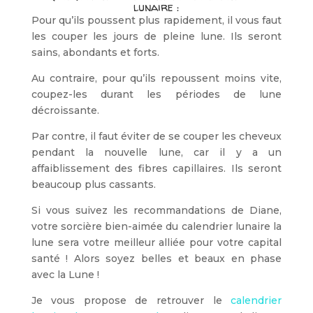
lunaire :
Pour qu’ils poussent plus rapidement, il vous faut
les couper les jours de pleine lune. Ils seront
sains, abondants et forts.
Au contraire, pour qu’ils repoussent moins vite,
coupez-les durant les périodes de lune
décroissante.
Par contre, il faut éviter de se couper les cheveux
pendant la nouvelle lune, car il y a un
affaiblissement des fibres capillaires. Ils seront
beaucoup plus cassants.
Si vous suivez les recommandations de Diane,
votre sorcière bien-aimée du calendrier lunaire la
lune sera votre meilleur alliée pour votre capital
santé ! Alors soyez belles et beaux en phase
avec la Lune !
Je vous propose de retrouver le
calendrier