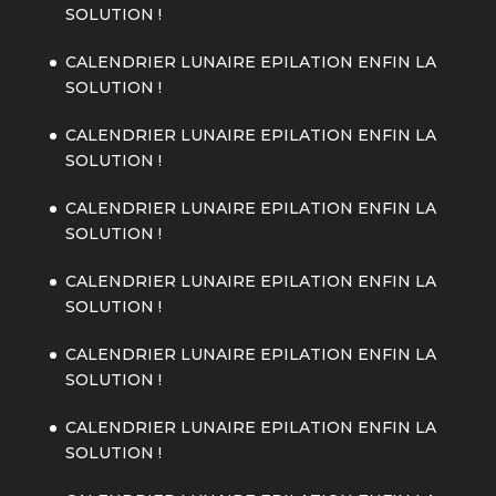
SOLUTION !
CALENDRIER LUNAIRE EPILATION ENFIN LA
SOLUTION !
CALENDRIER LUNAIRE EPILATION ENFIN LA
SOLUTION !
CALENDRIER LUNAIRE EPILATION ENFIN LA
SOLUTION !
CALENDRIER LUNAIRE EPILATION ENFIN LA
SOLUTION !
CALENDRIER LUNAIRE EPILATION ENFIN LA
SOLUTION !
CALENDRIER LUNAIRE EPILATION ENFIN LA
SOLUTION !