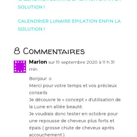
SOLUTION !
CALENDRIER LUNAIRE EPILATION ENFIN LA
SOLUTION !
8 Commentaires
Marion
sur 19 septembre 2020 à 11 h 31
min
Bonjour ☺️
Merci pour votre temps et vos précieux
conseils
Je découvre le « concept » d’utilisation de
la Lune en alliée beauté.
Je voudrais donc tester en octobre pour
une repousse de cheveux plus forts et
épais ( grosse chute de cheveux après
accouchement )