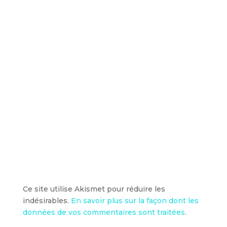
Ce site utilise Akismet pour réduire les
indésirables.
En savoir plus sur la façon dont les
données de vos commentaires sont traitées
.