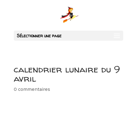
Sélectionner une page
calendrier lunaire du 9
avril
0 commentaires