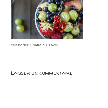
calendrier lunaire du 9 avril
Laisser un commentaire