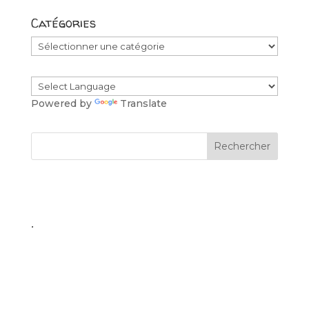
Catégories
Catégories
Powered by
Translate
.