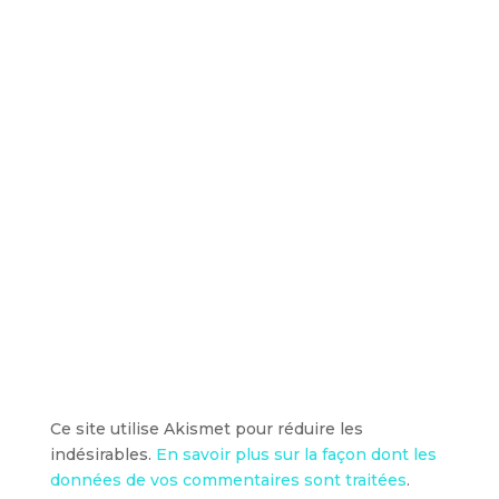
Ce site utilise Akismet pour réduire les
indésirables.
En savoir plus sur la façon dont les
données de vos commentaires sont traitées
.