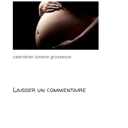
calendrier lunaire grossesse
Laisser un commentaire