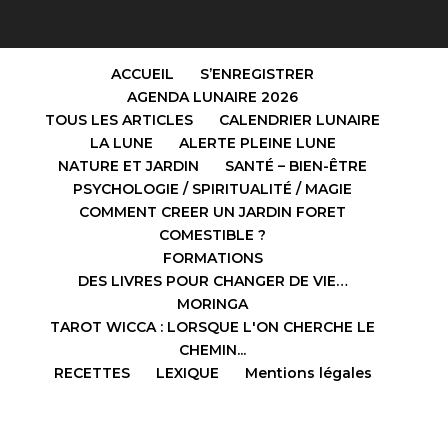
ACCUEIL
S’ENREGISTRER
AGENDA LUNAIRE 2026
TOUS LES ARTICLES
CALENDRIER LUNAIRE
LA LUNE
ALERTE PLEINE LUNE
NATURE ET JARDIN
SANTÉ – BIEN-ÊTRE
PSYCHOLOGIE / SPIRITUALITÉ / MAGIE
COMMENT CREER UN JARDIN FORET
COMESTIBLE ?
FORMATIONS
DES LIVRES POUR CHANGER DE VIE…
MORINGA
TAROT WICCA : LORSQUE L'ON CHERCHE LE
CHEMIN...
RECETTES
LEXIQUE
Mentions légales