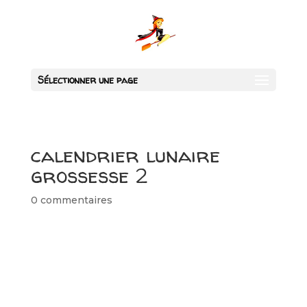
Sélectionner une page
calendrier lunaire
grossesse 2
0 commentaires