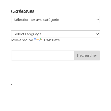
Catégories
Catégories
Powered by
Translate
.