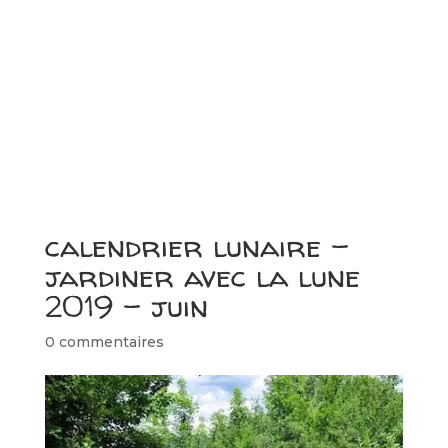
calendrier lunaire –
jardiner avec la lune
2019 – juin
0 commentaires