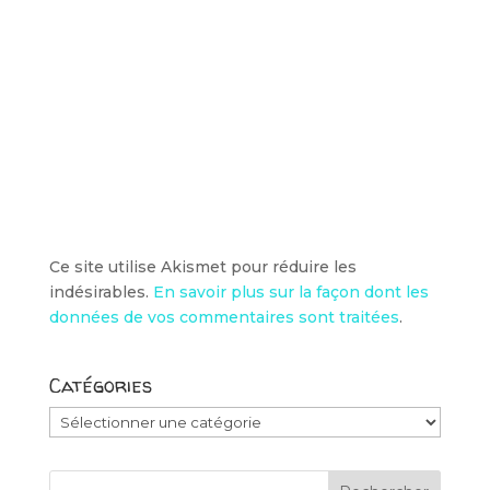
Ce site utilise Akismet pour réduire les
indésirables.
En savoir plus sur la façon dont les
données de vos commentaires sont traitées
.
Catégories
Catégories