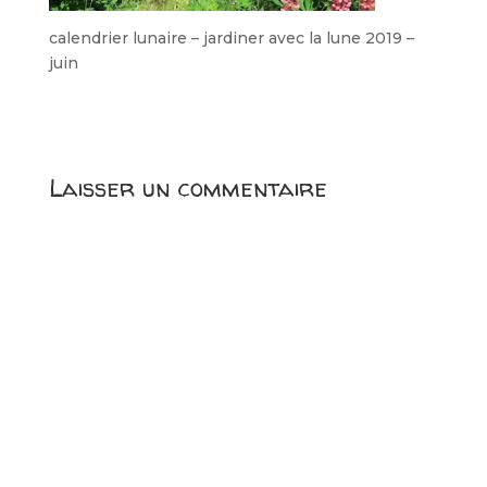
calendrier lunaire – jardiner avec la lune 2019 –
juin
Laisser un commentaire