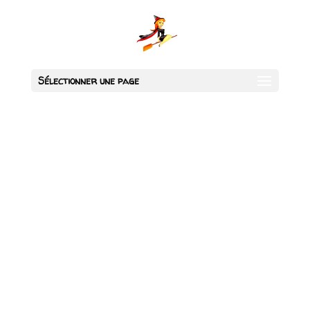
Sélectionner une page