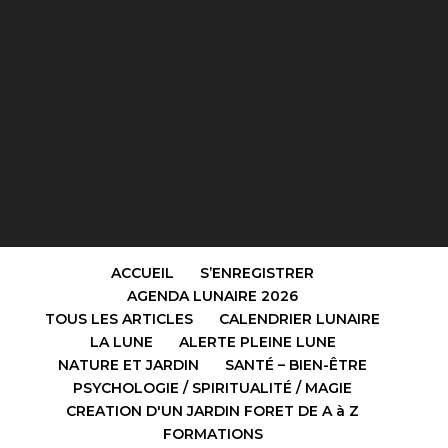
ACCUEIL
S’ENREGISTRER
AGENDA LUNAIRE 2026
TOUS LES ARTICLES
CALENDRIER LUNAIRE
LA LUNE
ALERTE PLEINE LUNE
NATURE ET JARDIN
SANTÉ – BIEN-ÊTRE
PSYCHOLOGIE / SPIRITUALITÉ / MAGIE
CREATION D'UN JARDIN FORET DE A à Z
FORMATIONS