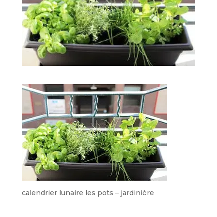
calendrier lunaire les pots – jardinière