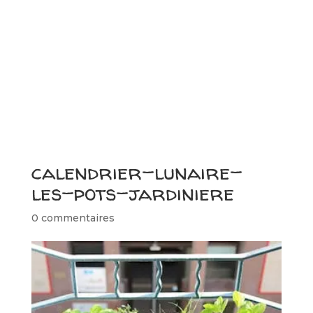
calendrier-lunaire-
les-pots-jardiniere
0 commentaires