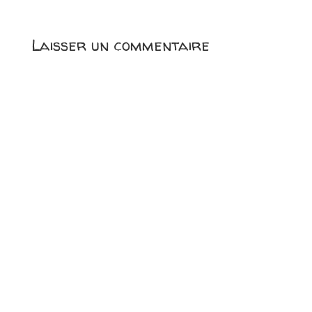
Laisser un commentaire