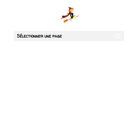
Sélectionner une page