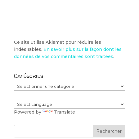
Ce site utilise Akismet pour réduire les
indésirables.
En savoir plus sur la façon dont les
données de vos commentaires sont traitées
.
Catégories
Catégories
Powered by
Translate