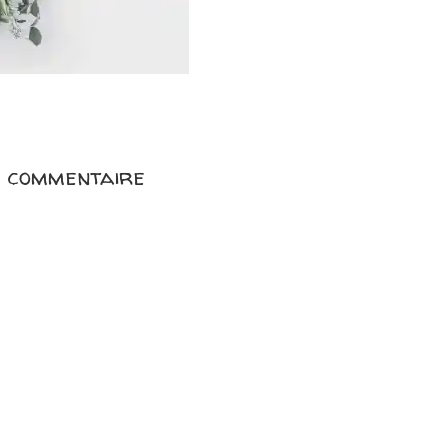
n commentaire