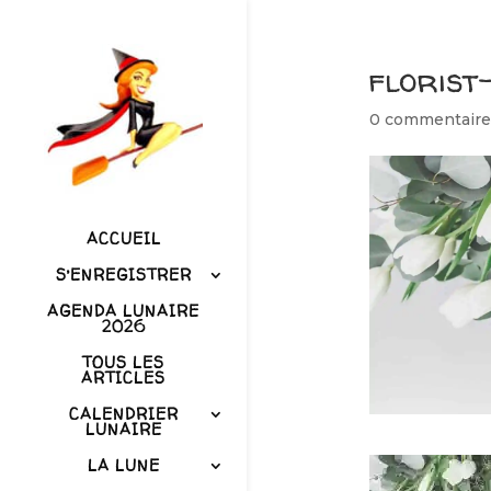
florist
0 commentaire
ACCUEIL
S’ENREGISTRER
AGENDA LUNAIRE
2026
TOUS LES
ARTICLES
CALENDRIER
LUNAIRE
LA LUNE