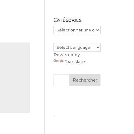
Catégories
Catégories
Powered by
Translate
.