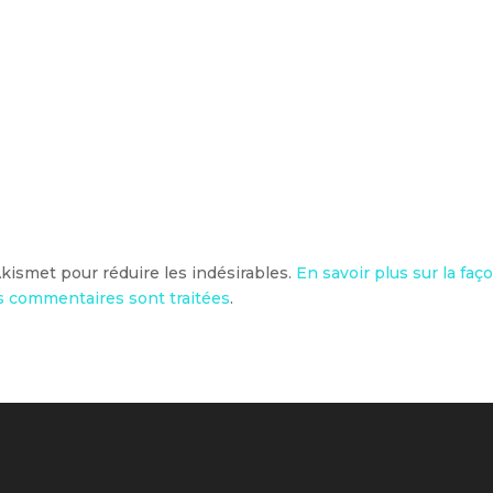
 Akismet pour réduire les indésirables.
En savoir plus sur la faç
 commentaires sont traitées
.