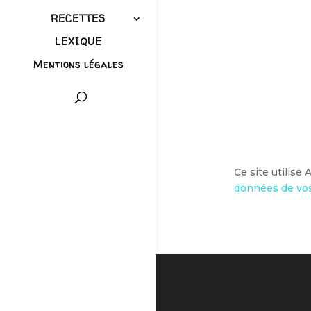
RECETTES
LEXIQUE
Mentions légales
Ce site utilise
données de vos