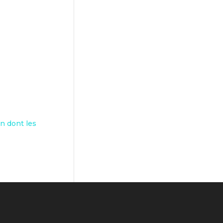
on dont les