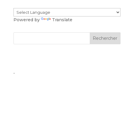
Powered by
Translate
.