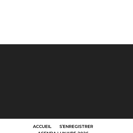
ACCUEIL
S’ENREGISTRER