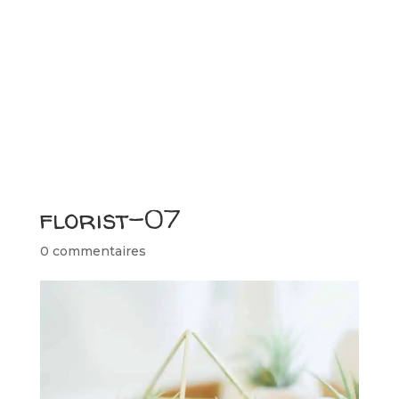
florist-07
0 commentaires