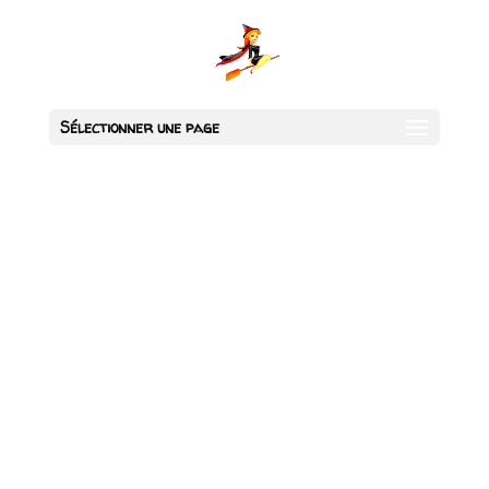
Sélectionner une page