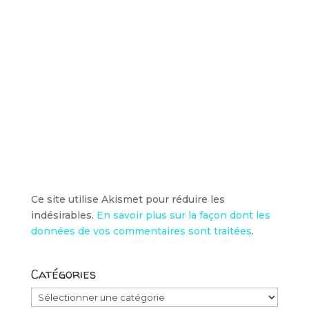
Ce site utilise Akismet pour réduire les
indésirables.
En savoir plus sur la façon dont les
données de vos commentaires sont traitées
.
Catégories
Catégories