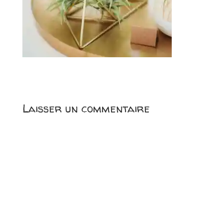
Laisser un commentaire