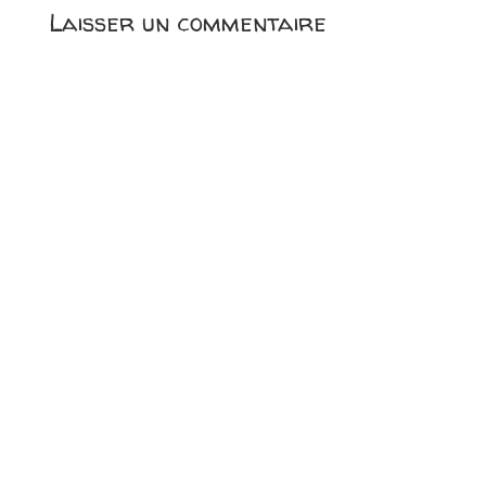
Laisser un commentaire