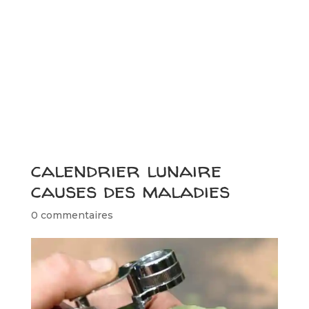
calendrier lunaire
causes des maladies
0 commentaires