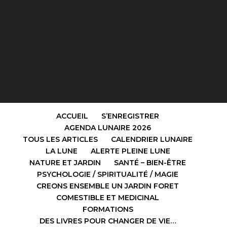
ACCUEIL
S’ENREGISTRER
AGENDA LUNAIRE 2026
TOUS LES ARTICLES
CALENDRIER LUNAIRE
LA LUNE
ALERTE PLEINE LUNE
NATURE ET JARDIN
SANTÉ – BIEN-ÊTRE
PSYCHOLOGIE / SPIRITUALITÉ / MAGIE
CREONS ENSEMBLE UN JARDIN FORET
COMESTIBLE ET MEDICINAL
FORMATIONS
DES LIVRES POUR CHANGER DE VIE…