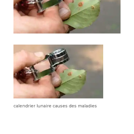
calendrier lunaire causes des maladies