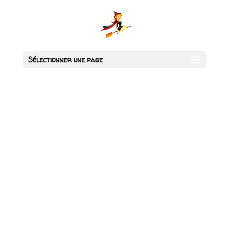
Sélectionner une page