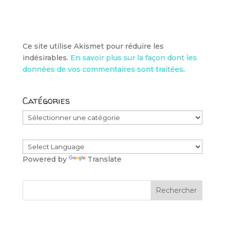
Ce site utilise Akismet pour réduire les
indésirables.
En savoir plus sur la façon dont les
données de vos commentaires sont traitées
.
Catégories
Catégories
Powered by
Translate