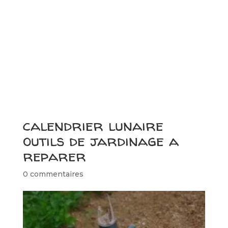
calendrier lunaire
outils de jardinage a
reparer
0 commentaires