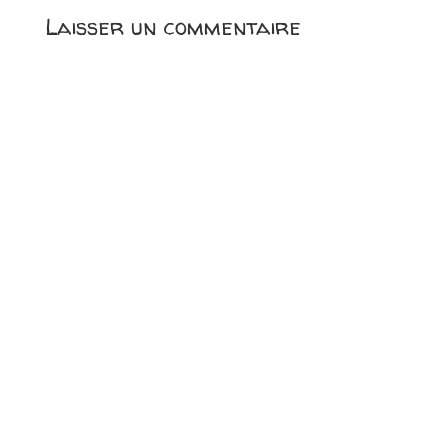
Laisser un commentaire