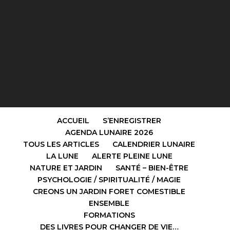
ACCUEIL
S’ENREGISTRER
AGENDA LUNAIRE 2026
TOUS LES ARTICLES
CALENDRIER LUNAIRE
LA LUNE
ALERTE PLEINE LUNE
NATURE ET JARDIN
SANTÉ – BIEN-ÊTRE
PSYCHOLOGIE / SPIRITUALITÉ / MAGIE
CREONS UN JARDIN FORET COMESTIBLE
ENSEMBLE
FORMATIONS
DES LIVRES POUR CHANGER DE VIE…