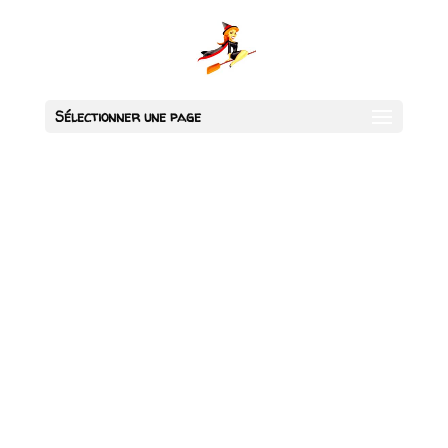
Sélectionner une page