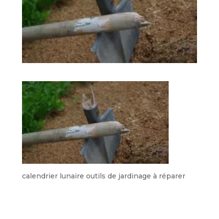
calendrier lunaire outils de jardinage à réparer