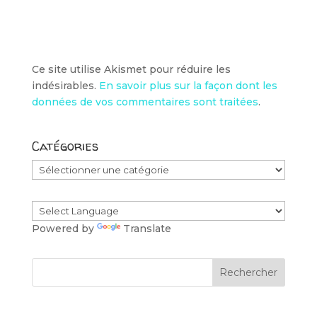
Ce site utilise Akismet pour réduire les
indésirables.
En savoir plus sur la façon dont les
données de vos commentaires sont traitées
.
Catégories
Catégories
Powered by
Translate