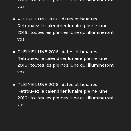
vos…
PLEINE LUNE 2016 : dates et horaires
Retrouvez le calendrier lunaire pleine lune
2016 : toutes les pleines lune qui illumineront
vos…
PLEINE LUNE 2016 : dates et horaires
Retrouvez le calendrier lunaire pleine lune
2016 : toutes les pleines lune qui illumineront
vos…
PLEINE LUNE 2016 : dates et horaires
Retrouvez le calendrier lunaire pleine lune
2016 : toutes les pleines lune qui illumineront
vos…