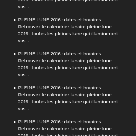
vos…
PLEINE LUNE 2016 : dates et horaires
Retrouvez le calendrier lunaire pleine lune
2016 : toutes les pleines lune qui illumineront
vos…
PLEINE LUNE 2016 : dates et horaires
Retrouvez le calendrier lunaire pleine lune
2016 : toutes les pleines lune qui illumineront
vos…
PLEINE LUNE 2016 : dates et horaires
Retrouvez le calendrier lunaire pleine lune
2016 : toutes les pleines lune qui illumineront
vos…
PLEINE LUNE 2016 : dates et horaires
Retrouvez le calendrier lunaire pleine lune
2016 : toutes les pleines lune qui illumineront