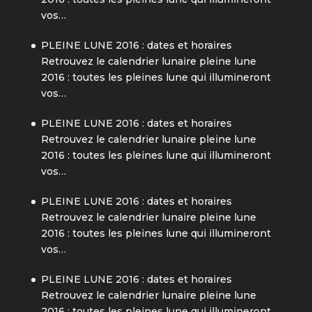
vos…
PLEINE LUNE 2016 : dates et horaires
Retrouvez le calendrier lunaire pleine lune
2016 : toutes les pleines lune qui illumineront
vos…
PLEINE LUNE 2016 : dates et horaires
Retrouvez le calendrier lunaire pleine lune
2016 : toutes les pleines lune qui illumineront
vos…
PLEINE LUNE 2016 : dates et horaires
Retrouvez le calendrier lunaire pleine lune
2016 : toutes les pleines lune qui illumineront
vos…
PLEINE LUNE 2016 : dates et horaires
Retrouvez le calendrier lunaire pleine lune
2016 : toutes les pleines lune qui illumineront