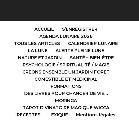
ACCUEIL
S’ENREGISTRER
AGENDA LUNAIRE 2026
TOUS LES ARTICLES
CALENDRIER LUNAIRE
LA LUNE
ALERTE PLEINE LUNE
NATURE ET JARDIN
SANTÉ – BIEN-ÊTRE
PSYCHOLOGIE / SPIRITUALITÉ / MAGIE
CREONS ENSEMBLE UN JARDIN FORET
COMESTIBLE ET MEDICINAL
FORMATIONS
DES LIVRES POUR CHANGER DE VIE…
MORINGA
TAROT DIVINATOIRE MAGIQUE WICCA
RECETTES
LEXIQUE
Mentions légales