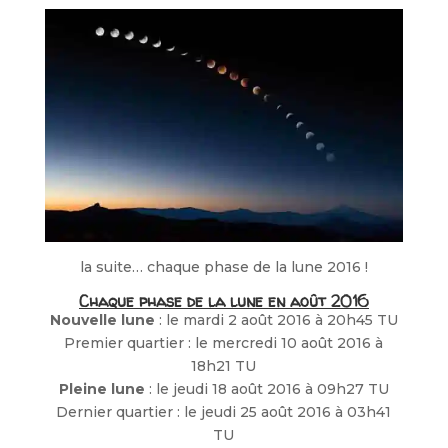
la suite… chaque phase de la lune 2016 !
Chaque phase de la lune en août 2016
Nouvelle lune
: le mardi 2 août 2016 à 20h45 TU
Premier quartier : le mercredi 10 août 2016 à
18h21 TU
Pleine lune
: le jeudi 18 août 2016 à 09h27 TU
Dernier quartier : le jeudi 25 août 2016 à 03h41
TU