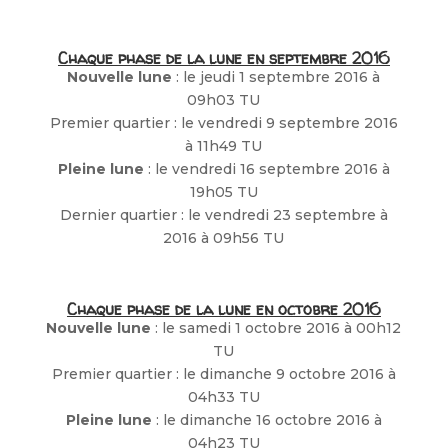
Chaque phase de la lune en septembre 2016
Nouvelle lune
: le jeudi 1 septembre 2016 à
09h03 TU
Premier quartier : le vendredi 9 septembre 2016
à 11h49 TU
Pleine lune
: le vendredi 16 septembre 2016 à
19h05 TU
Dernier quartier : le vendredi 23 septembre à
2016 à 09h56 TU
Chaque phase de la lune en octobre 2016
Nouvelle lune
: le samedi 1 octobre 2016 à 00h12
TU
Premier quartier : le dimanche 9 octobre 2016 à
04h33 TU
Pleine lune
: le dimanche 16 octobre 2016 à
04h23 TU