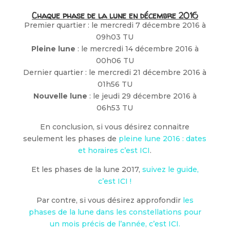
Chaque phase de la lune en décembre 2016
Premier quartier : le mercredi 7 décembre 2016 à
09h03 TU
Pleine lune
: le mercredi 14 décembre 2016 à
00h06 TU
Dernier quartier : le mercredi 21 décembre 2016 à
01h56 TU
Nouvelle lune
: le jeudi 29 décembre 2016 à
06h53 TU
En conclusion, si vous désirez connaitre
seulement les phases de
pleine lune 2016 : dates
et horaires c’est ICI
.
Et les phases de la lune 2017,
suivez le guide,
c’est ICI !
Par contre, si vous désirez approfondir
les
phases de la lune dans les constellations pour
un mois précis de l’année, c’est ICI.