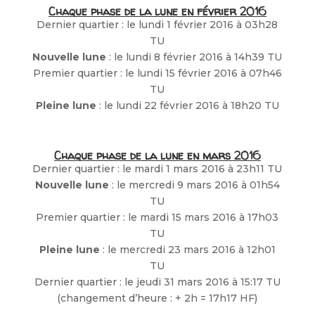
Chaque phase de la lune en février 2016
Dernier quartier : le lundi 1 février 2016 à 03h28
TU
Nouvelle lune
: le lundi 8 février 2016 à 14h39 TU
Premier quartier : le lundi 15 février 2016 à 07h46
TU
Pleine lune
: le lundi 22 février 2016 à 18h20 TU
Chaque phase de la lune en mars 2016
Dernier quartier : le mardi 1 mars 2016 à 23h11 TU
Nouvelle lune
: le mercredi 9 mars 2016 à 01h54
TU
Premier quartier : le mardi 15 mars 2016 à 17h03
TU
Pleine lune
: le mercredi 23 mars 2016 à 12h01
TU
Dernier quartier : le jeudi 31 mars 2016 à 15:17 TU
(changement d’heure : + 2h = 17h17 HF)