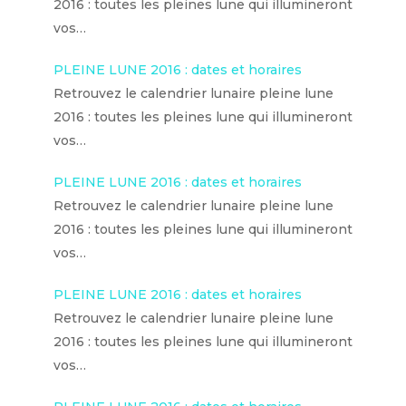
2016 : toutes les pleines lune qui illumineront
vos…
PLEINE LUNE 2016 : dates et horaires
Retrouvez le calendrier lunaire pleine lune
2016 : toutes les pleines lune qui illumineront
vos…
PLEINE LUNE 2016 : dates et horaires
Retrouvez le calendrier lunaire pleine lune
2016 : toutes les pleines lune qui illumineront
vos…
PLEINE LUNE 2016 : dates et horaires
Retrouvez le calendrier lunaire pleine lune
2016 : toutes les pleines lune qui illumineront
vos…