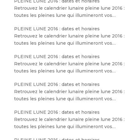
PLEINE LUNE 2016 : dates et horaires
Retrouvez le calendrier lunaire pleine lune 2016 :
toutes les pleines lune qui illumineront vos…
PLEINE LUNE 2016 : dates et horaires
Retrouvez le calendrier lunaire pleine lune 2016 :
toutes les pleines lune qui illumineront vos…
PLEINE LUNE 2016 : dates et horaires
Retrouvez le calendrier lunaire pleine lune 2016 :
toutes les pleines lune qui illumineront vos…
PLEINE LUNE 2016 : dates et horaires
Retrouvez le calendrier lunaire pleine lune 2016 :
toutes les pleines lune qui illumineront vos…
PLEINE LUNE 2016 : dates et horaires
Retrouvez le calendrier lunaire pleine lune 2016 :
toutes les pleines lune qui illumineront vos…
PLEINE LUNE 2016 : dates et horaires