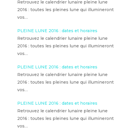
Retrouvez le calendrier lunaire pleine lune
2016 : toutes les pleines lune qui illumineront
vos…
PLEINE LUNE 2016 : dates et horaires
Retrouvez le calendrier lunaire pleine lune
2016 : toutes les pleines lune qui illumineront
vos…
PLEINE LUNE 2016 : dates et horaires
Retrouvez le calendrier lunaire pleine lune
2016 : toutes les pleines lune qui illumineront
vos…
PLEINE LUNE 2016 : dates et horaires
Retrouvez le calendrier lunaire pleine lune
2016 : toutes les pleines lune qui illumineront
vos…