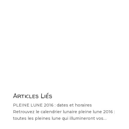
Articles Liés
PLEINE LUNE 2016 : dates et horaires
Retrouvez le calendrier lunaire pleine lune 2016 :
toutes les pleines lune qui illumineront vos…