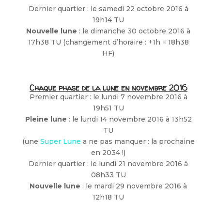
Dernier quartier : le samedi 22 octobre 2016 à
19h14 TU
Nouvelle lune
: le dimanche 30 octobre 2016 à
17h38 TU (changement d’horaire : +1h = 18h38
HF)
Chaque phase de la lune en novembre 2016
Premier quartier : le lundi 7 novembre 2016 à
19h51 TU
Pleine lune
: le lundi 14 novembre 2016 à 13h52
TU
(une
Super Lune
a ne pas manquer : la prochaine
en 2034 !)
Dernier quartier : le lundi 21 novembre 2016 à
08h33 TU
Nouvelle lune
: le mardi 29 novembre 2016 à
12h18 TU