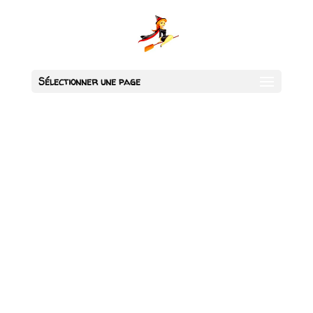
Sélectionner une page