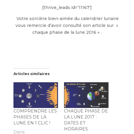
[thrive_leads id=’11167′]
Votre sorcière bien-aimée du calendrier lunaire
vous remercie d’avoir consulté son article sur »
chaque phase de la lune 2016 « .
Articles similaires
COMPRENDRE LES
CHAQUE PHASE DE
PHASES DE LA
LA LUNE 2017 :
LUNE EN 1 CLIC !
DATES ET
HORAIRES
Dans