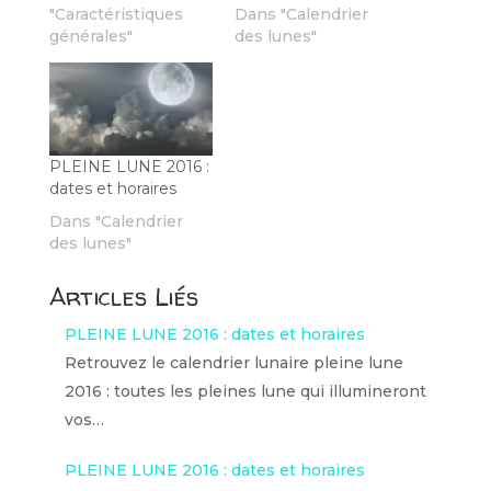
"Caractéristiques
Dans "Calendrier
générales"
des lunes"
PLEINE LUNE 2016 :
dates et horaires
Dans "Calendrier
des lunes"
Articles Liés
PLEINE LUNE 2016 : dates et horaires
Retrouvez le calendrier lunaire pleine lune
2016 : toutes les pleines lune qui illumineront
vos…
PLEINE LUNE 2016 : dates et horaires