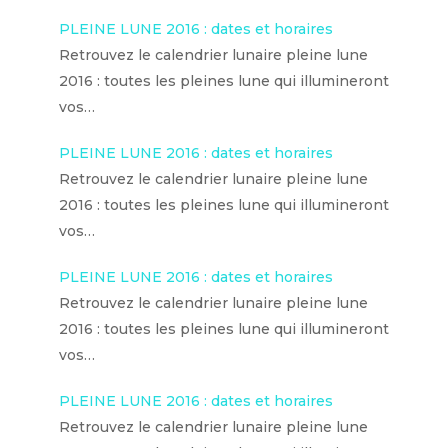
PLEINE LUNE 2016 : dates et horaires
Retrouvez le calendrier lunaire pleine lune
2016 : toutes les pleines lune qui illumineront
vos…
PLEINE LUNE 2016 : dates et horaires
Retrouvez le calendrier lunaire pleine lune
2016 : toutes les pleines lune qui illumineront
vos…
PLEINE LUNE 2016 : dates et horaires
Retrouvez le calendrier lunaire pleine lune
2016 : toutes les pleines lune qui illumineront
vos…
PLEINE LUNE 2016 : dates et horaires
Retrouvez le calendrier lunaire pleine lune