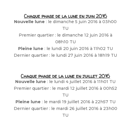
Chaque phase de la lune en juin 2016
Nouvelle lune
: le dimanche 5 juin 2016 à 03h00
TU
Premier quartier : le dimanche 12 juin 2016 à
08h10 TU
Pleine lune
: le lundi 20 juin 2016 à 11h02 TU
Dernier quartier : le lundi 27 juin 2016 à 18h19 TU
Chaque phase de la lune en juillet 2016
Nouvelle lune
: le lundi 4 juillet 2016 à 11h01 TU
Premier quartier : le mardi 12 juillet 2016 à 00h52
TU
Pleine lune
: le mardi 19 juillet 2016 à 22h57 TU
Dernier quartier : le mardi 26 juillet 2016 à 23h00
TU