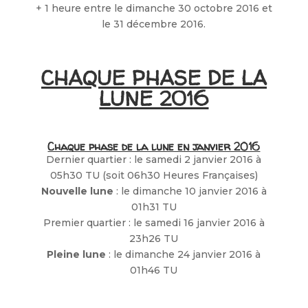
+ 1 heure entre le dimanche 30 octobre 2016 et
le 31 décembre 2016.
CHAQUE PHASE DE LA
LUNE 2016
Chaque phase de la lune en janvier 2016
Dernier quartier : le samedi 2 janvier 2016 à
05h30 TU (soit 06h30 Heures Françaises)
Nouvelle lune
: le dimanche 10 janvier 2016 à
01h31 TU
Premier quartier : le samedi 16 janvier 2016 à
23h26 TU
Pleine lune
: le dimanche 24 janvier 2016 à
01h46 TU