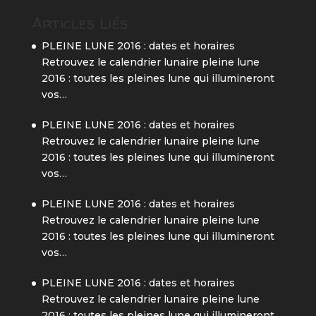
Articles Liés
PLEINE LUNE 2016 : dates et horaires
Retrouvez le calendrier lunaire pleine lune
2016 : toutes les pleines lune qui illumineront
vos…
PLEINE LUNE 2016 : dates et horaires
Retrouvez le calendrier lunaire pleine lune
2016 : toutes les pleines lune qui illumineront
vos…
PLEINE LUNE 2016 : dates et horaires
Retrouvez le calendrier lunaire pleine lune
2016 : toutes les pleines lune qui illumineront
vos…
PLEINE LUNE 2016 : dates et horaires
Retrouvez le calendrier lunaire pleine lune
2016 : toutes les pleines lune qui illumineront