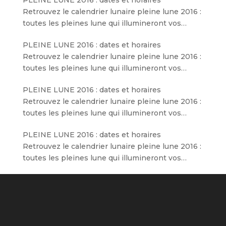
Retrouvez le calendrier lunaire pleine lune 2016 :
toutes les pleines lune qui illumineront vos…
PLEINE LUNE 2016 : dates et horaires
Retrouvez le calendrier lunaire pleine lune 2016 :
toutes les pleines lune qui illumineront vos…
PLEINE LUNE 2016 : dates et horaires
Retrouvez le calendrier lunaire pleine lune 2016 :
toutes les pleines lune qui illumineront vos…
PLEINE LUNE 2016 : dates et horaires
Retrouvez le calendrier lunaire pleine lune 2016 :
toutes les pleines lune qui illumineront vos…