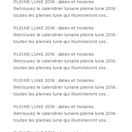
PLEINE LUNE 2016 : dates et horaires
Retrouvez le calendrier lunaire pleine lune 2016 :
toutes les pleines lune qui illumineront vos…
PLEINE LUNE 2016 : dates et horaires
Retrouvez le calendrier lunaire pleine lune 2016 :
toutes les pleines lune qui illumineront vos…
PLEINE LUNE 2016 : dates et horaires
Retrouvez le calendrier lunaire pleine lune 2016 :
toutes les pleines lune qui illumineront vos…
PLEINE LUNE 2016 : dates et horaires
Retrouvez le calendrier lunaire pleine lune 2016 :
toutes les pleines lune qui illumineront vos…
PLEINE LUNE 2016 : dates et horaires
Retrouvez le calendrier lunaire pleine lune 2016 :
toutes les pleines lune qui illumineront vos…