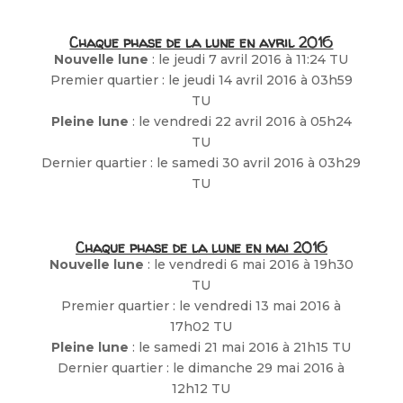
Chaque phase de la lune en avril 2016
Nouvelle lune
: le jeudi 7 avril 2016 à 11:24 TU
Premier quartier : le jeudi 14 avril 2016 à 03h59
TU
Pleine lune
: le vendredi 22 avril 2016 à 05h24
TU
Dernier quartier : le samedi 30 avril 2016 à 03h29
TU
Chaque phase de la lune en mai 2016
Nouvelle lune
: le vendredi 6 mai 2016 à 19h30
TU
Premier quartier : le vendredi 13 mai 2016 à
17h02 TU
Pleine lune
: le samedi 21 mai 2016 à 21h15 TU
Dernier quartier : le dimanche 29 mai 2016 à
12h12 TU