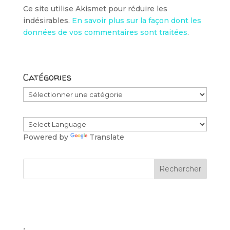
Ce site utilise Akismet pour réduire les
indésirables.
En savoir plus sur la façon dont les
données de vos commentaires sont traitées
.
Catégories
Catégories
Powered by
Translate
.