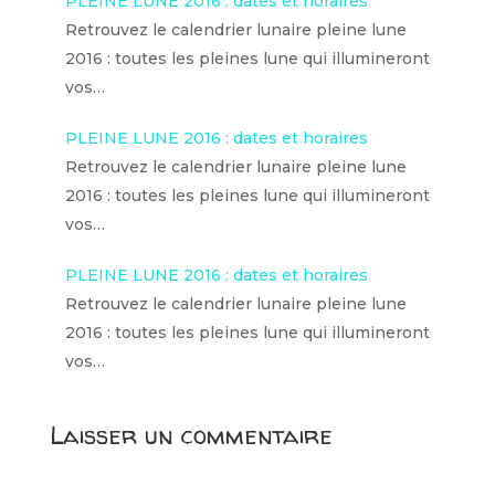
PLEINE LUNE 2016 : dates et horaires
Retrouvez le calendrier lunaire pleine lune
2016 : toutes les pleines lune qui illumineront
vos…
PLEINE LUNE 2016 : dates et horaires
Retrouvez le calendrier lunaire pleine lune
2016 : toutes les pleines lune qui illumineront
vos…
PLEINE LUNE 2016 : dates et horaires
Retrouvez le calendrier lunaire pleine lune
2016 : toutes les pleines lune qui illumineront
vos…
Laisser un commentaire