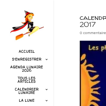
calend
2017
0 commentaire
ACCUEIL
S’ENREGISTRER
AGENDA LUNAIRE
2026
TOUS LES
ARTICLES
CALENDRIER
LUNAIRE
LA LUNE