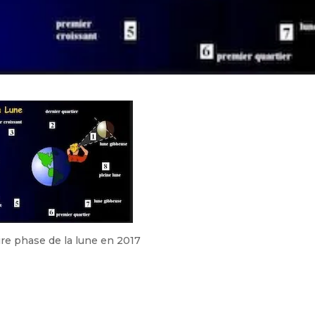
ire phase de la lune en 2017