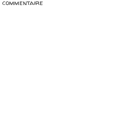
n commentaire