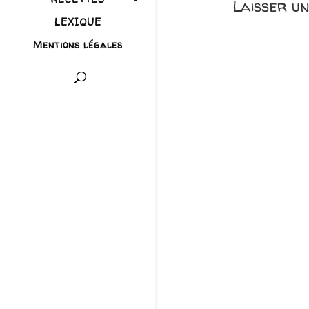
Laisser u
LEXIQUE
Mentions légales