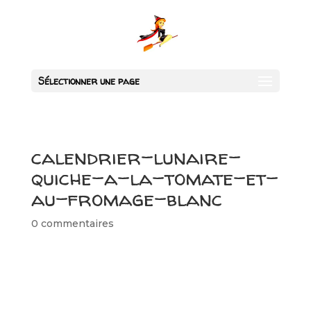
Sélectionner une page
calendrier-lunaire-
quiche-a-la-tomate-et-
au-fromage-blanc
0 commentaires