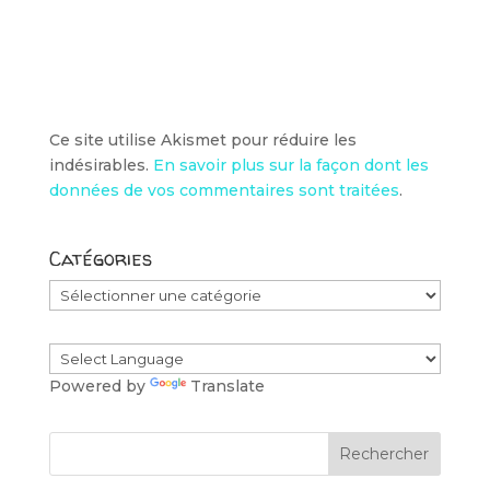
Ce site utilise Akismet pour réduire les
indésirables.
En savoir plus sur la façon dont les
données de vos commentaires sont traitées
.
Catégories
Catégories
Powered by
Translate