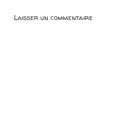
Laisser un commentaire