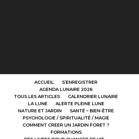
ACCUEIL
S’ENREGISTRER
AGENDA LUNAIRE 2026
TOUS LES ARTICLES
CALENDRIER LUNAIRE
LA LUNE
ALERTE PLEINE LUNE
NATURE ET JARDIN
SANTÉ – BIEN-ÊTRE
PSYCHOLOGIE / SPIRITUALITÉ / MAGIE
COMMENT CREER UN JARDIN FORET ?
FORMATIONS