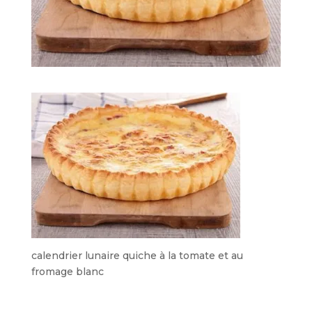
calendrier lunaire quiche à la tomate et au
fromage blanc