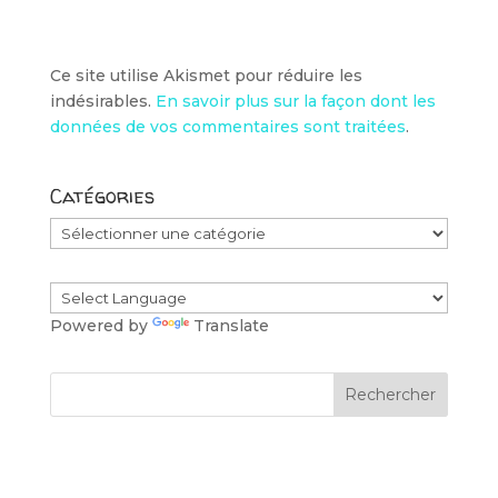
Ce site utilise Akismet pour réduire les
indésirables.
En savoir plus sur la façon dont les
données de vos commentaires sont traitées
.
Catégories
Catégories
Powered by
Translate