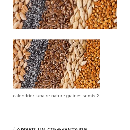
calendrier lunaire nature graines semis 2
Laisser un commentaire