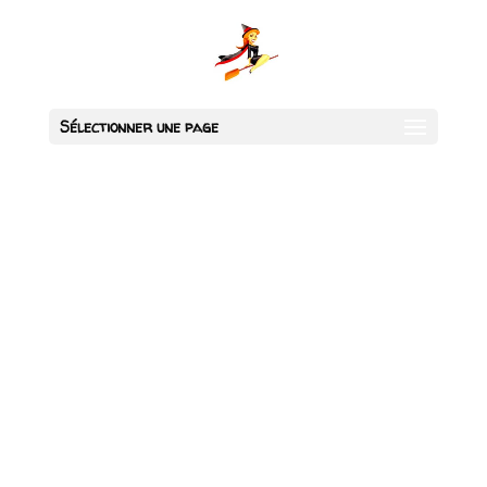
Sélectionner une page