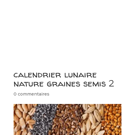
calendrier lunaire
nature graines semis 2
0 commentaires