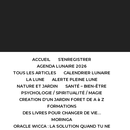
ACCUEIL
S’ENREGISTRER
AGENDA LUNAIRE 2026
TOUS LES ARTICLES
CALENDRIER LUNAIRE
LA LUNE
ALERTE PLEINE LUNE
NATURE ET JARDIN
SANTÉ – BIEN-ÊTRE
PSYCHOLOGIE / SPIRITUALITÉ / MAGIE
CREATION D'UN JARDIN FORET DE A à Z
FORMATIONS
DES LIVRES POUR CHANGER DE VIE…
MORINGA
ORACLE WICCA : LA SOLUTION QUAND TU NE