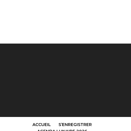
ACCUEIL
S’ENREGISTRER