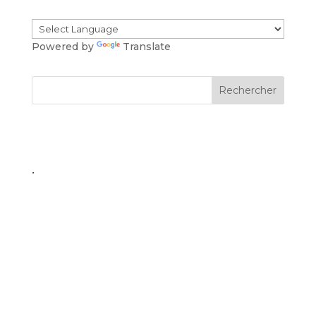
Powered by
Translate
.