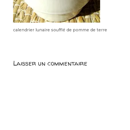
calendrier lunaire soufflé de pomme de terre
Laisser un commentaire