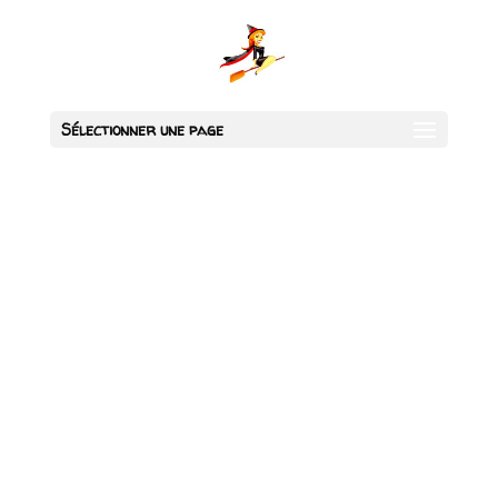
Sélectionner une page