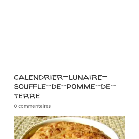
calendrier-lunaire-
souffle-de-pomme-de-
terre
0 commentaires