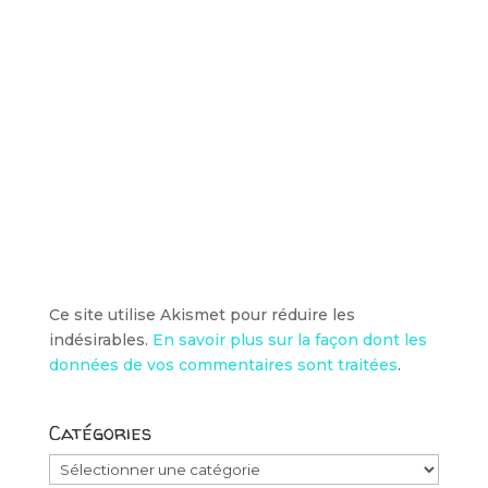
Ce site utilise Akismet pour réduire les
indésirables.
En savoir plus sur la façon dont les
données de vos commentaires sont traitées
.
Catégories
Catégories