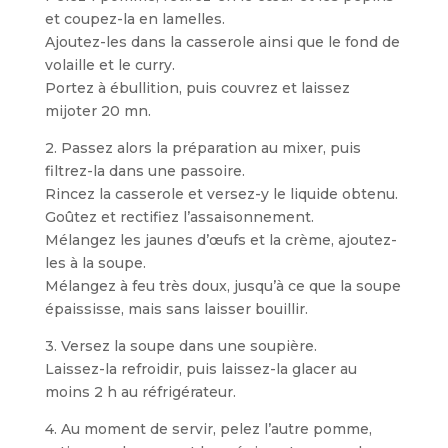
et coupez-la en lamelles.
Ajoutez-les dans la casserole ainsi que le fond de
volaille et le curry.
Portez à ébullition, puis couvrez et laissez
mijoter 20 mn.
2. Passez alors la préparation au mixer, puis
filtrez-la dans une passoire.
Rincez la casserole et versez-y le liquide obtenu.
Goûtez et rectifiez l’assaisonnement.
Mélangez les jaunes d’œufs et la crème, ajoutez-
les à la soupe.
Mélangez à feu très doux, jusqu’à ce que la soupe
épaississe, mais sans laisser bouillir.
3. Versez la soupe dans une soupière.
Laissez-la refroidir, puis laissez-la glacer au
moins 2 h au réfrigérateur.
4. Au moment de servir, pelez l’autre pomme,