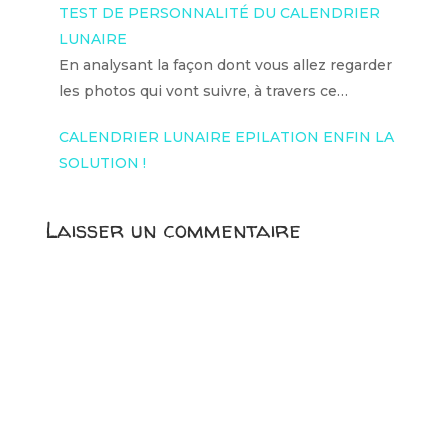
TEST DE PERSONNALITÉ DU CALENDRIER
LUNAIRE
En analysant la façon dont vous allez regarder
les photos qui vont suivre, à travers ce…
CALENDRIER LUNAIRE EPILATION ENFIN LA
SOLUTION !
Laisser un commentaire