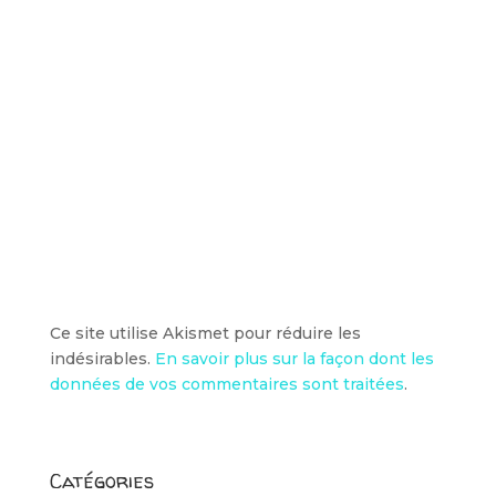
Ce site utilise Akismet pour réduire les
indésirables.
En savoir plus sur la façon dont les
données de vos commentaires sont traitées
.
Catégories