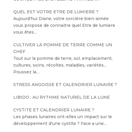
QUEL EST VOTRE ETRE DE LUMIERE ?
Aujourd'hui Diane, votre sorcière bien-aimée
vous propose de connaitre quel Etre de lumiere
vous êtes…
CULTIVER LA POMME DE TERRE COMME UN
CHEF
Tout sur la pomme de terre, sol, emplacement,
cultures, soins, récoltes, maladies, variétés...
Poussez la…
STRESS ANGOISSE ET CALENDRIER LUNAIRE ?
LIBIDO : AU RYTHME NATUREL DE LA LUNE
CYSTITE ET CALENDRIER LUNAIRE ?
Les phases lunaires ont-elles un impact sur le
développement d'une cystite ? Face a une…