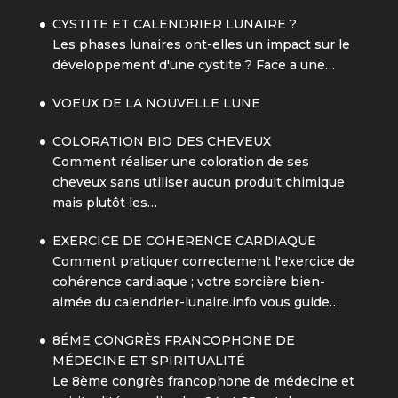
CYSTITE ET CALENDRIER LUNAIRE ?
Les phases lunaires ont-elles un impact sur le
développement d'une cystite ? Face a une…
VOEUX DE LA NOUVELLE LUNE
COLORATION BIO DES CHEVEUX
Comment réaliser une coloration de ses
cheveux sans utiliser aucun produit chimique
mais plutôt les…
EXERCICE DE COHERENCE CARDIAQUE
Comment pratiquer correctement l'exercice de
cohérence cardiaque ; votre sorcière bien-
aimée du calendrier-lunaire.info vous guide…
8ÉME CONGRÈS FRANCOPHONE DE
MÉDECINE ET SPIRITUALITÉ
Le 8ème congrès francophone de médecine et