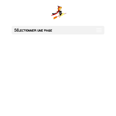
Sélectionner une page