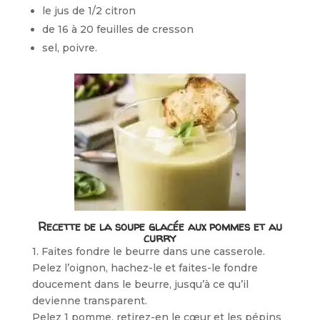
le jus de 1/2 citron
de 16 à 20 feuilles de cresson
sel, poivre.
Recette de la soupe glacée aux pommes et au
curry
1. Faites fondre le beurre dans une casserole.
Pelez l’oignon, hachez-le et faites-le fondre
doucement dans le beurre, jusqu’à ce qu’il
devienne transparent.
Pelez 1 pomme, retirez-en le cœur et les pépins