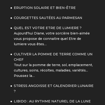
ERUPTION SOLAIRE ET BIEN-ÊTRE
COURGETTES SAUTÉES AU PARMESAN
QUEL EST VOTRE ETRE DE LUMIERE ?
Aujourd'hui Diane, votre sorcière bien-aimée
vous propose de connaitre quel Etre de
lumiere vous êtes…
CULTIVER LA POMME DE TERRE COMME UN
CHEF
Tout sur la pomme de terre, sol, emplacement,
cultures, soins, récoltes, maladies, variétés...
Poussez la…
STRESS ANGOISSE ET CALENDRIER LUNAIRE
?
LIBIDO : AU RYTHME NATUREL DE LA LUNE