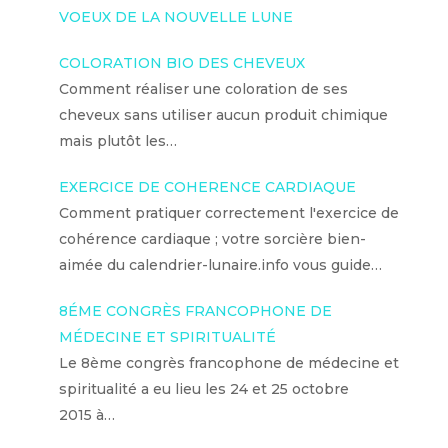
VOEUX DE LA NOUVELLE LUNE
COLORATION BIO DES CHEVEUX
Comment réaliser une coloration de ses
cheveux sans utiliser aucun produit chimique
mais plutôt les…
EXERCICE DE COHERENCE CARDIAQUE
Comment pratiquer correctement l'exercice de
cohérence cardiaque ; votre sorcière bien-
aimée du calendrier-lunaire.info vous guide…
8ÉME CONGRÈS FRANCOPHONE DE
MÉDECINE ET SPIRITUALITÉ
Le 8ème congrès francophone de médecine et
spiritualité a eu lieu les 24 et 25 octobre
2015 à…