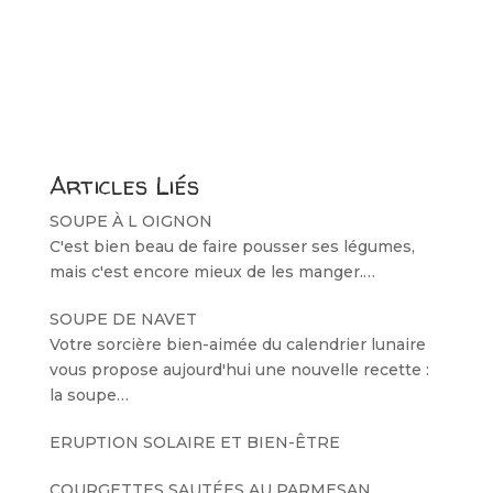
Articles Liés
SOUPE À L OIGNON
C'est bien beau de faire pousser ses légumes,
mais c'est encore mieux de les manger.…
SOUPE DE NAVET
Votre sorcière bien-aimée du calendrier lunaire
vous propose aujourd'hui une nouvelle recette :
la soupe…
ERUPTION SOLAIRE ET BIEN-ÊTRE
COURGETTES SAUTÉES AU PARMESAN