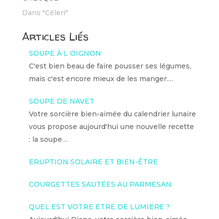
Dans "Céleri"
Articles Liés
SOUPE À L OIGNON
C'est bien beau de faire pousser ses légumes,
mais c'est encore mieux de les manger.…
SOUPE DE NAVET
Votre sorcière bien-aimée du calendrier lunaire
vous propose aujourd'hui une nouvelle recette
: la soupe…
ERUPTION SOLAIRE ET BIEN-ÊTRE
COURGETTES SAUTÉES AU PARMESAN
QUEL EST VOTRE ETRE DE LUMIERE ?