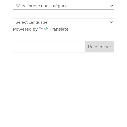
Catégories
Powered by
Translate
.