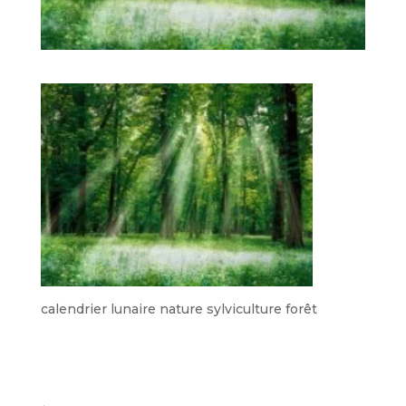
calendrier lunaire nature sylviculture forêt