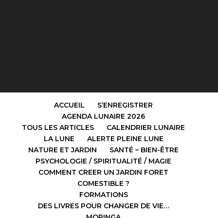
ACCUEIL
S’ENREGISTRER
AGENDA LUNAIRE 2026
TOUS LES ARTICLES
CALENDRIER LUNAIRE
LA LUNE
ALERTE PLEINE LUNE
NATURE ET JARDIN
SANTÉ – BIEN-ÊTRE
PSYCHOLOGIE / SPIRITUALITÉ / MAGIE
COMMENT CREER UN JARDIN FORET
COMESTIBLE ?
FORMATIONS
DES LIVRES POUR CHANGER DE VIE…
MORINGA