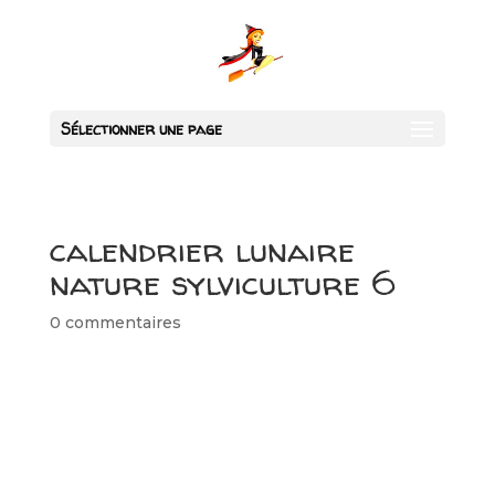
Sélectionner une page
calendrier lunaire
nature sylviculture 6
0 commentaires