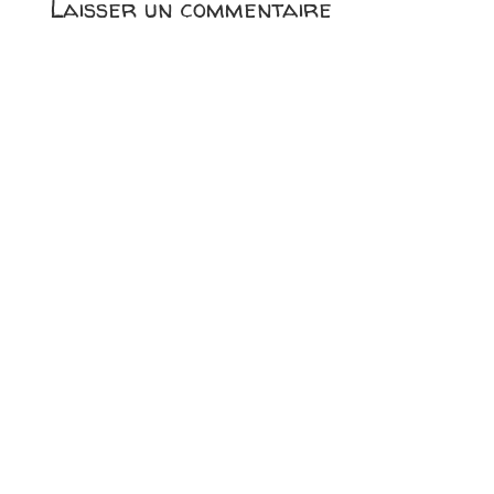
Laisser un commentaire