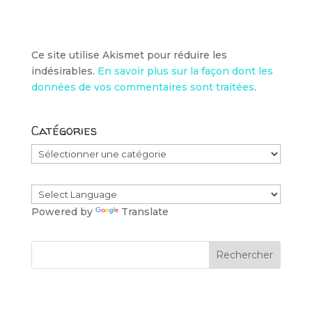
Ce site utilise Akismet pour réduire les
indésirables.
En savoir plus sur la façon dont les
données de vos commentaires sont traitées
.
Catégories
Catégories
Powered by
Translate