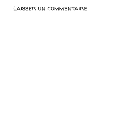
Laisser un commentaire