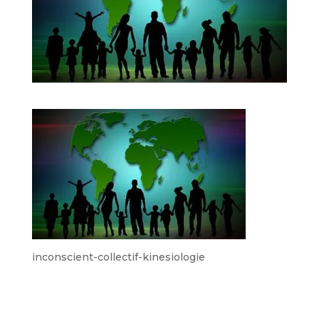
inconscient-collectif-kinesiologie