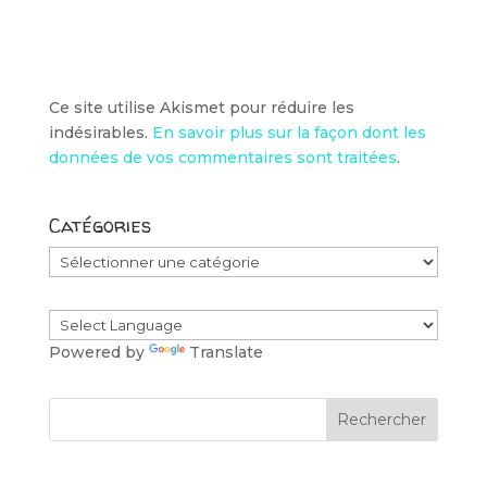
Ce site utilise Akismet pour réduire les
indésirables.
En savoir plus sur la façon dont les
données de vos commentaires sont traitées
.
Catégories
Catégories
Powered by
Translate