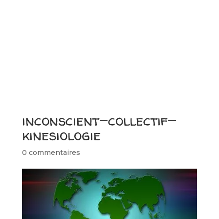
inconscient-collectif-
kinesiologie
0 commentaires