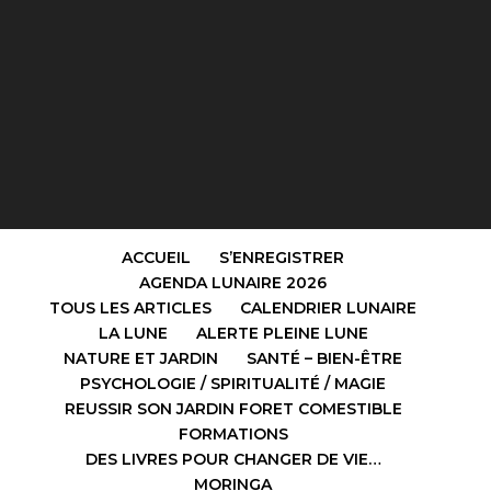
ACCUEIL
S’ENREGISTRER
AGENDA LUNAIRE 2026
TOUS LES ARTICLES
CALENDRIER LUNAIRE
LA LUNE
ALERTE PLEINE LUNE
NATURE ET JARDIN
SANTÉ – BIEN-ÊTRE
PSYCHOLOGIE / SPIRITUALITÉ / MAGIE
REUSSIR SON JARDIN FORET COMESTIBLE
FORMATIONS
DES LIVRES POUR CHANGER DE VIE…
MORINGA