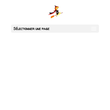
Sélectionner une page