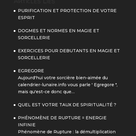
Articles Liés
PURIFICATION ET PROTECTION DE VOTRE
ESPRIT
DOGMES ET NORMES EN MAGIE ET
SORCELLERIE
EXERCICES POUR DEBUTANTS EN MAGIE ET
SORCELLERIE
EGREGORE
Aujourd'hui votre sorcière bien-aimée du
calendrier-lunaire.info vous parle ' Egregore ",
mais qu'est-ce donc que…
QUEL EST VOTRE TAUX DE SPIRITUALITÉ ?
PHÉNOMÈNE DE RUPTURE = ENERGIE
INFINIE
Phénomène de Rupture : la démultiplication