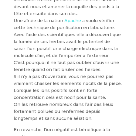
devant nous et amener la coquille des pieds à la
tête et ensuite dans son dos.
Une aînée de la nation
Apache
a voulu vérifier
cette technique de purification en laboratoire.
Avec l’aide des scientifiques elle a découvert que
la fumée de ces herbes avait le potentiel de
saisir l’ion positif, une charge électrique dans la
molécule d’air, et de l’emporter à l’extérieur.
C’est pourquoi il ne faut pas oublier d’ouvrir une
fenêtre quand on fait brûler ces herbes.
S’il n’y a pas d’ouverture, vous ne pourrez pas
vraiment chasser les éléments nocifs de la pièce.
Lorsque les ions positifs sont en forte
concentration cela est nocif pour la santé.
On les retrouve nombreux dans l’air des lieux
fortement pollués ou renfermés depuis
longtemps et sans aucune aération.
En revanche, l’ion négatif est bénéfique à la