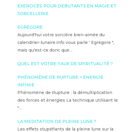
EXERCICES POUR DEBUTANTS EN MAGIE ET
SORCELLERIE
EGREGORE
Aujourd'hui votre sorcière bien-aimée du
calendrier-lunaire.info vous parle ' Egregore ",
mais qu'est-ce donc que…
QUEL EST VOTRE TAUX DE SPIRITUALITÉ ?
PHÉNOMÈNE DE RUPTURE = ENERGIE
INFINIE
Phénomène de Rupture : la démultiplication
des forces et énergies La technique utilisant le
"…
LA MEDITATION DE PLEINE LUNE ?
Les effets stupéfiants de la pleine lune sur la