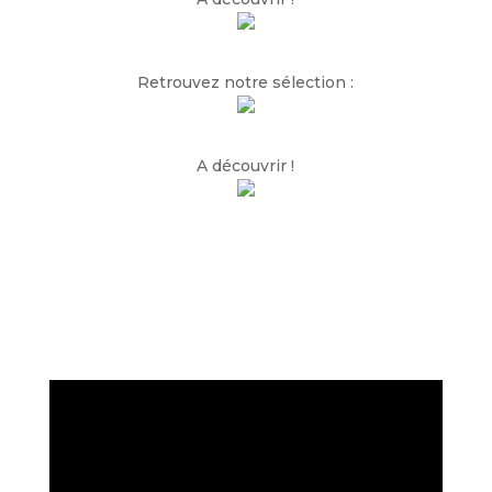
Retrouvez notre sélection :
A découvrir !