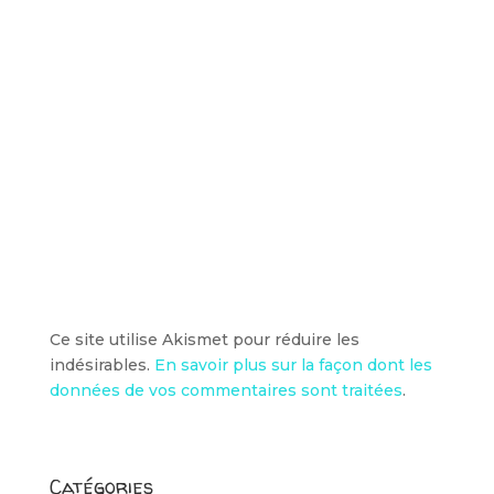
Ce site utilise Akismet pour réduire les
indésirables.
En savoir plus sur la façon dont les
données de vos commentaires sont traitées
.
Catégories