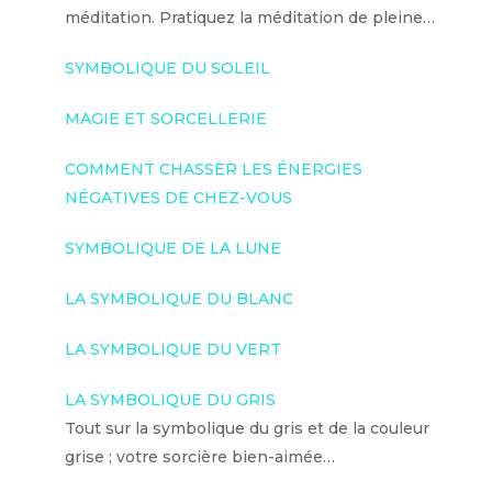
méditation. Pratiquez la méditation de pleine…
SYMBOLIQUE DU SOLEIL
MAGIE ET SORCELLERIE
COMMENT CHASSER LES ÉNERGIES
NÉGATIVES DE CHEZ-VOUS
SYMBOLIQUE DE LA LUNE
LA SYMBOLIQUE DU BLANC
LA SYMBOLIQUE DU VERT
LA SYMBOLIQUE DU GRIS
Tout sur la symbolique du gris et de la couleur
grise ; votre sorcière bien-aimée…