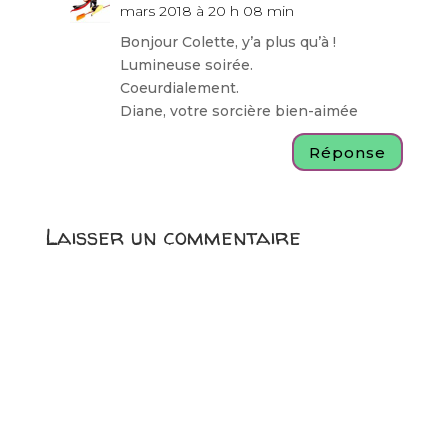
mars 2018 à 20 h 08 min
Bonjour Colette, y’a plus qu’à !
Lumineuse soirée.
Coeurdialement.
Diane, votre sorcière bien-aimée
Réponse
Laisser un commentaire