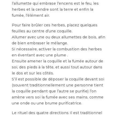
l’allumette qui embrase l’encens est le feu, les
herbes et la cendre sont la terre et enfin la
fumée, l’élément air.
Pour faire brûler ces herbes, placez quelques
feuilles au centre d’une coquille.
Allumer avec une ou deux allumettes de bois, afin
de bien embraser le mélange.
Si nécessaire, activer la combustion des herbes
en éventant avec une plume .
Ensuite amener la coquille et la fumée autour de
soi, des pieds à la tête, et aussi tout autour dans
le dos et sur les côtés.
S’il est possible de déposer la coquille devant soi
(souvent traditionnellement une personne tient
la coquille pendant que l’autre se purifie) l’on
amène vers soi la fumée avec ses mains, comme
une onde ou une brume purificatrice.
Le rituel des quatre directions Il est traditionnel