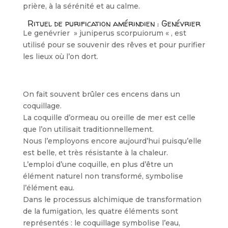
prière, à la sérénité et au calme.
Rituel de purification amérindien : Genévrier
Le genévrier » juniperus scorpuiorum « , est
utilisé pour se souvenir des rêves et pour purifier
les lieux où l’on dort.
On fait souvent brûler ces encens dans un
coquillage.
La coquille d’ormeau ou oreille de mer est celle
que l’on utilisait traditionnellement.
Nous l’employons encore aujourd’hui puisqu’elle
est belle, et très résistante à la chaleur.
L’emploi d’une coquille, en plus d’être un
élément naturel non transformé, symbolise
l’élément eau.
Dans le processus alchimique de transformation
de la fumigation, les quatre éléments sont
représentés : le coquillage symbolise l’eau,