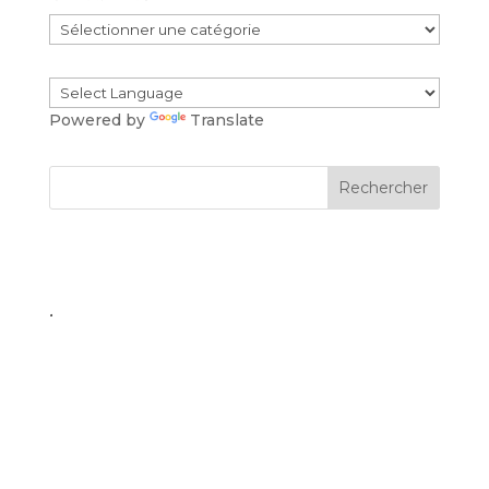
Catégories
Powered by
Translate
.