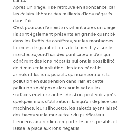
santé.
Après un orage, il se retrouve en abondance, car
les éclairs libèrent des milliards d’ions négatifs
dans l’air.
C’est pourquoi l’air est si vivifiant après un orage.
Ils sont également présents en grande quantité
dans les forêts de conifères, sur les montagnes
formées de granit et près de la mer. Il y a sur le
marché, aujourd’hui, des purificateurs d’air qui
génèrent des ions négatifs qui ont la possibilité
de diminuer la pollution ; les ions négatifs
annulent les ions positifs qui maintiennent la
pollution en suspension dans l’air, et cette
pollution se dépose alors sur le sol ou les
surfaces environnantes. Ainsi on peut voir après
quelques mois d’utilisation, lorsqu’on déplace ces
machines, leur silhouette, les saletés ayant laissé
des traces sur le mur autour du purificateur.
L’encens amérindien emporte les ions positifs et
laisse la place aux ions négatifs.