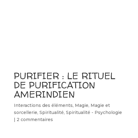
PURIFIER : LE RITUEL
DE PURIFICATION
AMERINDIEN
Interactions des éléments
,
Magie
,
Magie et
sorcellerie
,
Spiritualité
,
Spiritualité - Psychologie
|
2 commentaires