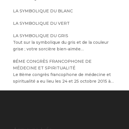
LA SYMBOLIQUE DU BLANC
LA SYMBOLIQUE DU VERT
LA SYMBOLIQUE DU GRIS
Tout sur la symbolique du gris et de la couleur
grise ; votre sorcière bien-aimée…
8ÉME CONGRÈS FRANCOPHONE DE
MÉDECINE ET SPIRITUALITÉ
Le 8ème congrès francophone de médecine et
spiritualité a eu lieu les 24 et 25 octobre 2015 à…