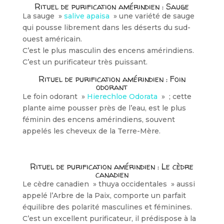
Rituel de purification amérindien : Sauge
La sauge »
salive apaisa
» une variété de sauge
qui pousse librement dans les déserts du sud-
ouest américain.
C’est le plus masculin des encens amérindiens.
C’est un purificateur très puissant.
Rituel de purification amérindien : Foin
odorant
Le foin odorant »
Hierechloe Odorata
» ; cette
plante aime pousser près de l’eau, est le plus
féminin des encens amérindiens, souvent
appelés les cheveux de la Terre-Mère.
Rituel de purification amérindien : Le cèdre
canadien
Le cèdre canadien » thuya occidentales » aussi
appelé l’Arbre de la Paix, comporte un parfait
équilibre des polarité masculines et féminines.
C’est un excellent purificateur, il prédispose à la