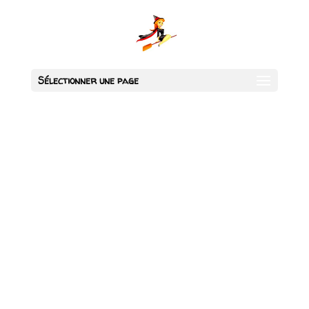
Sélectionner une page