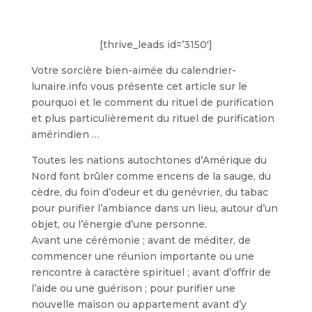
[thrive_leads id=’3150′]
Votre sorcière bien-aimée du calendrier-
lunaire.info vous présente cet article sur le
pourquoi et le comment du rituel de purification
et plus particulièrement du rituel de purification
amérindien …
Toutes les nations autochtones d’Amérique du
Nord font brûler comme encens de la sauge, du
cèdre, du foin d’odeur et du genévrier, du tabac
pour purifier l’ambiance dans un lieu, autour d’un
objet, ou l’énergie d’une personne.
Avant une cérémonie ; avant de méditer, de
commencer une réunion importante ou une
rencontre à caractère spirituel ; avant d’offrir de
l’aide ou une guérison ; pour purifier une
nouvelle maison ou appartement avant d’y