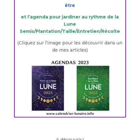
être
et l’agenda pour jardiner au rythme de la
Lune
Semis/Plantation/Taille/Entretien/Récolte
(Cliquez sur l’image pour les découvrir dans un
de mes articles)
A découvrir !