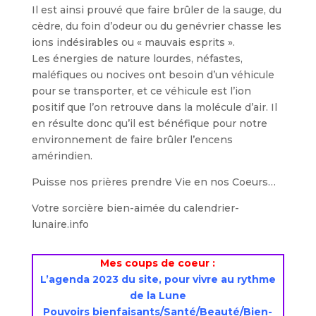
Il est ainsi prouvé que faire brûler de la sauge, du
cèdre, du foin d’odeur ou du genévrier chasse les
ions indésirables ou « mauvais esprits ».
Les énergies de nature lourdes, néfastes,
maléfiques ou nocives ont besoin d’un véhicule
pour se transporter, et ce véhicule est l’ion
positif que l’on retrouve dans la molécule d’air. Il
en résulte donc qu’il est bénéfique pour notre
environnement de faire brûler l’encens
amérindien.
Puisse nos prières prendre Vie en nos Coeurs…
Votre sorcière bien-aimée du calendrier-
lunaire.info
Mes coups de coeur :
L’agenda 2023 du site, pour vivre au rythme
de la Lune
Pouvoirs bienfaisants/Santé/Beauté/Bien-