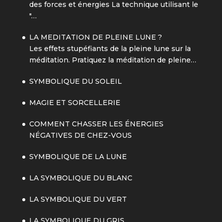
des forces et énergies La technique utilisant le
"…
LA MEDITATION DE PLEINE LUNE ?
Les effets stupéfiants de la pleine lune sur la
méditation. Pratiquez la méditation de pleine…
SYMBOLIQUE DU SOLEIL
MAGIE ET SORCELLERIE
COMMENT CHASSER LES ÉNERGIES
NÉGATIVES DE CHEZ-VOUS
SYMBOLIQUE DE LA LUNE
LA SYMBOLIQUE DU BLANC
LA SYMBOLIQUE DU VERT
LA SYMBOLIQUE DU GRIS