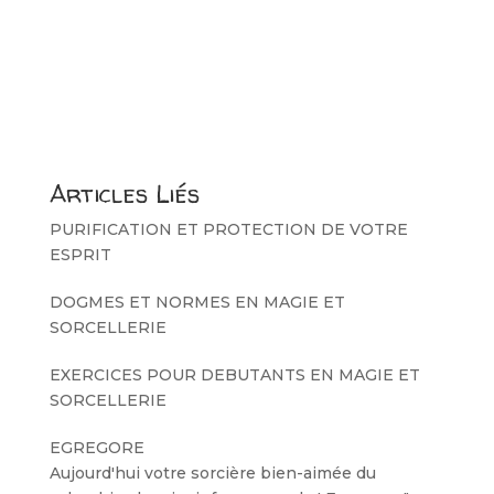
Articles Liés
PURIFICATION ET PROTECTION DE VOTRE
ESPRIT
DOGMES ET NORMES EN MAGIE ET
SORCELLERIE
EXERCICES POUR DEBUTANTS EN MAGIE ET
SORCELLERIE
EGREGORE
Aujourd'hui votre sorcière bien-aimée du