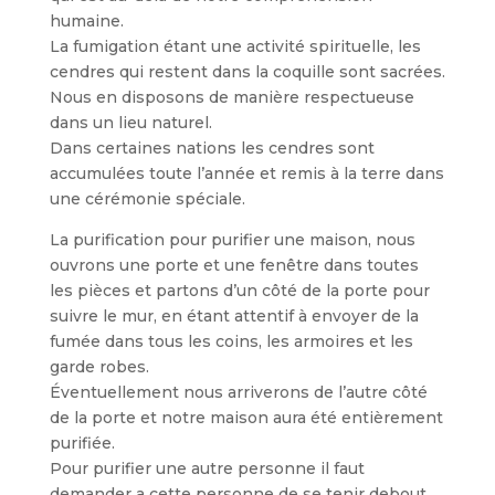
humaine.
La fumigation étant une activité spirituelle, les
cendres qui restent dans la coquille sont sacrées.
Nous en disposons de manière respectueuse
dans un lieu naturel.
Dans certaines nations les cendres sont
accumulées toute l’année et remis à la terre dans
une cérémonie spéciale.
La purification pour purifier une maison, nous
ouvrons une porte et une fenêtre dans toutes
les pièces et partons d’un côté de la porte pour
suivre le mur, en étant attentif à envoyer de la
fumée dans tous les coins, les armoires et les
garde robes.
Éventuellement nous arriverons de l’autre côté
de la porte et notre maison aura été entièrement
purifiée.
Pour purifier une autre personne il faut
demander a cette personne de se tenir debout