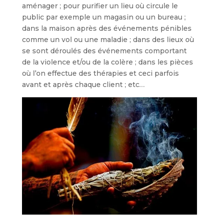
aménager ; pour purifier un lieu où circule le
public par exemple un magasin ou un bureau ;
dans la maison après des événements pénibles
comme un vol ou une maladie ; dans des lieux où
se sont déroulés des événements comportant
de la violence et/ou de la colère ; dans les pièces
où l’on effectue des thérapies et ceci parfois
avant et après chaque client ; etc…