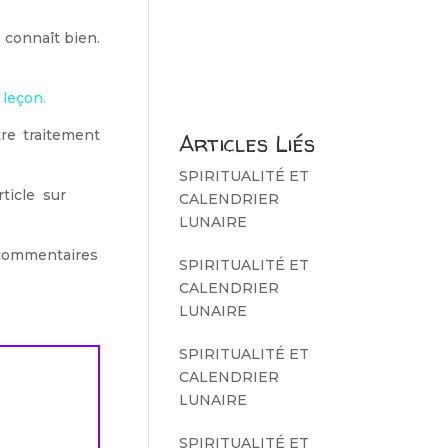
 connaît bien.
 leçon.
tre traitement
Articles Liés
SPIRITUALITÉ ET
rticle sur
CALENDRIER
LUNAIRE
s commentaires
SPIRITUALITÉ ET
CALENDRIER
LUNAIRE
SPIRITUALITÉ ET
CALENDRIER
LUNAIRE
SPIRITUALITÉ ET