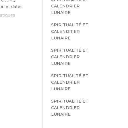
 SUPER
CALENDRIER
on et dates
LUNAIRE
istiques
SPIRITUALITÉ ET
CALENDRIER
LUNAIRE
SPIRITUALITÉ ET
CALENDRIER
LUNAIRE
SPIRITUALITÉ ET
CALENDRIER
LUNAIRE
SPIRITUALITÉ ET
CALENDRIER
LUNAIRE