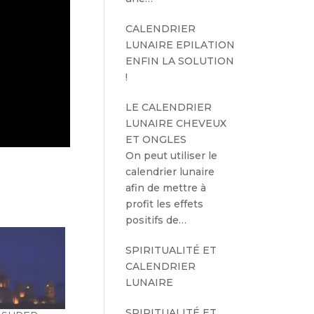
CALENDRIER
LUNAIRE EPILATION
ENFIN LA SOLUTION
!
LE CALENDRIER
LUNAIRE CHEVEUX
ET ONGLES
On peut utiliser le
calendrier lunaire
afin de mettre à
profit les effets
positifs de…
SPIRITUALITÉ ET
CALENDRIER
LUNAIRE
SPIRITUALITÉ ET