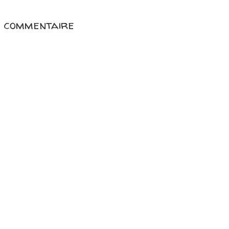
n commentaire