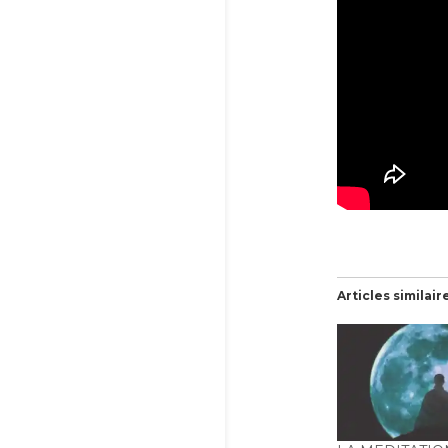
Articles similair