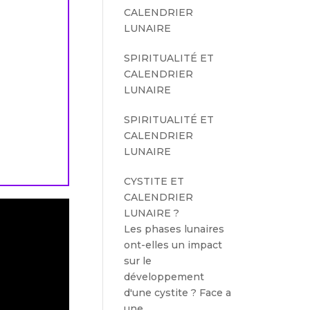
CALENDRIER
LUNAIRE
SPIRITUALITÉ ET
CALENDRIER
LUNAIRE
SPIRITUALITÉ ET
CALENDRIER
LUNAIRE
CYSTITE ET
CALENDRIER
LUNAIRE ?
Les phases lunaires
ont-elles un impact
sur le
développement
d'une cystite ? Face a
une…