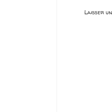
Laisser u