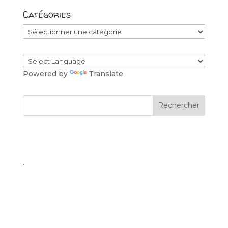
Catégories
Catégories
Powered by
Translate
.