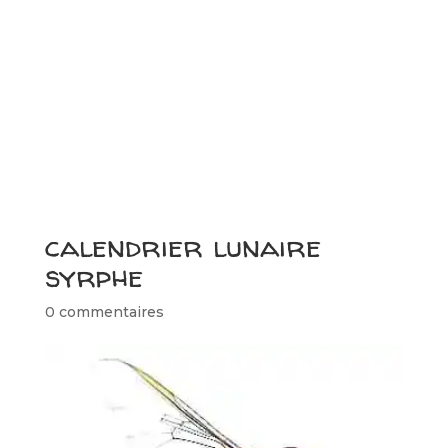
calendrier lunaire
syrphe
0 commentaires