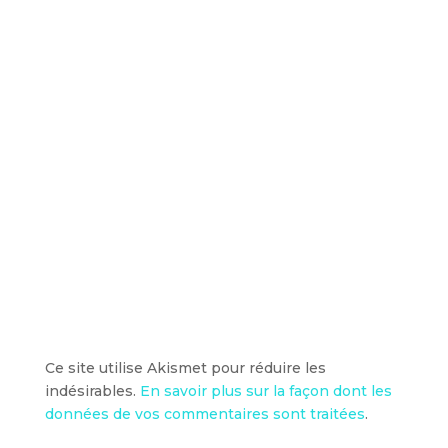
Ce site utilise Akismet pour réduire les
indésirables.
En savoir plus sur la façon dont les
données de vos commentaires sont traitées
.