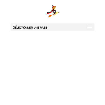
Sélectionner une page