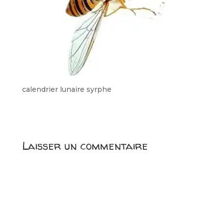
calendrier lunaire syrphe
Laisser un commentaire