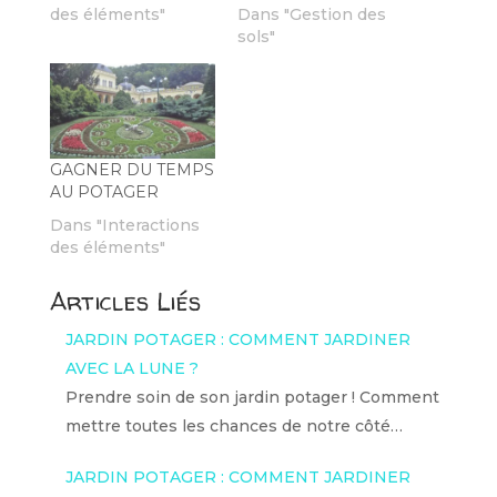
des éléments"
Dans "Gestion des
sols"
GAGNER DU TEMPS
AU POTAGER
Dans "Interactions
des éléments"
Articles Liés
JARDIN POTAGER : COMMENT JARDINER
AVEC LA LUNE ?
Prendre soin de son jardin potager ! Comment
mettre toutes les chances de notre côté…
JARDIN POTAGER : COMMENT JARDINER