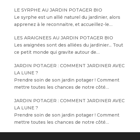
LE SYRPHE AU JARDIN POTAGER BIO
Le syrphe est un allié naturel du jardinier, alors
apprenez à le reconnaitre, et accueillez-le…
LES ARAIGNEES AU JARDIN POTAGER BIO
Les araignées sont des alliées du jardinier... Tout
ce petit monde qui gravite autour de…
JARDIN POTAGER : COMMENT JARDINER AVEC
LA LUNE ?
Prendre soin de son jardin potager ! Comment
mettre toutes les chances de notre côté…
JARDIN POTAGER : COMMENT JARDINER AVEC
LA LUNE ?
Prendre soin de son jardin potager ! Comment
mettre toutes les chances de notre côté…