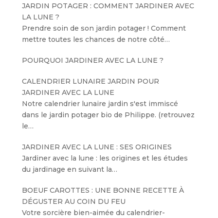
JARDIN POTAGER : COMMENT JARDINER AVEC
LA LUNE ?
Prendre soin de son jardin potager ! Comment
mettre toutes les chances de notre côté…
POURQUOI JARDINER AVEC LA LUNE ?
CALENDRIER LUNAIRE JARDIN POUR
JARDINER AVEC LA LUNE
Notre calendrier lunaire jardin s'est immiscé
dans le jardin potager bio de Philippe. (retrouvez
le…
JARDINER AVEC LA LUNE : SES ORIGINES
Jardiner avec la lune : les origines et les études
du jardinage en suivant la…
BOEUF CAROTTES : UNE BONNE RECETTE À
DÉGUSTER AU COIN DU FEU
Votre sorcière bien-aimée du calendrier-