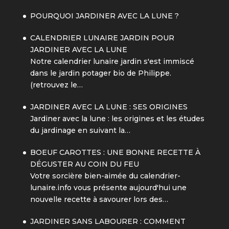
POURQUOI JARDINER AVEC LA LUNE ?
CALENDRIER LUNAIRE JARDIN POUR
JARDINER AVEC LA LUNE
Notre calendrier lunaire jardin s'est immiscé
dans le jardin potager bio de Philippe.
(retrouvez le…
JARDINER AVEC LA LUNE : SES ORIGINES
Jardiner avec la lune : les origines et les études
du jardinage en suivant la…
BOEUF CAROTTES : UNE BONNE RECETTE À
DÉGUSTER AU COIN DU FEU
Votre sorcière bien-aimée du calendrier-
lunaire.info vous présente aujourd'hui une
nouvelle recette à savourer lors des…
JARDINER SANS LABOURER : COMMENT