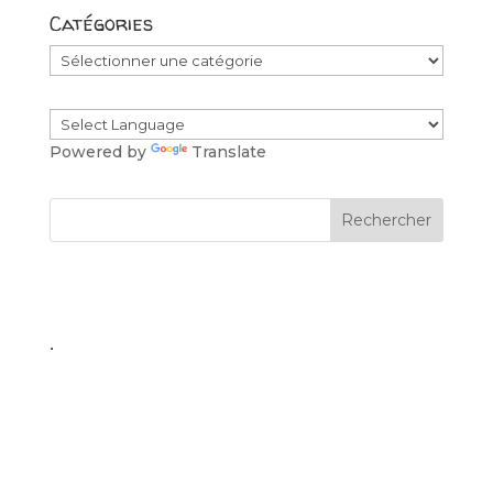
Catégories
Catégories
Powered by
Translate
.