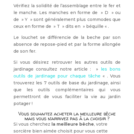
Vérifiez la solidité de l’assemblage entre le fer et
le manche. Les manches en forme de » D » ou
de » Y » sont généralement plus commodes que
ceux en forme de » T » dits en » béquille « .
Le louchet se différencie de la beche par son
absence de repose-pied et par la forme allongée
de son fer.
Si vous désirez retrouver les autres outils de
jardinage consultez notre article : »
les bons
outils de jardinage pour chaque tâche
« . Vous
trouverez les 7 outils de base du jardinage, ainsi
que les outils complémentaires qui vous
permettront de vous faciliter la vie au jardin
potager !
Vous souhaitez acheter la meilleure bêche
mais vous n’arrivez pas à la choisir ?
Si vous cherchez
la meilleure bêche
, votre
sorcière bien aimée choisit pour vous cette