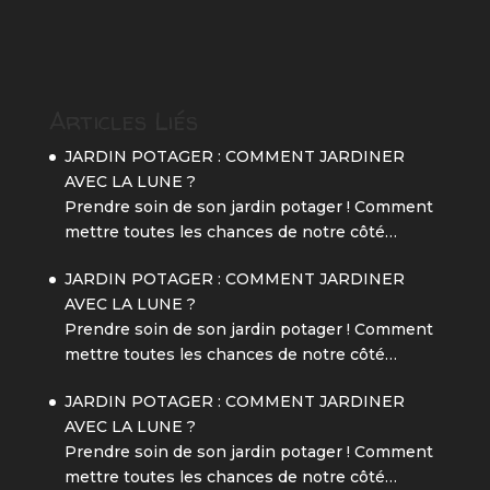
Articles Liés
JARDIN POTAGER : COMMENT JARDINER
AVEC LA LUNE ?
Prendre soin de son jardin potager ! Comment
mettre toutes les chances de notre côté…
JARDIN POTAGER : COMMENT JARDINER
AVEC LA LUNE ?
Prendre soin de son jardin potager ! Comment
mettre toutes les chances de notre côté…
JARDIN POTAGER : COMMENT JARDINER
AVEC LA LUNE ?
Prendre soin de son jardin potager ! Comment
mettre toutes les chances de notre côté…