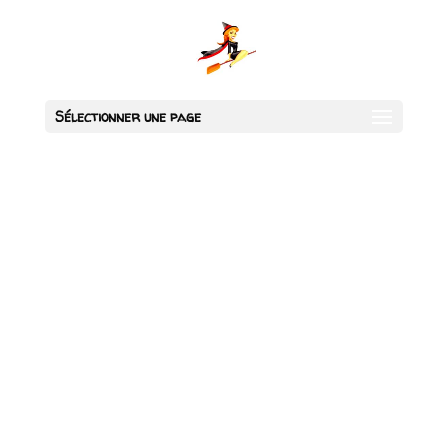
Sélectionner une page