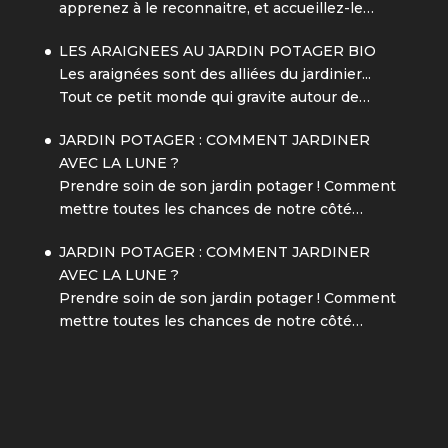
apprenez à le reconnaitre, et accueillez-le…
LES ARAIGNEES AU JARDIN POTAGER BIO
Les araignées sont des alliées du jardinier...
Tout ce petit monde qui gravite autour de…
JARDIN POTAGER : COMMENT JARDINER
AVEC LA LUNE ?
Prendre soin de son jardin potager ! Comment
mettre toutes les chances de notre côté…
JARDIN POTAGER : COMMENT JARDINER
AVEC LA LUNE ?
Prendre soin de son jardin potager ! Comment
mettre toutes les chances de notre côté…