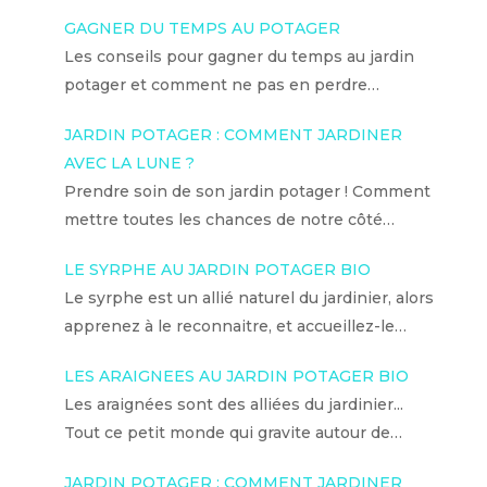
GAGNER DU TEMPS AU POTAGER
Les conseils pour gagner du temps au jardin
potager et comment ne pas en perdre…
JARDIN POTAGER : COMMENT JARDINER
AVEC LA LUNE ?
Prendre soin de son jardin potager ! Comment
mettre toutes les chances de notre côté…
LE SYRPHE AU JARDIN POTAGER BIO
Le syrphe est un allié naturel du jardinier, alors
apprenez à le reconnaitre, et accueillez-le…
LES ARAIGNEES AU JARDIN POTAGER BIO
Les araignées sont des alliées du jardinier...
Tout ce petit monde qui gravite autour de…
JARDIN POTAGER : COMMENT JARDINER