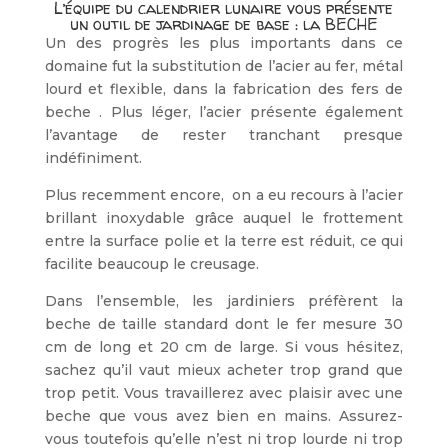
L’équipe du calendrier lunaire vous présente
un outil de jardinage de base : la BECHE
Un des progrès les plus importants dans ce
domaine fut la substitution de l’acier au fer, métal
lourd et flexible, dans la fabrication des fers de
beche . Plus léger, l’acier présente également
l’avantage de rester tranchant presque
indéfiniment.
Plus recemment encore, on a eu recours à l’acier
brillant inoxydable grâce auquel le frottement
entre la surface polie et la terre est réduit, ce qui
facilite beaucoup le creusage.
Dans l’ensemble, les jardiniers préfèrent la
beche de taille standard dont le fer mesure 30
cm de long et 20 cm de large. Si vous hésitez,
sachez qu’il vaut mieux acheter trop grand que
trop petit. Vous travaillerez avec plaisir avec une
beche que vous avez bien en mains. Assurez-
vous toutefois qu’elle n’est ni trop lourde ni trop