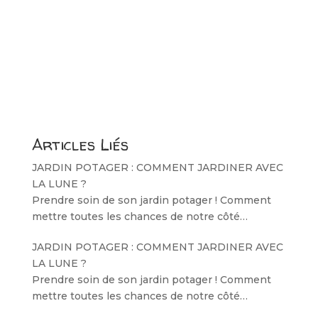
Articles Liés
JARDIN POTAGER : COMMENT JARDINER AVEC
LA LUNE ?
Prendre soin de son jardin potager ! Comment
mettre toutes les chances de notre côté…
JARDIN POTAGER : COMMENT JARDINER AVEC
LA LUNE ?
Prendre soin de son jardin potager ! Comment
mettre toutes les chances de notre côté…