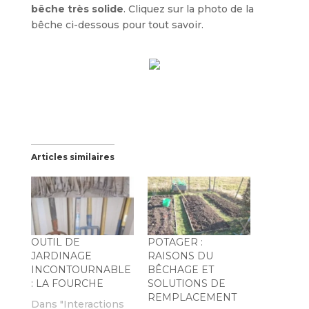
bêche très solide
. Cliquez sur la photo de la
bêche ci-dessous pour tout savoir.
Articles similaires
OUTIL DE
POTAGER :
JARDINAGE
RAISONS DU
INCONTOURNABLE
BÊCHAGE ET
: LA FOURCHE
SOLUTIONS DE
REMPLACEMENT
Dans "Interactions