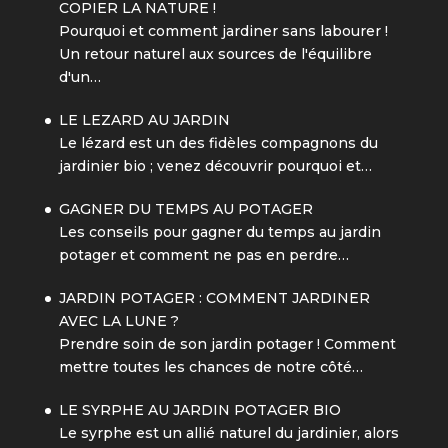
COPIER LA NATURE !
Pourquoi et comment jardiner sans labourer !
Un retour naturel aux sources de l'équilibre
d'un…
LE LEZARD AU JARDIN
Le lézard est un des fidèles compagnons du
jardinier bio ; venez découvrir pourquoi et…
GAGNER DU TEMPS AU POTAGER
Les conseils pour gagner du temps au jardin
potager et comment ne pas en perdre…
JARDIN POTAGER : COMMENT JARDINER
AVEC LA LUNE ?
Prendre soin de son jardin potager ! Comment
mettre toutes les chances de notre côté…
LE SYRPHE AU JARDIN POTAGER BIO
Le syrphe est un allié naturel du jardinier, alors