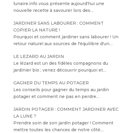
lunaire.info vous présente aujourd'hui une
nouvelle recette à savourer lors des…
JARDINER SANS LABOURER : COMMENT
COPIER LA NATURE !
Pourquoi et comment jardiner sans labourer ! Un
retour naturel aux sources de l'équilibre d'un…
LE LEZARD AU JARDIN
Le lézard est un des fidèles compagnons du
jardinier bio ; venez découvrir pourquoi et…
GAGNER DU TEMPS AU POTAGER
Les conseils pour gagner du temps au jardin
potager et comment ne pas en perdre…
JARDIN POTAGER : COMMENT JARDINER AVEC
LA LUNE ?
Prendre soin de son jardin potager ! Comment
mettre toutes les chances de notre côté…