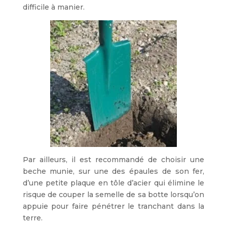
difficile à manier.
Par ailleurs, il est recommandé de choisir une
beche munie, sur une des épaules de son fer,
d’une petite plaque en tôle d’acier qui élimine le
risque de couper la semelle de sa botte lorsqu’on
appuie pour faire pénétrer le tranchant dans la
terre.