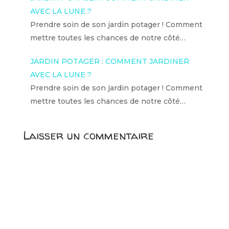
AVEC LA LUNE ?
Prendre soin de son jardin potager ! Comment
mettre toutes les chances de notre côté…
JARDIN POTAGER : COMMENT JARDINER
AVEC LA LUNE ?
Prendre soin de son jardin potager ! Comment
mettre toutes les chances de notre côté…
Laisser un commentaire