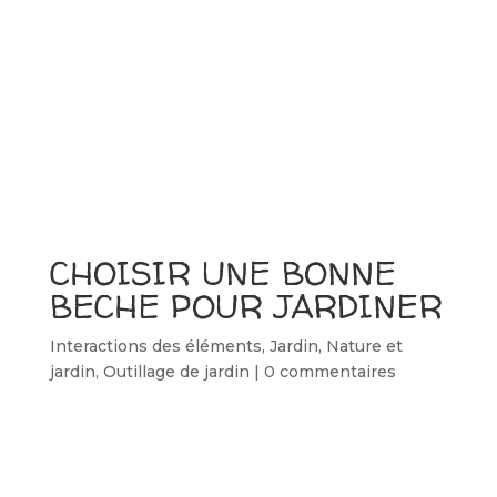
CHOISIR UNE BONNE
BECHE POUR JARDINER
Interactions des éléments
,
Jardin
,
Nature et
jardin
,
Outillage de jardin
|
0 commentaires