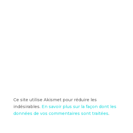
Ce site utilise Akismet pour réduire les
indésirables.
En savoir plus sur la façon dont les
données de vos commentaires sont traitées
.