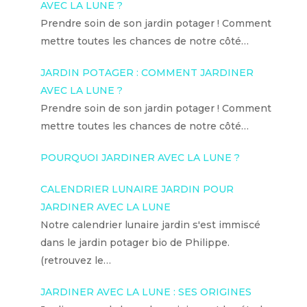
AVEC LA LUNE ?
Prendre soin de son jardin potager ! Comment
mettre toutes les chances de notre côté…
JARDIN POTAGER : COMMENT JARDINER
AVEC LA LUNE ?
Prendre soin de son jardin potager ! Comment
mettre toutes les chances de notre côté…
POURQUOI JARDINER AVEC LA LUNE ?
CALENDRIER LUNAIRE JARDIN POUR
JARDINER AVEC LA LUNE
Notre calendrier lunaire jardin s'est immiscé
dans le jardin potager bio de Philippe.
(retrouvez le…
JARDINER AVEC LA LUNE : SES ORIGINES