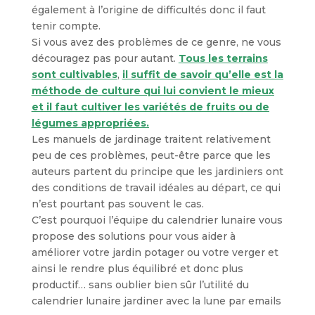
également à l’origine de difficultés donc il faut
tenir compte.
Si vous avez des problèmes de ce genre, ne vous
découragez pas pour autant.
Tous les terrains
sont cultivables
,
il suffit de savoir qu’elle est la
méthode de culture qui lui convient le mieux
et il faut cultiver les variétés de fruits ou de
légumes appropriées.
Les manuels de jardinage traitent relativement
peu de ces problèmes, peut-être parce que les
auteurs partent du principe que les jardiniers ont
des conditions de travail idéales au départ, ce qui
n’est pourtant pas souvent le cas.
C’est pourquoi l’équipe du calendrier lunaire vous
propose des solutions pour vous aider à
améliorer votre jardin potager ou votre verger et
ainsi le rendre plus équilibré et donc plus
productif… sans oublier bien sûr l’utilité du
calendrier lunaire jardiner avec la lune par emails