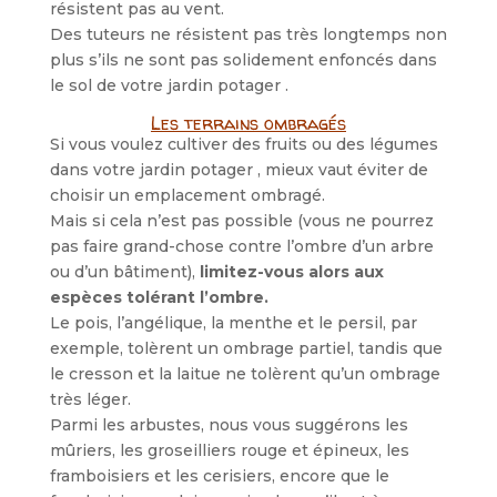
résistent pas au vent.
Des tuteurs ne résistent pas très longtemps non
plus s’ils ne sont pas solidement enfoncés dans
le sol de votre jardin potager .
Les terrains ombragés
Si vous voulez cultiver des fruits ou des légumes
dans votre jardin potager , mieux vaut éviter de
choisir un emplacement ombragé.
Mais si cela n’est pas possible (vous ne pourrez
pas faire grand-chose contre l’ombre d’un arbre
ou d’un bâtiment),
limitez-vous alors aux
espèces tolérant l’ombre.
Le pois, l’angélique, la menthe et le persil, par
exemple, tolèrent un ombrage partiel, tandis que
le cresson et la laitue ne tolèrent qu’un ombrage
très léger.
Parmi les arbustes, nous vous suggérons les
mûriers, les groseilliers rouge et épineux, les
framboisiers et les cerisiers, encore que le