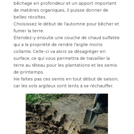
bêchage en profondeur et un apport important
de matières organiques, il puisse donner de
belles récoltes.
Choisissez le début de l’automne pour bêcher et
fumer la terre.
Étendez-y ensuite une couche de chaud sulfatée
qui a la propriété de rendre l’argile moins
collante. Celle-ci va alors se désagréger en
surface, ce qui vous permettra de travailler la
terre au râteau pour les plantations et les semis
de printemps.
Ne faites pas ces semis en tout début de saison,
car les sols argileux sont lents à se réchauffer.