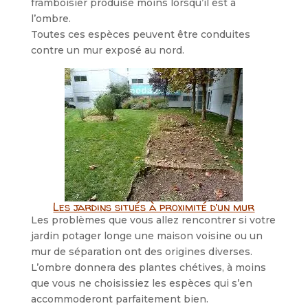
framboisier produise moins lorsqu’il est à
l’ombre.
Toutes ces espèces peuvent être conduites
contre un mur exposé au nord.
Les jardins situés à proximité d’un mur
Les problèmes que vous allez rencontrer si votre
jardin potager longe une maison voisine ou un
mur de séparation ont des origines diverses.
L’ombre donnera des plantes chétives, à moins
que vous ne choisissiez les espèces qui s’en
accommoderont parfaitement bien.