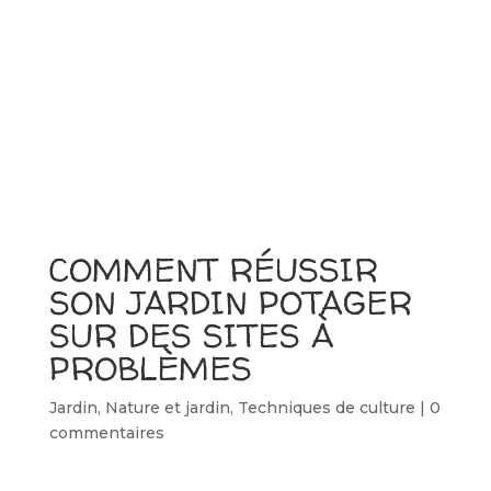
COMMENT RÉUSSIR
SON JARDIN POTAGER
SUR DES SITES À
PROBLÈMES
Jardin
,
Nature et jardin
,
Techniques de culture
|
0
commentaires