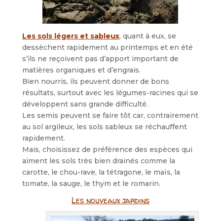
Les sols légers et sableux
, quant à eux, se
dessèchent rapidement au printemps et en été
s’ils ne reçoivent pas d’apport important de
matières organiques et d’engrais.
Bien nourris, ils peuvent donner de bons
résultats, surtout avec les légumes-racines qui se
développent sans grande difficulté.
Les semis peuvent se faire tôt car, contrairement
au sol argileux, les sols sableux se réchauffent
rapidement.
Mais, choisissez de préférence des espèces qui
aiment les sols très bien drainés comme la
carotte, le chou-rave, la tétragone, le maïs, la
tomate, la sauge, le thym et le romarin.
Les nouveaux jardins