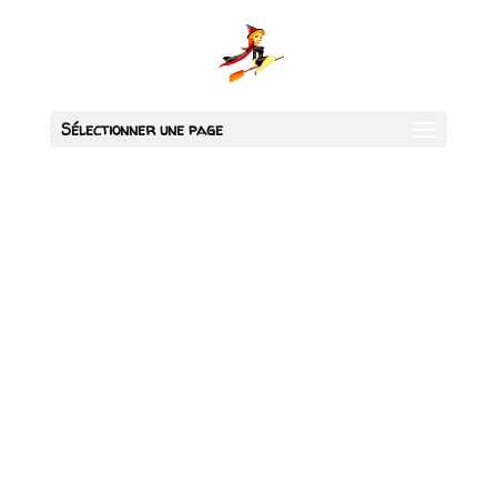
Sélectionner une page