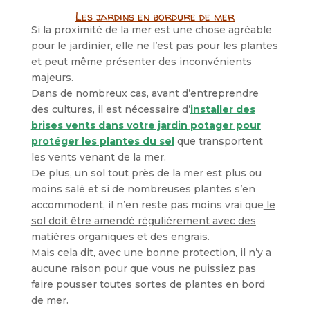
Les jardins en bordure de mer
Si la proximité de la mer est une chose agréable
pour le jardinier, elle ne l’est pas pour les plantes
et peut même présenter des inconvénients
majeurs.
Dans de nombreux cas, avant d’entreprendre
des cultures, il est nécessaire d’
installer des
brises vents dans votre jardin potager pour
protéger les plantes du sel
que transportent
les vents venant de la mer.
De plus, un sol tout près de la mer est plus ou
moins salé et si de nombreuses plantes s’en
accommodent, il n’en reste pas moins vrai que
le
sol doit être amendé régulièrement avec des
matières organiques et des engrais.
Mais cela dit, avec une bonne protection, il n’y a
aucune raison pour que vous ne puissiez pas
faire pousser toutes sortes de plantes en bord
de mer.