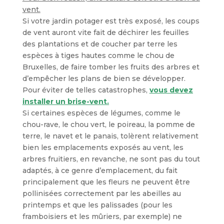
vent.
Si votre jardin potager est très exposé, les coups
de vent auront vite fait de déchirer les feuilles
des plantations et de coucher par terre les
espèces à tiges hautes comme le chou de
Bruxelles, de faire tomber les fruits des arbres et
d’empêcher les plans de bien se développer.
Pour éviter de telles catastrophes,
vous devez
installer un brise-vent.
Si certaines espèces de légumes, comme le
chou-rave, le chou vert, le poireau, la pomme de
terre, le navet et le panais, tolèrent relativement
bien les emplacements exposés au vent, les
arbres fruitiers, en revanche, ne sont pas du tout
adaptés, à ce genre d’emplacement, du fait
principalement que les fleurs ne peuvent être
pollinisées correctement par les abeilles au
printemps et que les palissades (pour les
framboisiers et les mûriers, par exemple) ne