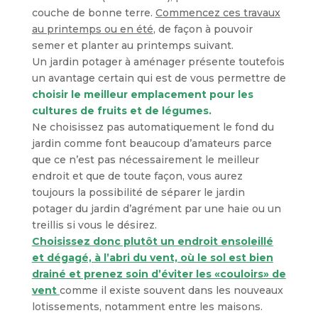
couche de bonne terre.
Commencez ces travaux
au printemps ou en été
, de façon à pouvoir
semer et planter au printemps suivant.
Un jardin potager à aménager présente toutefois
un avantage certain qui est de vous permettre de
choisir le meilleur emplacement pour les
cultures de fruits et de légumes.
Ne choisissez pas automatiquement le fond du
jardin comme font beaucoup d’amateurs parce
que ce n’est pas nécessairement le meilleur
endroit et que de toute façon, vous aurez
toujours la possibilité de séparer le jardin
potager du jardin d’agrément par une haie ou un
treillis si vous le désirez.
Choisissez donc plutôt un endroit ensoleillé
et dégagé, à l’abri du vent, où le sol est bien
drainé et prenez soin d’éviter les «couloirs» de
vent
comme il existe souvent dans les nouveaux
lotissements, notamment entre les maisons.