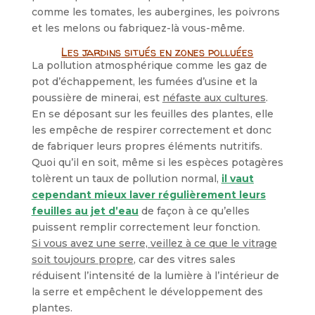
comme les tomates, les aubergines, les poivrons
et les melons ou fabriquez-là vous-même.
Les jardins situés en zones polluées
La pollution atmosphérique comme les gaz de
pot d’échappement, les fumées d’usine et la
poussière de minerai, est
néfaste aux cultures
.
En se déposant sur les feuilles des plantes, elle
les empêche de respirer correctement et donc
de fabriquer leurs propres éléments nutritifs.
Quoi qu’il en soit, même si les espèces potagères
tolèrent un taux de pollution normal,
il vaut
cependant mieux laver régulièrement leurs
feuilles au jet d’eau
de façon à ce qu’elles
puissent remplir correctement leur fonction.
Si vous avez une serre, veillez à ce que le vitrage
soit toujours propre
, car des vitres sales
réduisent l’intensité de la lumière à l’intérieur de
la serre et empêchent le développement des
plantes.