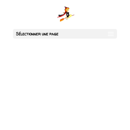
Sélectionner une page