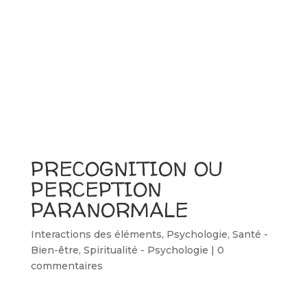
PRECOGNITION OU
PERCEPTION
PARANORMALE
Interactions des éléments
,
Psychologie
,
Santé -
Bien-être
,
Spiritualité - Psychologie
|
0
commentaires