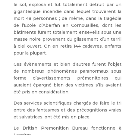
le sol, explosa et fut totalement détruit par un
gigantesque incendie dans lequel trouvèrent la
mort 48 personnes ; de même, dans la tragédie
de l’Ecole d’Aberfan en Cornouailles, dont les
bâtiments furent totalement ensevelis sous une
masse noire provenant du glissement d’un terril
à ciel ouvert. On en retira 144 cadavres, enfants
pour la plupart.
Ces évènements et bien d’autres furent l’objet
de nombreux phénomènes paranormaux sous
forme d’avertissements prémonitoires qui
auraient épargné bien des victimes s’ils avaient
été pris en considération.
Des services scientifiques chargés de faire le tri
entre des fantasmes et des précognitions vraies
et salvatrices, ont été mis en place.
Le British Premonition Bureau fonctionne à