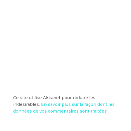
Ce site utilise Akismet pour réduire les
indésirables.
En savoir plus sur la façon dont les
données de vos commentaires sont traitées
.