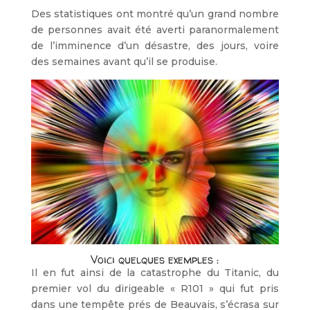
Des statistiques ont montré qu’un grand nombre
de personnes avait été averti paranormalement
de l’imminence d’un désastre, des jours, voire
des semaines avant qu’il se produise.
Voici quelques exemples :
Il en fut ainsi de la catastrophe du Titanic, du
premier vol du dirigeable « R101 » qui fut pris
dans une tempête prés de Beauvais, s’écrasa sur