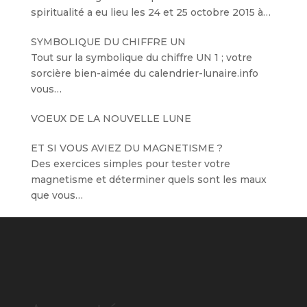
spiritualité a eu lieu les 24 et 25 octobre 2015 à…
SYMBOLIQUE DU CHIFFRE UN
Tout sur la symbolique du chiffre UN 1 ; votre
sorcière bien-aimée du calendrier-lunaire.info
vous…
VOEUX DE LA NOUVELLE LUNE
ET SI VOUS AVIEZ DU MAGNETISME ?
Des exercices simples pour tester votre
magnetisme et déterminer quels sont les maux
que vous…