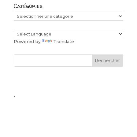
Catégories
Catégories
Powered by
Translate
.