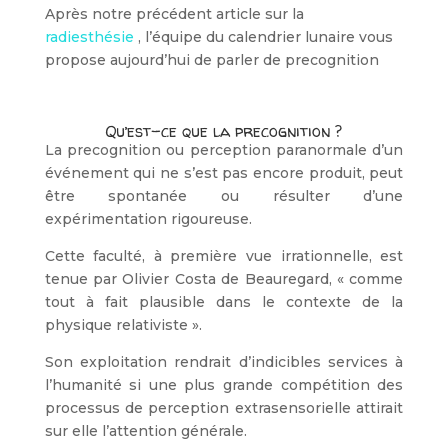
Après notre précédent article sur la
radiesthésie
, l’équipe du calendrier lunaire vous
propose aujourd’hui de parler de precognition
Qu’est-ce que la precognition ?
La precognition ou perception paranormale d’un
événement qui ne s’est pas encore produit, peut
être spontanée ou résulter d’une
expérimentation rigoureuse.
Cette faculté, à première vue irrationnelle, est
tenue par Olivier Costa de Beauregard, « comme
tout à fait plausible dans le contexte de la
physique relativiste ».
Son exploitation rendrait d’indicibles services à
l’humanité si une plus grande compétition des
processus de perception extrasensorielle attirait
sur elle l’attention générale.