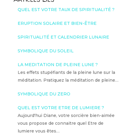
QUEL EST VOTRE TAUX DE SPIRITUALITÉ ?
ERUPTION SOLAIRE ET BIEN-ÊTRE
SPIRITUALITÉ ET CALENDRIER LUNAIRE
SYMBOLIQUE DU SOLEIL
LA MEDITATION DE PLEINE LUNE ?
Les effets stupéfiants de la pleine lune sur la
méditation. Pratiquez la méditation de pleine…
SYMBOLIQUE DU ZERO
QUEL EST VOTRE ETRE DE LUMIERE ?
Aujourd'hui Diane, votre sorcière bien-aimée
vous propose de connaitre quel Etre de
lumiere vous êtes…