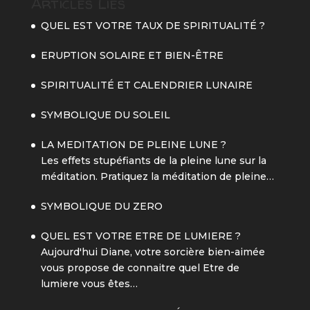
Articles Liés
QUEL EST VOTRE TAUX DE SPIRITUALITÉ ?
ERUPTION SOLAIRE ET BIEN-ÊTRE
SPIRITUALITÉ ET CALENDRIER LUNAIRE
SYMBOLIQUE DU SOLEIL
LA MEDITATION DE PLEINE LUNE ?
Les effets stupéfiants de la pleine lune sur la
méditation. Pratiquez la méditation de pleine…
SYMBOLIQUE DU ZERO
QUEL EST VOTRE ETRE DE LUMIERE ?
Aujourd'hui Diane, votre sorcière bien-aimée
vous propose de connaitre quel Etre de
lumiere vous êtes…