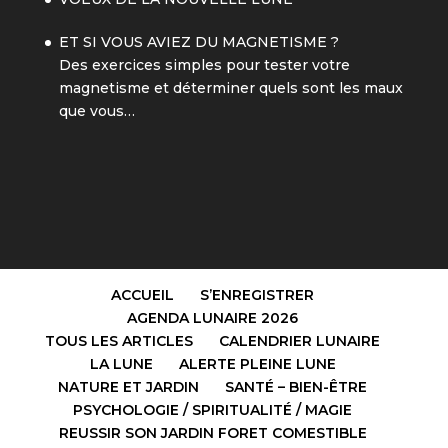
ET SI VOUS AVIEZ DU MAGNETISME ?
Des exercices simples pour tester votre
magnetisme et déterminer quels sont les maux
que vous…
ACCUEIL
S’ENREGISTRER
AGENDA LUNAIRE 2026
TOUS LES ARTICLES
CALENDRIER LUNAIRE
LA LUNE
ALERTE PLEINE LUNE
NATURE ET JARDIN
SANTÉ – BIEN-ÊTRE
PSYCHOLOGIE / SPIRITUALITÉ / MAGIE
REUSSIR SON JARDIN FORET COMESTIBLE