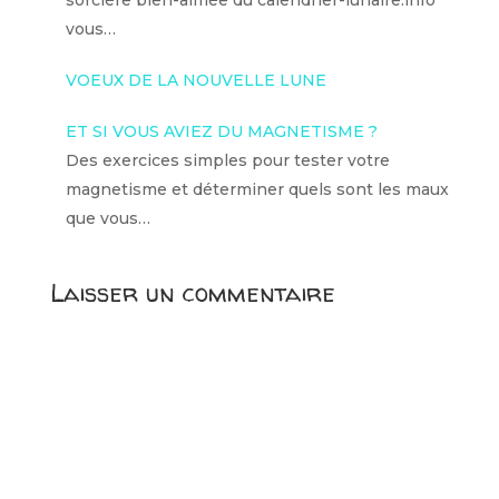
vous…
VOEUX DE LA NOUVELLE LUNE
ET SI VOUS AVIEZ DU MAGNETISME ?
Des exercices simples pour tester votre
magnetisme et déterminer quels sont les maux
que vous…
Laisser un commentaire