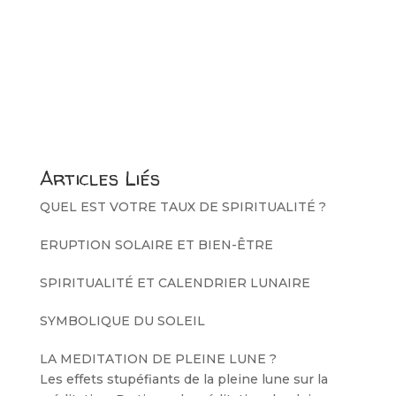
Articles Liés
QUEL EST VOTRE TAUX DE SPIRITUALITÉ ?
ERUPTION SOLAIRE ET BIEN-ÊTRE
SPIRITUALITÉ ET CALENDRIER LUNAIRE
SYMBOLIQUE DU SOLEIL
LA MEDITATION DE PLEINE LUNE ?
Les effets stupéfiants de la pleine lune sur la