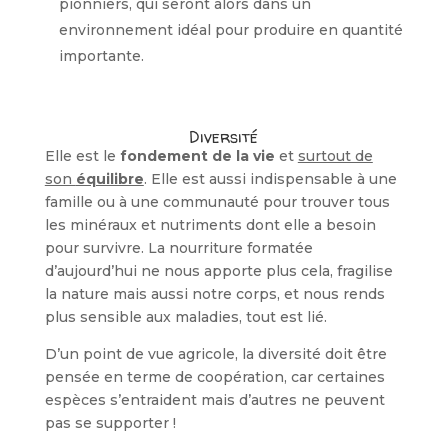
pionniers, qui seront alors dans un
environnement idéal pour produire en quantité
importante.
Diversité
Elle est le
fondement de la vie
et
surtout de
son
équilibre
. Elle est aussi indispensable à une
famille ou à une communauté pour trouver tous
les minéraux et nutriments dont elle a besoin
pour survivre. La nourriture formatée
d’aujourd’hui ne nous apporte plus cela, fragilise
la nature mais aussi notre corps, et nous rends
plus sensible aux maladies, tout est lié.
D’un point de vue agricole, la diversité doit être
pensée en terme de coopération, car certaines
espèces s’entraident mais d’autres ne peuvent
pas se supporter !