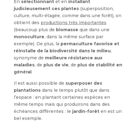
En
sélectionnant
et en
installant
judicieusement ces plantes
(superposition,
culture, multi-étagée, comme dans une forêt), on
obtient des
productions très importantes
(beaucoup plus de
biomasse
que dans une
monoculture
, dans la même surface par
exemple). De plus, la
permaculture favorise et
réinstalle de la biodiversité dans le milieu
,
synonyme de
meilleure résistance aux
maladies
, de
plus de vie
, de
plus de stabilité en
général
.
Il est aussi possible de
superposer des
plantations
dans le temps plutôt que dans
l’espace : en plantant certaines espèces en
même temps mais qui produirons dans des
échéances différentes : le
jardin-forêt
en est un
bel exemple.