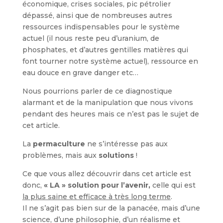
économique, crises sociales, pic pétrolier
dépassé, ainsi que de nombreuses autres
ressources indispensables pour le système
actuel (il nous reste peu d’uranium, de
phosphates, et d’autres gentilles matières qui
font tourner notre système actuel), ressource en
eau douce en grave danger etc…
Nous pourrions parler de ce diagnostique
alarmant et de la manipulation que nous vivons
pendant des heures mais ce n’est pas le sujet de
cet article.
La
permaculture
ne s’intéresse pas aux
problèmes, mais aux
solutions
!
Ce que vous allez découvrir dans cet article est
donc,
« LA » solution pour l’avenir,
celle qui est
la plus saine et efficace à très long terme
.
Il ne s’agit pas bien sur de la panacée, mais d’une
science, d’une philosophie, d’un réalisme et