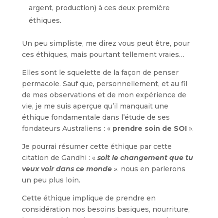
argent, production) à ces deux première
éthiques.
Un peu simpliste, me direz vous peut être, pour
ces éthiques, mais pourtant tellement vraies…
Elles sont le squelette de la façon de penser
permacole. Sauf que, personnellement, et au fil
de mes observations et de mon expérience de
vie, je me suis aperçue qu’il manquait une
éthique fondamentale dans l’étude de ses
fondateurs Australiens : «
prendre soin de SOI
».
Je pourrai résumer cette éthique par cette
citation de Gandhi : «
soit le changement que tu
veux voir dans ce monde
», nous en parlerons
un peu plus loin.
Cette éthique implique de prendre en
considération nos besoins basiques, nourriture,