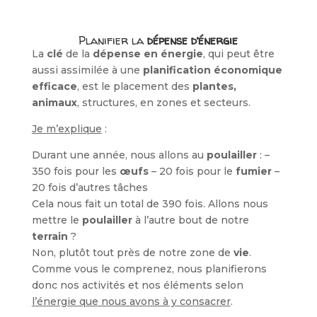
Planifier la
dépense d’énergie
La
clé
de la
dépense en énergie
, qui peut être
aussi assimilée à une
planification économique
efficace
, est le placement des
plantes,
animaux
, structures, en zones et secteurs.
Je m’explique
:
Durant une année, nous allons au
poulailler
: –
350 fois pour les
œufs
– 20 fois pour le
fumier
–
20 fois d’autres tâches
Cela nous fait un total de 390 fois. Allons nous
mettre le
poulailler
à l’autre bout de notre
terrain
?
Non, plutôt tout près de notre zone de
vie
.
Comme vous le comprenez, nous planifierons
donc nos activités et nos éléments selon
l’énergie que nous avons à y consacrer
.