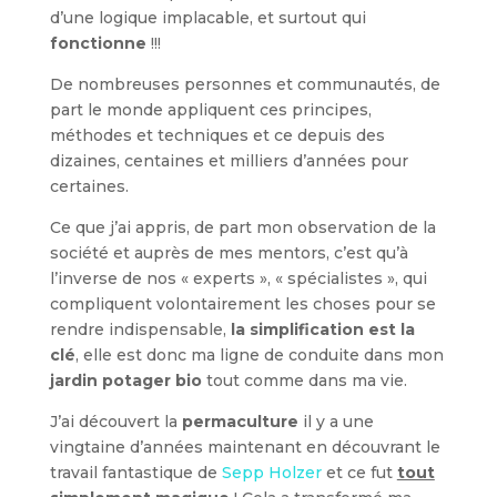
d’une logique implacable, et surtout qui
fonctionne
!!!
De nombreuses personnes et communautés, de
part le monde appliquent ces principes,
méthodes et techniques et ce depuis des
dizaines, centaines et milliers d’années pour
certaines.
Ce que j’ai appris, de part mon observation de la
société et auprès de mes mentors, c’est qu’à
l’inverse de nos « experts », « spécialistes », qui
compliquent volontairement les choses pour se
rendre indispensable,
la simplification est la
clé
, elle est donc ma ligne de conduite dans mon
jardin potager bio
tout comme dans ma vie.
J’ai découvert la
permaculture
il y a une
vingtaine d’années maintenant en découvrant le
travail fantastique de
Sepp Holzer
et ce fut
tout