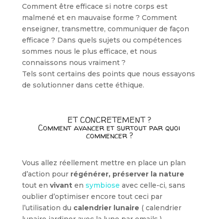
Comment être efficace si notre corps est
malmené et en mauvaise forme ? Comment
enseigner, transmettre, communiquer de façon
efficace ? Dans quels sujets ou compétences
sommes nous le plus efficace, et nous
connaissons nous vraiment ?
Tels sont certains des points que nous essayons
de solutionner dans cette éthique.
ET CONCRETEMENT ?
Comment avancer et surtout par quoi
commencer ?
Vous allez réellement mettre en place un plan
d’action pour
régénérer, préserver la nature
tout en
vivant
en
symbiose
avec celle-ci, sans
oublier d’optimiser encore tout ceci par
l’utilisation du
calendrier lunaire
( calendrier