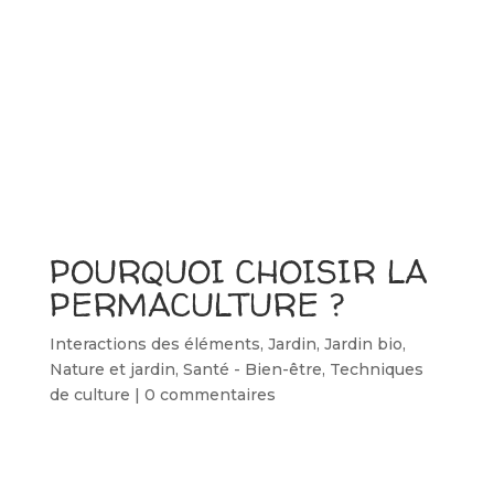
POURQUOI CHOISIR LA
PERMACULTURE ?
Interactions des éléments
,
Jardin
,
Jardin bio
,
Nature et jardin
,
Santé - Bien-être
,
Techniques
de culture
|
0 commentaires