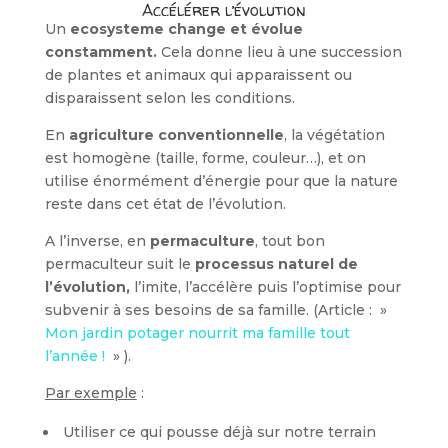
Accélérer l’évolution
Un
ecosysteme change et évolue
constamment.
Cela donne lieu à une succession
de plantes et animaux qui apparaissent ou
disparaissent selon les conditions.
En
agriculture conventionnelle
, la végétation
est homogène (taille, forme, couleur…), et on
utilise énormément d’énergie pour que la nature
reste dans cet état de l’évolution.
A l’inverse, en
permaculture
, tout bon
permaculteur suit le
processus naturel de
l’évolution,
l’imite, l’accélère puis l’optimise pour
subvenir à ses besoins de sa famille. (Article : »
Mon jardin potager nourrit ma famille tout
l’année !
» ).
Par exemple
:
Utiliser ce qui pousse déjà sur notre terrain