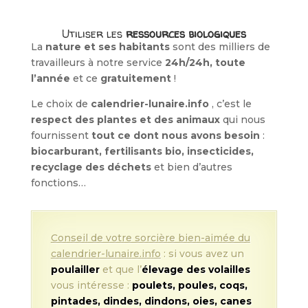
Utiliser les
ressources biologiques
La
nature et ses habitants
sont des milliers de
travailleurs à notre service
24h/24h, toute
l’année
et ce
gratuitement
!
Le choix de
calendrier-lunaire.info
, c’est le
respect des plantes et des animaux
qui nous
fournissent
tout ce dont nous avons besoin
:
biocarburant, fertilisants bio, insecticides,
recyclage des déchets
et bien d’autres
fonctions…
Conseil de votre sorcière bien-aimée du
calendrier-lunaire.info
: si vous avez un
poulailler
et que l’
élevage des volailles
vous intéresse :
poulets, poules, coqs,
pintades, dindes, dindons, oies, canes