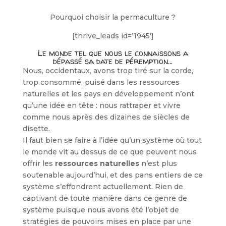
Pourquoi choisir la permaculture ?
[thrive_leads id=’1945′]
Le monde tel que nous le connaissons a
dépassé sa date de péremption…
Nous, occidentaux, avons trop tiré sur la corde,
trop consommé, puisé dans les ressources
naturelles et les pays en développement n’ont
qu’une idée en tête : nous rattraper et vivre
comme nous après des dizaines de siècles de
disette.
Il faut bien se faire à l’idée qu’un système où tout
le monde vit au dessus de ce que peuvent nous
offrir les
ressources naturelles
n’est plus
soutenable aujourd’hui, et des pans entiers de ce
système s’effondrent actuellement. Rien de
captivant de toute manière dans ce genre de
système puisque nous avons été l’objet de
stratégies de pouvoirs mises en place par une