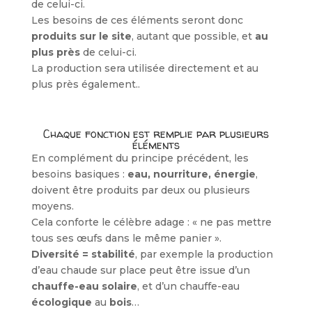
de celui-ci.
Les besoins de ces éléments seront donc
produits sur le site
, autant que possible, et
au
plus près
de celui-ci.
La production sera utilisée directement et au
plus près également..
Chaque fonction est remplie par plusieurs
éléments
En complément du principe précédent, les
besoins basiques :
eau, nourriture, énergie
,
doivent être produits par deux ou plusieurs
moyens.
Cela conforte le célèbre adage : « ne pas mettre
tous ses œufs dans le même panier ».
Diversité = stabilité
, par exemple la production
d’eau chaude sur place peut être issue d’un
chauffe-eau solaire
, et d’un chauffe-eau
écologique
au
bois
…