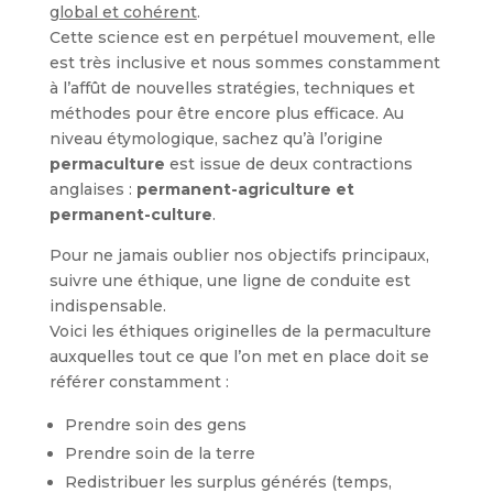
global et cohérent
.
Cette science est en perpétuel mouvement, elle
est très inclusive et nous sommes constamment
à l’affût de nouvelles stratégies, techniques et
méthodes pour être encore plus efficace. Au
niveau étymologique, sachez qu’à l’origine
permaculture
est issue de deux contractions
anglaises :
permanent-agriculture et
permanent-culture
.
Pour ne jamais oublier nos objectifs principaux,
suivre une éthique, une ligne de conduite est
indispensable.
Voici les éthiques originelles de la permaculture
auxquelles tout ce que l’on met en place doit se
référer constamment :
Prendre soin des gens
Prendre soin de la terre
Redistribuer les surplus générés (temps,