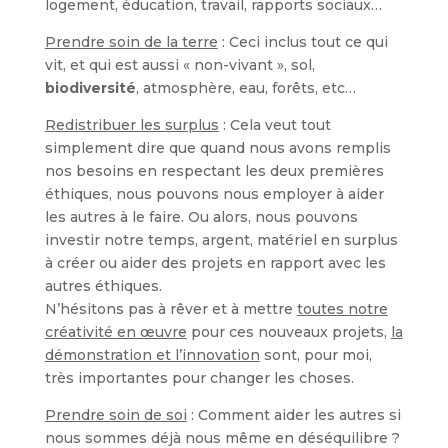
logement, éducation, travail, rapports sociaux…
Prendre soin de la terre
: Ceci inclus tout ce qui
vit, et qui est aussi « non-vivant », sol,
biodiversité
, atmosphère, eau, forêts, etc…
Redistribuer les surplus
: Cela veut tout
simplement dire que quand nous avons remplis
nos besoins en respectant les deux premières
éthiques, nous pouvons nous employer à aider
les autres à le faire. Ou alors, nous pouvons
investir notre temps, argent, matériel en surplus
à créer ou aider des projets en rapport avec les
autres éthiques.
N’hésitons pas à rêver et à mettre
toutes notre
créativité en œuvre
pour ces nouveaux projets,
la
démonstration et l’innovation
sont, pour moi,
très importantes pour changer les choses.
Prendre soin de soi
: Comment aider les autres si
nous sommes déjà nous même en déséquilibre ?