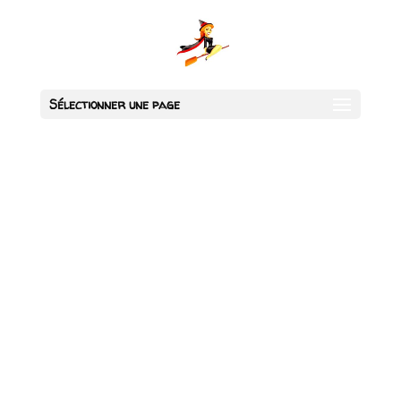
Sélectionner une page