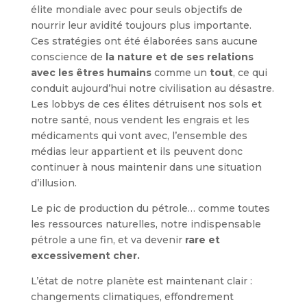
élite mondiale avec pour seuls objectifs de
nourrir leur avidité toujours plus importante.
Ces stratégies ont été élaborées sans aucune
conscience de
la nature et de ses relations
avec les êtres humains
comme un
tout
, ce qui
conduit aujourd’hui notre civilisation au désastre.
Les lobbys de ces élites détruisent nos sols et
notre santé, nous vendent les engrais et les
médicaments qui vont avec, l’ensemble des
médias leur appartient et ils peuvent donc
continuer à nous maintenir dans une situation
d’illusion.
Le pic de production du pétrole… comme toutes
les ressources naturelles, notre indispensable
pétrole a une fin, et va devenir
rare et
excessivement cher.
L’état de notre planète est maintenant clair :
changements climatiques, effondrement