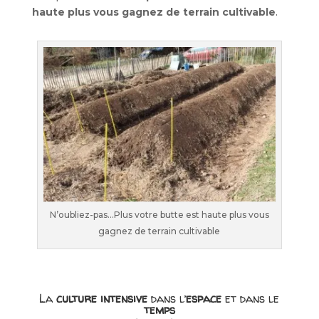
haute plus vous gagnez de terrain cultivable
.
N’oubliez-pas…Plus votre butte est haute plus vous
gagnez de terrain cultivable
La
culture intensive
dans l’
espace
et dans le
temps