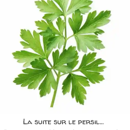
La suite sur le persil…