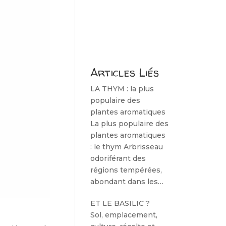
Articles Liés
LA THYM : la plus
populaire des
plantes aromatiques
La plus populaire des
plantes aromatiques
: le thym Arbrisseau
odoriférant des
régions tempérées,
abondant dans les…
ET LE BASILIC ?
Sol, emplacement,