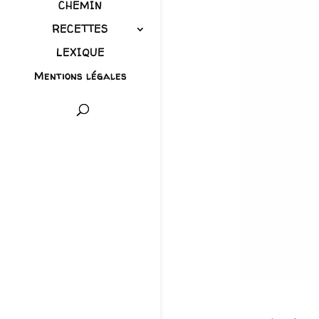
CHEMIN
RECETTES
LEXIQUE
Mentions légales