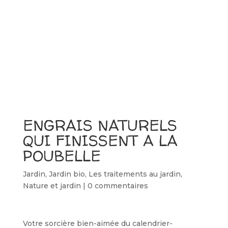
ENGRAIS NATURELS
QUI FINISSENT A LA
POUBELLE
Jardin
,
Jardin bio
,
Les traitements au jardin
,
Nature et jardin
|
0 commentaires
Votre sorcière bien-aimée du calendrier-