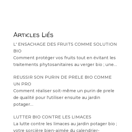
Articles Liés
L' ENSACHAGE DES FRUITS COMME SOLUTION
BIO
Comment protéger vos fruits tout en évitant les
traitements phytosanitaires au verger bio ; une…
REUSSIR SON PURIN DE PRELE BIO COMME
UN PRO
Comment réaliser soit-même un purin de prele
de qualité pour l'utiliser ensuite au jardin
potager…
LUTTER BIO CONTRE LES LIMACES
La lutte contre les limaces au jardin potager bio ;
votre sorcière bien-aimée du calendrier-