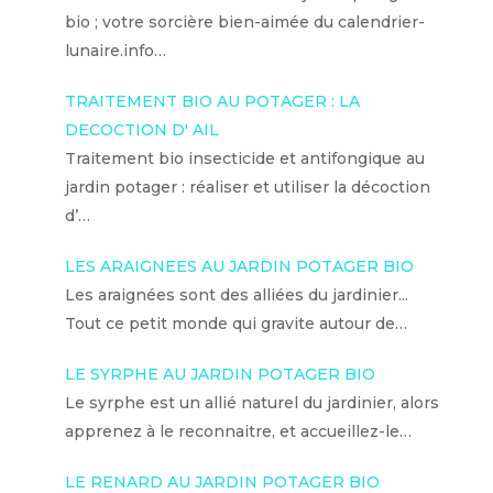
bio ; votre sorcière bien-aimée du calendrier-
lunaire.info…
TRAITEMENT BIO AU POTAGER : LA
DECOCTION D' AIL
Traitement bio insecticide et antifongique au
jardin potager : réaliser et utiliser la décoction
d’…
LES ARAIGNEES AU JARDIN POTAGER BIO
Les araignées sont des alliées du jardinier...
Tout ce petit monde qui gravite autour de…
LE SYRPHE AU JARDIN POTAGER BIO
Le syrphe est un allié naturel du jardinier, alors
apprenez à le reconnaitre, et accueillez-le…
LE RENARD AU JARDIN POTAGER BIO