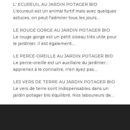
L' ECUREUIL AU JARDIN POTAGER BIO
L'écureuil est un animal furtif mais avec quelques
astuces, on peut l'admirer tous les jours…
LE ROUGE GORGE AU JARDIN POTAGER BIO
Le rouge gorge est un petit oiseau très utile pour
le jardinier. Il est également…
LE PERCE-OREILLE AU JARDIN POTAGER BIO
Le perce-oreille est un auxiliaire du jardinier ;
apprenez à le connaitre, n'en ayez pas…
LES VERS DE TERRE AU JARDIN POTAGER BIO
Le vers de terre sont indispensables dans un
jardin potager bio équilibré. Nos laboureurs de…