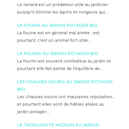
Le renard est un prédateur utile au jardinier
puisqu'il élimine les lapins et rongeurs qui…
LA FOUINE AU JARDIN POTAGER BIO
La fouine est en général mal aimée ; est
pourtant, c'est un animal fort utile…
LA FOURMI AU JARDIN POTAGER BIO
La fourmi est souvent combattue au jardin et
pourtant elle fait partie de l'équilibre de…
LES CHAUVES-SOURIS AU JARDIN POTAGER
BIO
Les chauves-souris ont mauvaises réputation...
et pourtant elles sont de fidèles alliées au
jardin potager…
LE TROGLODYTE MIGNON AU JARDIN