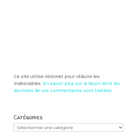
Ce site utilise Akismet pour réduire les
indésirables.
En savoir plus sur la façon dont les
données de vos commentaires sont traitées
.
Catégories
Catégories