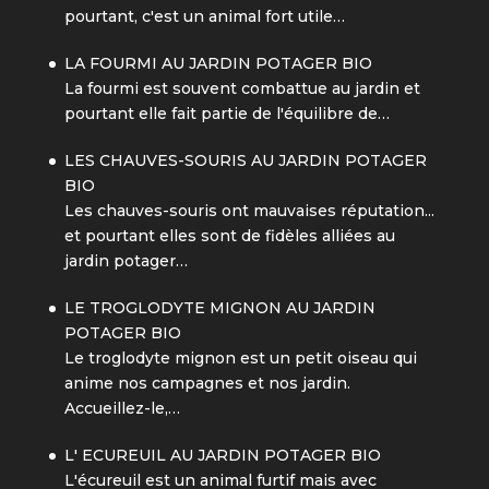
pourtant, c'est un animal fort utile…
LA FOURMI AU JARDIN POTAGER BIO
La fourmi est souvent combattue au jardin et
pourtant elle fait partie de l'équilibre de…
LES CHAUVES-SOURIS AU JARDIN POTAGER
BIO
Les chauves-souris ont mauvaises réputation...
et pourtant elles sont de fidèles alliées au
jardin potager…
LE TROGLODYTE MIGNON AU JARDIN
POTAGER BIO
Le troglodyte mignon est un petit oiseau qui
anime nos campagnes et nos jardin.
Accueillez-le,…
L' ECUREUIL AU JARDIN POTAGER BIO
L'écureuil est un animal furtif mais avec