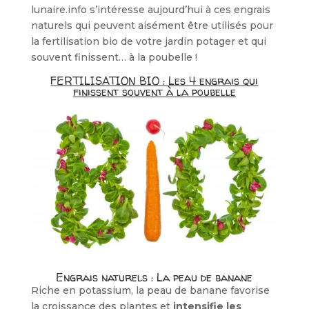
lunaire.info s’intéresse aujourd’hui à ces engrais
naturels qui peuvent aisément être utilisés pour
la fertilisation bio de votre jardin potager et qui
souvent finissent… à la poubelle !
FERTILISATION BIO : Les 4 engrais qui
finissent souvent à la poubelle
Engrais naturels : La peau de banane
Riche en potassium, la peau de banane favorise
la croissance des plantes et
intensifie les