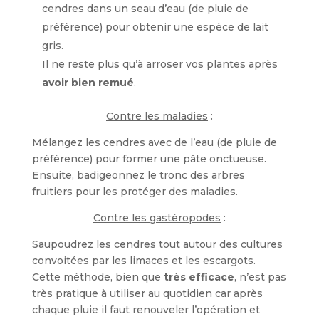
cendres dans un seau d’eau (de pluie de
préférence) pour obtenir une espèce de lait
gris.
Il ne reste plus qu’à arroser vos plantes après
avoir bien remué
.
Contre les maladies
:
Mélangez les cendres avec de l’eau (de pluie de
préférence) pour former une pâte onctueuse.
Ensuite, badigeonnez le tronc des arbres
fruitiers pour les protéger des maladies.
Contre les gastéropodes
:
Saupoudrez les cendres tout autour des cultures
convoitées par les limaces et les escargots.
Cette méthode, bien que
très efficace
, n’est pas
très pratique à utiliser au quotidien car après
chaque pluie il faut renouveler l’opération et