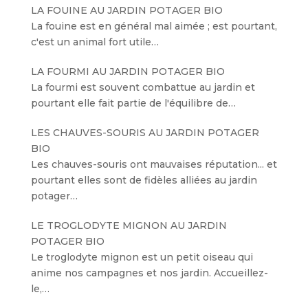
LA FOUINE AU JARDIN POTAGER BIO
La fouine est en général mal aimée ; est pourtant,
c'est un animal fort utile…
LA FOURMI AU JARDIN POTAGER BIO
La fourmi est souvent combattue au jardin et
pourtant elle fait partie de l'équilibre de…
LES CHAUVES-SOURIS AU JARDIN POTAGER
BIO
Les chauves-souris ont mauvaises réputation... et
pourtant elles sont de fidèles alliées au jardin
potager…
LE TROGLODYTE MIGNON AU JARDIN
POTAGER BIO
Le troglodyte mignon est un petit oiseau qui
anime nos campagnes et nos jardin. Accueillez-
le,…