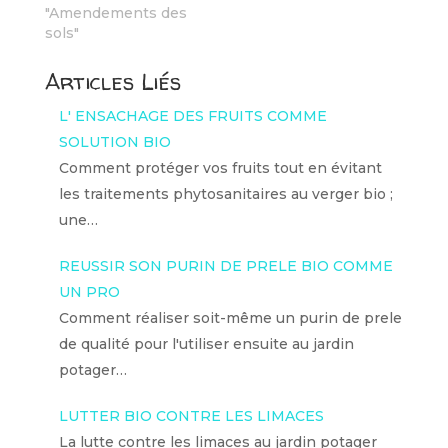
"Amendements des
sols"
Articles Liés
L' ENSACHAGE DES FRUITS COMME
SOLUTION BIO
Comment protéger vos fruits tout en évitant
les traitements phytosanitaires au verger bio ;
une…
REUSSIR SON PURIN DE PRELE BIO COMME
UN PRO
Comment réaliser soit-même un purin de prele
de qualité pour l'utiliser ensuite au jardin
potager…
LUTTER BIO CONTRE LES LIMACES
La lutte contre les limaces au jardin potager