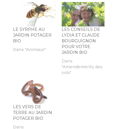
LE SYRPHE AU
LES CONSEILS DE
JARDIN POTAGER
LYDIA ET CLAUDE
BIO
BOURGUIGNON
POUR VOTRE
Dans "Animaux"
JARDIN BIO
Dans
"Amendements des
sols"
LES VERS DE
TERRE AU JARDIN
POTAGER BIO
Dans