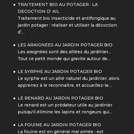
TRAITEMENT BIO AU POTAGER : LA
DECOCTION D' AIL
Traitement bio insecticide et antifongique au
jardin potager : réaliser et utiliser la décoction
d’…
LES ARAIGNEES AU JARDIN POTAGER BIO
Les araignées sont des alliées du jardinier...
Tout ce petit monde qui gravite autour de…
LE SYRPHE AU JARDIN POTAGER BIO
Le syrphe est un allié naturel du jardinier, alors
apprenez à le reconnaitre, et accueillez-le…
LE RENARD AU JARDIN POTAGER BIO
Le renard est un prédateur utile au jardinier
puisqu'il élimine les lapins et rongeurs qui…
LA FOUINE AU JARDIN POTAGER BIO
La fouine est en général mal aimée ; est