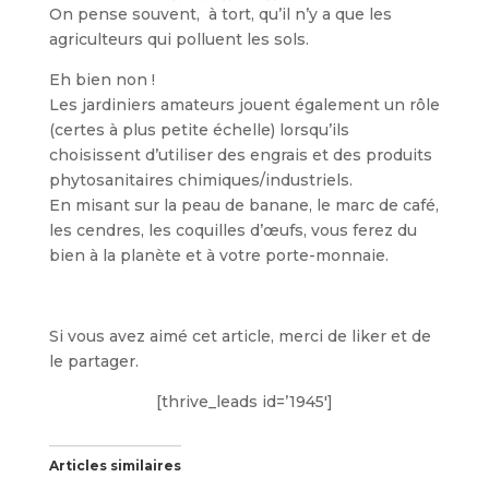
On pense souvent, à tort, qu’il n’y a que les
agriculteurs qui polluent les sols.
Eh bien non !
Les jardiniers amateurs jouent également un rôle
(certes à plus petite échelle) lorsqu’ils
choisissent d’utiliser des engrais et des produits
phytosanitaires chimiques/industriels.
En misant sur la peau de banane, le marc de café,
les cendres, les coquilles d’œufs, vous ferez du
bien à la planète et à votre porte-monnaie.
Si vous avez aimé cet article, merci de liker et de
le partager.
[thrive_leads id=’1945′]
Articles similaires