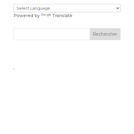
Powered by
Translate
.