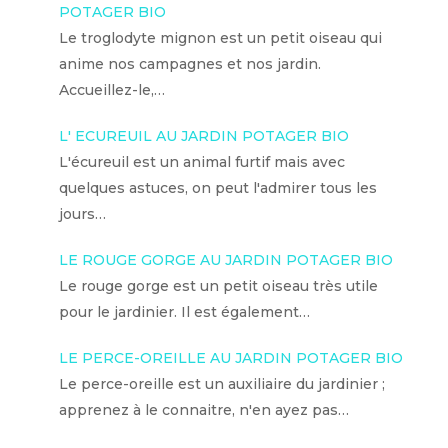
POTAGER BIO
Le troglodyte mignon est un petit oiseau qui
anime nos campagnes et nos jardin.
Accueillez-le,…
L' ECUREUIL AU JARDIN POTAGER BIO
L'écureuil est un animal furtif mais avec
quelques astuces, on peut l'admirer tous les
jours…
LE ROUGE GORGE AU JARDIN POTAGER BIO
Le rouge gorge est un petit oiseau très utile
pour le jardinier. Il est également…
LE PERCE-OREILLE AU JARDIN POTAGER BIO
Le perce-oreille est un auxiliaire du jardinier ;
apprenez à le connaitre, n'en ayez pas…