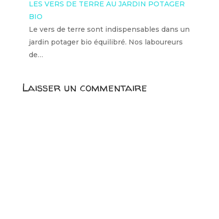
LES VERS DE TERRE AU JARDIN POTAGER
BIO
Le vers de terre sont indispensables dans un
jardin potager bio équilibré. Nos laboureurs
de…
Laisser un commentaire