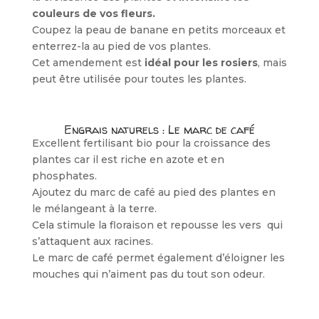
couleurs de vos fleurs.
Coupez la peau de banane en petits morceaux et
enterrez-la au pied de vos plantes.
Cet amendement est
idéal pour les rosiers
, mais
peut être utilisée pour toutes les plantes.
Engrais naturels : Le marc de café
Excellent fertilisant bio pour la croissance des
plantes car il est riche en azote et en
phosphates.
Ajoutez du marc de café au pied des plantes en
le mélangeant à la terre.
Cela stimule la floraison et repousse les vers qui
s’attaquent aux racines.
Le marc de café permet également d’éloigner les
mouches qui n’aiment pas du tout son odeur.