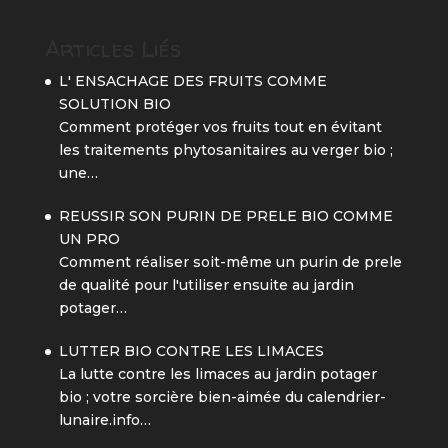
Articles Liés
L' ENSACHAGE DES FRUITS COMME
SOLUTION BIO
Comment protéger vos fruits tout en évitant
les traitements phytosanitaires au verger bio ;
une…
REUSSIR SON PURIN DE PRELE BIO COMME
UN PRO
Comment réaliser soit-même un purin de prele
de qualité pour l'utiliser ensuite au jardin
potager…
LUTTER BIO CONTRE LES LIMACES
La lutte contre les limaces au jardin potager
bio ; votre sorcière bien-aimée du calendrier-
lunaire.info…