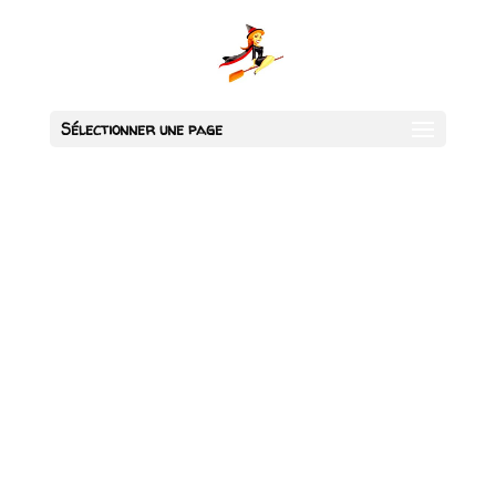
Sélectionner une page