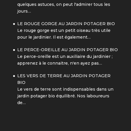
quelques astuces, on peut l'admirer tous les
jours…
LE ROUGE GORGE AU JARDIN POTAGER BIO
Le rouge gorge est un petit oiseau très utile
pour le jardinier. Il est également…
LE PERCE-OREILLE AU JARDIN POTAGER BIO
Le perce-oreille est un auxiliaire du jardinier ;
apprenez à le connaitre, n'en ayez pas…
LES VERS DE TERRE AU JARDIN POTAGER
BIO
Le vers de terre sont indispensables dans un
jardin potager bio équilibré. Nos laboureurs
de…