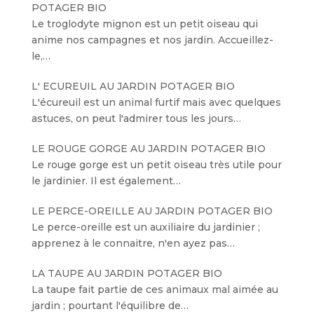
POTAGER BIO
Le troglodyte mignon est un petit oiseau qui
anime nos campagnes et nos jardin. Accueillez-
le,…
L' ECUREUIL AU JARDIN POTAGER BIO
L'écureuil est un animal furtif mais avec quelques
astuces, on peut l'admirer tous les jours…
LE ROUGE GORGE AU JARDIN POTAGER BIO
Le rouge gorge est un petit oiseau très utile pour
le jardinier. Il est également…
LE PERCE-OREILLE AU JARDIN POTAGER BIO
Le perce-oreille est un auxiliaire du jardinier ;
apprenez à le connaitre, n'en ayez pas…
LA TAUPE AU JARDIN POTAGER BIO
La taupe fait partie de ces animaux mal aimée au
jardin ; pourtant l'équilibre de…