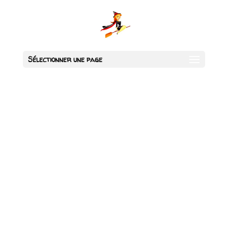
Sélectionner une page