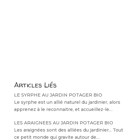
Articles Liés
LE SYRPHE AU JARDIN POTAGER BIO
Le syrphe est un allié naturel du jardinier, alors
apprenez à le reconnaitre, et accueillez-le…
LES ARAIGNEES AU JARDIN POTAGER BIO
Les araignées sont des alliées du jardinier... Tout
ce petit monde qui gravite autour de…