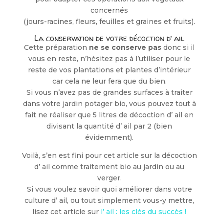
concernés
(jours-racines, fleurs, feuilles et graines et fruits).
La conservation de votre décoction d’ ail
Cette préparation
ne se conserve pas
donc si il
vous en reste, n’hésitez pas à l’utiliser pour le
reste de vos plantations et plantes d’intérieur
car cela ne leur fera que du bien.
Si vous n’avez pas de grandes surfaces à traiter
dans votre jardin potager bio, vous pouvez tout à
fait ne réaliser que 5 litres de décoction d’ ail en
divisant la quantité d’ ail par 2 (bien
évidemment).
Voilà, s’en est fini pour cet article sur la décoction
d’ ail comme traitement bio au jardin ou au
verger.
Si vous voulez savoir quoi améliorer dans votre
culture d’ ail, ou tout simplement vous-y mettre,
lisez cet article sur
l’ ail : les clés du succès !