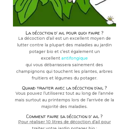
La décoction d’ ail pour quoi faire ?
La décoction d’ail est un excellent moyen de
lutter contre la plupart des maladies au jardin
potager bio et c’est également un
excellent
antifongique
qui vous débarrassera sainement des
champignons qui touchent les plantes, arbres
fruitiers et légumes du potager.
Quand traiter avec la décoction d’ail ?
Vous pouvez l’utiliserez tout au long de l’année
mais surtout au printemps lors de l’arrivée de la
majorité des maladies.
Comment faire sa décoction d’ ail ?
Pour réaliser 10 litres de décoction d’ail pour
traiter votre jardin potager bio
: