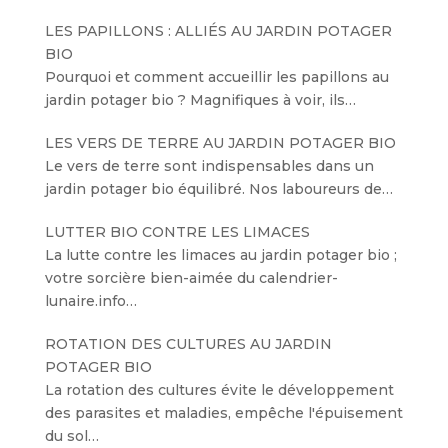
LES PAPILLONS : ALLIÉS AU JARDIN POTAGER
BIO
Pourquoi et comment accueillir les papillons au
jardin potager bio ? Magnifiques à voir, ils…
LES VERS DE TERRE AU JARDIN POTAGER BIO
Le vers de terre sont indispensables dans un
jardin potager bio équilibré. Nos laboureurs de…
LUTTER BIO CONTRE LES LIMACES
La lutte contre les limaces au jardin potager bio ;
votre sorcière bien-aimée du calendrier-
lunaire.info…
ROTATION DES CULTURES AU JARDIN
POTAGER BIO
La rotation des cultures évite le développement
des parasites et maladies, empêche l'épuisement
du sol…