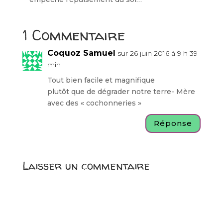
1 Commentaire
Coquoz Samuel
sur 26 juin 2016 à 9 h 39
min
Tout bien facile et magnifique
plutôt que de dégrader notre terre- Mère
avec des « cochonneries »
Réponse
Laisser un commentaire