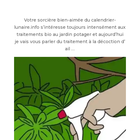
Votre sorcière bien-aimée du calendrier-
lunaire.info s’intéresse toujours intensément aux
traitements bio au jardin potager et aujourd’hui
je vais vous parler du traitement à la décoction d’
ail …