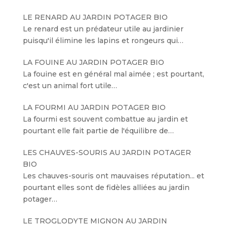
LE RENARD AU JARDIN POTAGER BIO
Le renard est un prédateur utile au jardinier
puisqu'il élimine les lapins et rongeurs qui…
LA FOUINE AU JARDIN POTAGER BIO
La fouine est en général mal aimée ; est pourtant,
c'est un animal fort utile…
LA FOURMI AU JARDIN POTAGER BIO
La fourmi est souvent combattue au jardin et
pourtant elle fait partie de l'équilibre de…
LES CHAUVES-SOURIS AU JARDIN POTAGER
BIO
Les chauves-souris ont mauvaises réputation... et
pourtant elles sont de fidèles alliées au jardin
potager…
LE TROGLODYTE MIGNON AU JARDIN