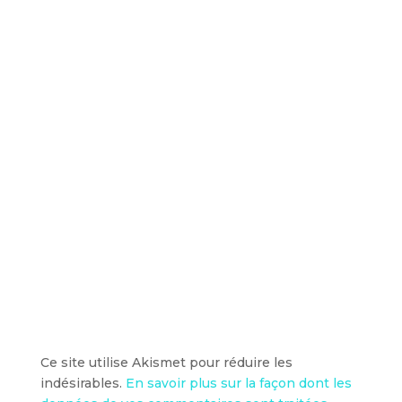
Ce site utilise Akismet pour réduire les
indésirables.
En savoir plus sur la façon dont les