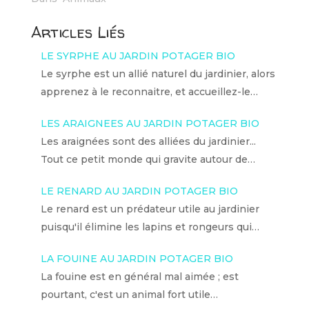
Articles Liés
LE SYRPHE AU JARDIN POTAGER BIO
Le syrphe est un allié naturel du jardinier, alors
apprenez à le reconnaitre, et accueillez-le…
LES ARAIGNEES AU JARDIN POTAGER BIO
Les araignées sont des alliées du jardinier...
Tout ce petit monde qui gravite autour de…
LE RENARD AU JARDIN POTAGER BIO
Le renard est un prédateur utile au jardinier
puisqu'il élimine les lapins et rongeurs qui…
LA FOUINE AU JARDIN POTAGER BIO
La fouine est en général mal aimée ; est
pourtant, c'est un animal fort utile…