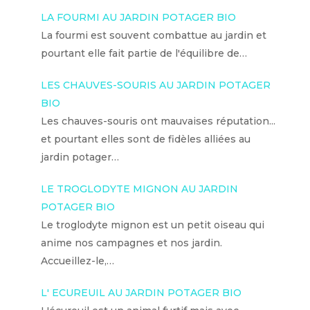
LA FOURMI AU JARDIN POTAGER BIO
La fourmi est souvent combattue au jardin et
pourtant elle fait partie de l'équilibre de…
LES CHAUVES-SOURIS AU JARDIN POTAGER
BIO
Les chauves-souris ont mauvaises réputation...
et pourtant elles sont de fidèles alliées au
jardin potager…
LE TROGLODYTE MIGNON AU JARDIN
POTAGER BIO
Le troglodyte mignon est un petit oiseau qui
anime nos campagnes et nos jardin.
Accueillez-le,…
L' ECUREUIL AU JARDIN POTAGER BIO