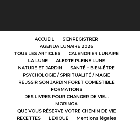
ACCUEIL
S’ENREGISTRER
AGENDA LUNAIRE 2026
TOUS LES ARTICLES
CALENDRIER LUNAIRE
LA LUNE
ALERTE PLEINE LUNE
NATURE ET JARDIN
SANTÉ – BIEN-ÊTRE
PSYCHOLOGIE / SPIRITUALITÉ / MAGIE
REUSSIR SON JARDIN FORET COMESTIBLE
FORMATIONS
DES LIVRES POUR CHANGER DE VIE…
MORINGA
QUE VOUS RÉSERVE VOTRE CHEMIN DE VIE
RECETTES
LEXIQUE
Mentions légales