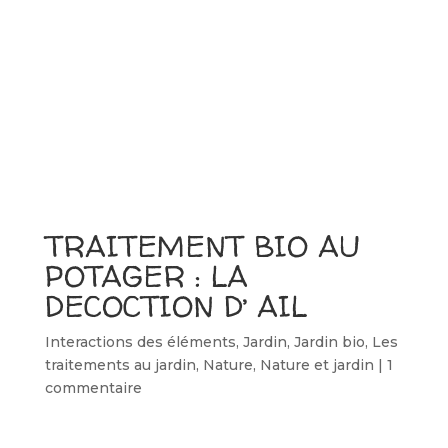
TRAITEMENT BIO AU
POTAGER : LA
DECOCTION D’ AIL
Interactions des éléments
,
Jardin
,
Jardin bio
,
Les
traitements au jardin
,
Nature
,
Nature et jardin
|
1
commentaire