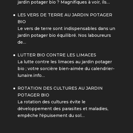
jardin potager bio ? Magnifiques à voir, ils…
LES VERS DE TERRE AU JARDIN POTAGER
BIO
Le vers de terre sont indispensables dans un
jardin potager bio équilibré. Nos laboureurs
de…
LUTTER BIO CONTRE LES LIMACES
La lutte contre les limaces au jardin potager
bio ; votre sorcière bien-aimée du calendrier-
lunaire.info…
ROTATION DES CULTURES AU JARDIN
POTAGER BIO
La rotation des cultures évite le
développement des parasites et maladies,
empêche l'épuisement du sol…