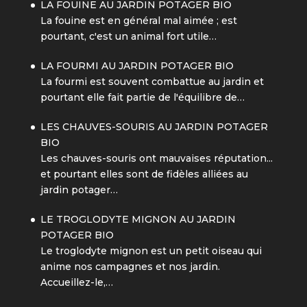
LA FOUINE AU JARDIN POTAGER BIO
La fouine est en général mal aimée ; est
pourtant, c'est un animal fort utile…
LA FOURMI AU JARDIN POTAGER BIO
La fourmi est souvent combattue au jardin et
pourtant elle fait partie de l'équilibre de…
LES CHAUVES-SOURIS AU JARDIN POTAGER
BIO
Les chauves-souris ont mauvaises réputation...
et pourtant elles sont de fidèles alliées au
jardin potager…
LE TROGLODYTE MIGNON AU JARDIN
POTAGER BIO
Le troglodyte mignon est un petit oiseau qui
anime nos campagnes et nos jardin.
Accueillez-le,…