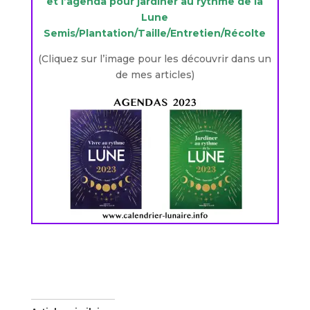
et l’agenda pour jardiner au rythme de la
Lune
Semis/Plantation/Taille/Entretien/Récolte
(Cliquez sur l’image pour les découvrir dans un
de mes articles)