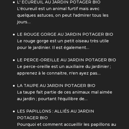
L' ECUREUIL AU JARDIN POTAGER BIO
L'écureuil est un animal furtif mais avec
quelques astuces, on peut l'admirer tous les
jours…
LE ROUGE GORGE AU JARDIN POTAGER BIO
Le rouge gorge est un petit oiseau très utile
pour le jardinier. Il est également…
LE PERCE-OREILLE AU JARDIN POTAGER BIO
Le perce-oreille est un auxiliaire du jardinier ;
apprenez à le connaitre, n'en ayez pas…
LA TAUPE AU JARDIN POTAGER BIO
La taupe fait partie de ces animaux mal aimée
au jardin ; pourtant l'équilibre de…
LES PAPILLONS : ALLIÉS AU JARDIN
POTAGER BIO
Pourquoi et comment accueillir les papillons au