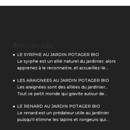
Articles Liés
LE SYRPHE AU JARDIN POTAGER BIO
Le syrphe est un allié naturel du jardinier, alors
apprenez à le reconnaitre, et accueillez-le…
LES ARAIGNEES AU JARDIN POTAGER BIO
Les araignées sont des alliées du jardinier...
Tout ce petit monde qui gravite autour de…
LE RENARD AU JARDIN POTAGER BIO
Le renard est un prédateur utile au jardinier
puisqu'il élimine les lapins et rongeurs qui…