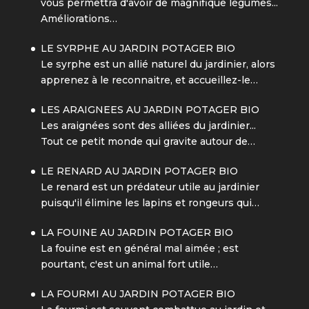
vous permettra d'avoir de magnifique légumes...
Améliorations…
LE SYRPHE AU JARDIN POTAGER BIO
Le syrphe est un allié naturel du jardinier, alors
apprenez à le reconnaitre, et accueillez-le…
LES ARAIGNEES AU JARDIN POTAGER BIO
Les araignées sont des alliées du jardinier...
Tout ce petit monde qui gravite autour de…
LE RENARD AU JARDIN POTAGER BIO
Le renard est un prédateur utile au jardinier
puisqu'il élimine les lapins et rongeurs qui…
LA FOUINE AU JARDIN POTAGER BIO
La fouine est en général mal aimée ; est
pourtant, c'est un animal fort utile…
LA FOURMI AU JARDIN POTAGER BIO