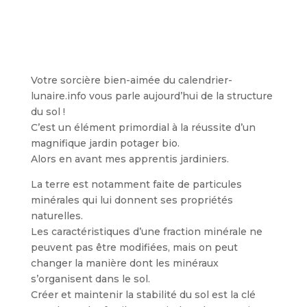
Votre sorcière bien-aimée du calendrier-
lunaire.info vous parle aujourd’hui de la structure
du sol !
C’est un élément primordial à la réussite d’un
magnifique jardin potager bio.
Alors en avant mes apprentis jardiniers.
La terre est notamment faite de particules
minérales qui lui donnent ses propriétés
naturelles.
Les caractéristiques d’une fraction minérale ne
peuvent pas être modifiées, mais on peut
changer la manière dont les minéraux
s’organisent dans le sol.
Créer et maintenir la stabilité du sol est la clé