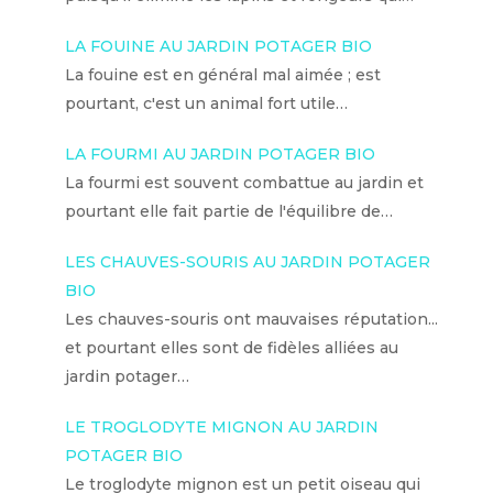
LA FOUINE AU JARDIN POTAGER BIO
La fouine est en général mal aimée ; est
pourtant, c'est un animal fort utile…
LA FOURMI AU JARDIN POTAGER BIO
La fourmi est souvent combattue au jardin et
pourtant elle fait partie de l'équilibre de…
LES CHAUVES-SOURIS AU JARDIN POTAGER
BIO
Les chauves-souris ont mauvaises réputation...
et pourtant elles sont de fidèles alliées au
jardin potager…
LE TROGLODYTE MIGNON AU JARDIN
POTAGER BIO
Le troglodyte mignon est un petit oiseau qui