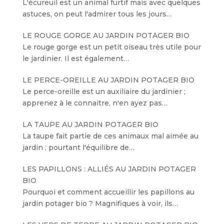
L'écureuil est un animal furtif mais avec quelques
astuces, on peut l'admirer tous les jours…
LE ROUGE GORGE AU JARDIN POTAGER BIO
Le rouge gorge est un petit oiseau très utile pour
le jardinier. Il est également…
LE PERCE-OREILLE AU JARDIN POTAGER BIO
Le perce-oreille est un auxiliaire du jardinier ;
apprenez à le connaitre, n'en ayez pas…
LA TAUPE AU JARDIN POTAGER BIO
La taupe fait partie de ces animaux mal aimée au
jardin ; pourtant l'équilibre de…
LES PAPILLONS : ALLIÉS AU JARDIN POTAGER
BIO
Pourquoi et comment accueillir les papillons au
jardin potager bio ? Magnifiques à voir, ils…