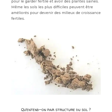
pour le garder fertile et avoir des plantes saines.
Même les sols les plus difficiles peuvent être
améliorés pour devenir des milieux de croissance
fertiles.
Qu’entend-on par structure du sol ?