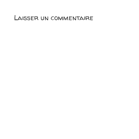
Laisser un commentaire