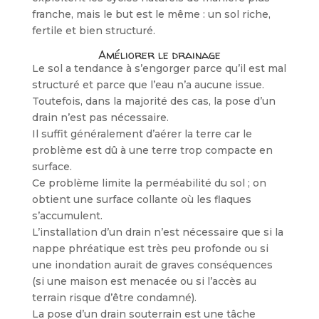
franche, mais le but est le même : un sol riche,
fertile et bien structuré.
Améliorer le drainage
Le sol a tendance à s’engorger parce qu’il est mal
structuré et parce que l’eau n’a aucune issue.
Toutefois, dans la majorité des cas, la pose d’un
drain n’est pas nécessaire.
Il suffit généralement d’aérer la terre car le
problème est dû à une terre trop compacte en
surface.
Ce problème limite la perméabilité du sol ; on
obtient une surface collante où les flaques
s’accumulent.
L’installation d’un drain n’est nécessaire que si la
nappe phréatique est très peu profonde ou si
une inondation aurait de graves conséquences
(si une maison est menacée ou si l’accès au
terrain risque d’être condamné).
La pose d’un drain souterrain est une tâche