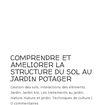
COMPRENDRE ET
AMELIORER LA
STRUCTURE DU SOL AU
JARDIN POTAGER
Gestion des sols
,
Interactions des éléments
,
Jardin
,
Jardin bio
,
Les traitements au jardin
,
Nature
,
Nature et jardin
,
Techniques de culture
|
0 commentaires