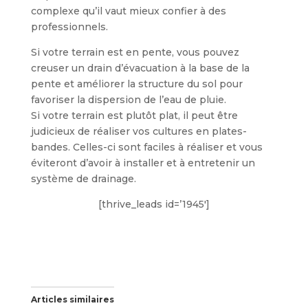
complexe qu’il vaut mieux confier à des
professionnels.
Si votre terrain est en pente, vous pouvez
creuser un drain d’évacuation à la base de la
pente et améliorer la structure du sol pour
favoriser la dispersion de l’eau de pluie.
Si votre terrain est plutôt plat, il peut être
judicieux de réaliser vos cultures en plates-
bandes. Celles-ci sont faciles à réaliser et vous
éviteront d’avoir à installer et à entretenir un
système de drainage.
[thrive_leads id=’1945′]
Articles similaires