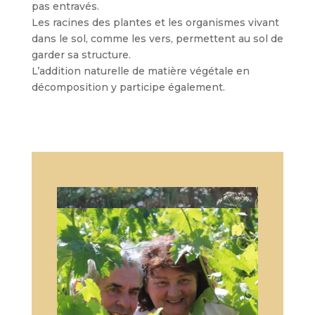
pas entravés.
Les racines des plantes et les orga­nismes vivant
dans le sol, comme les vers, permettent au sol de
garder sa structure.
L’addition naturelle de matière végétale en
décomposition y participe également.