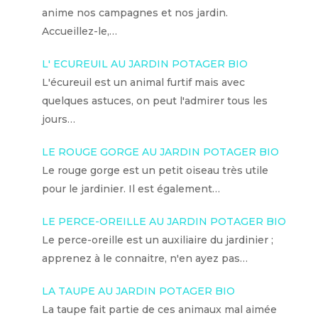
anime nos campagnes et nos jardin.
Accueillez-le,…
L' ECUREUIL AU JARDIN POTAGER BIO
L'écureuil est un animal furtif mais avec
quelques astuces, on peut l'admirer tous les
jours…
LE ROUGE GORGE AU JARDIN POTAGER BIO
Le rouge gorge est un petit oiseau très utile
pour le jardinier. Il est également…
LE PERCE-OREILLE AU JARDIN POTAGER BIO
Le perce-oreille est un auxiliaire du jardinier ;
apprenez à le connaitre, n'en ayez pas…
LA TAUPE AU JARDIN POTAGER BIO
La taupe fait partie de ces animaux mal aimée