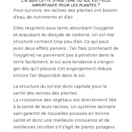
importante pour les plantes ?
Pour survivre, les racines des plantes ont besoin
d’eau, de nutriments et d’air.
Elles respirent sous terre, absorbant l’oxygène
et expulsant du dioxyde de carbone. Un sol mal
structuré contient trop peu d’air. Ce qui peut
avoir deux effets pervers : l’air frais (contenant de
l’oxygène) ne parvenant pas à pénétrer dans la
terre facilement, le sol aura tendance à s’engor­
ger dès qu’il pleuvra. Cet engorgement réduira
encore l’air disponible dans le sol.
La structure du sol est donc capitale pour la
santé des racines des plantes.
La croissance des végétaux est directement liée
à la santé de leurs racines. Un système racinaire
sain garantit de nouvelles pousses en bonne
santé et donc une meilleure croissance et de
meilleures récoltes s’il s’agit de plants potagers