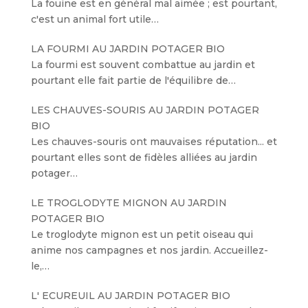
La fouine est en général mal aimée ; est pourtant,
c'est un animal fort utile…
LA FOURMI AU JARDIN POTAGER BIO
La fourmi est souvent combattue au jardin et
pourtant elle fait partie de l'équilibre de…
LES CHAUVES-SOURIS AU JARDIN POTAGER
BIO
Les chauves-souris ont mauvaises réputation... et
pourtant elles sont de fidèles alliées au jardin
potager…
LE TROGLODYTE MIGNON AU JARDIN
POTAGER BIO
Le troglodyte mignon est un petit oiseau qui
anime nos campagnes et nos jardin. Accueillez-
le,…
L' ECUREUIL AU JARDIN POTAGER BIO