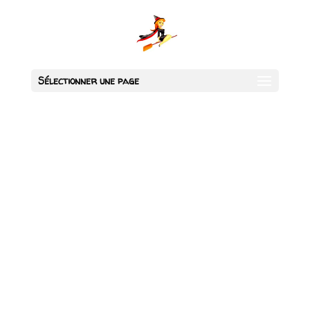
Sélectionner une page