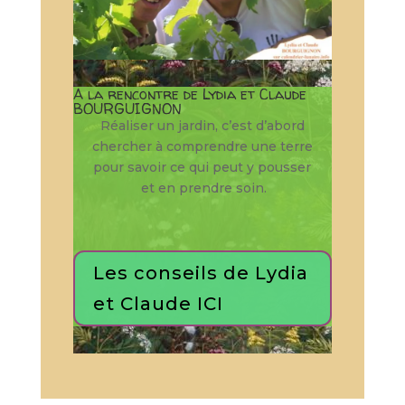
A la rencontre de Lydia et Claude
BOURGUIGNON
Réaliser un jardin, c’est d’abord
chercher à comprendre une terre
pour savoir ce qui peut y pousser
et en prendre soin.
Les conseils de Lydia
et Claude ICI