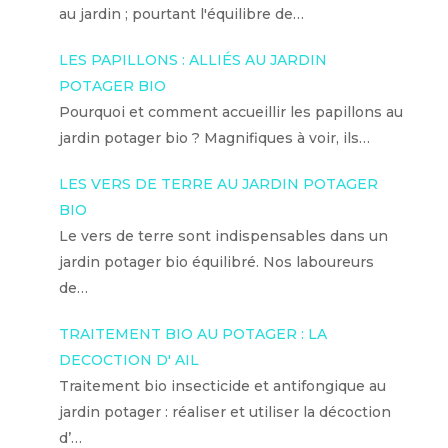
au jardin ; pourtant l'équilibre de…
LES PAPILLONS : ALLIÉS AU JARDIN
POTAGER BIO
Pourquoi et comment accueillir les papillons au
jardin potager bio ? Magnifiques à voir, ils…
LES VERS DE TERRE AU JARDIN POTAGER
BIO
Le vers de terre sont indispensables dans un
jardin potager bio équilibré. Nos laboureurs
de…
TRAITEMENT BIO AU POTAGER : LA
DECOCTION D' AIL
Traitement bio insecticide et antifongique au
jardin potager : réaliser et utiliser la décoction
d’…