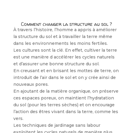
Comment changer la structure au sol ?
À travers l’histoire, l’homme a appris à améliorer
la structure du sol et à travailler la terre même
dans les environnements les moins fertiles.
Les cultures sont la clé. En effet, cultiver la terre
est une manière d accélérer les cycles naturels
et d’assurer une bonne structure du sol.
En creusant et en brisant les mottes de terre, on
introduit de l’air dans le sol et on y crée ainsi de
nouveaux pores.
En ajoutant de la matière organique, on préserve
ces espaces poreux, on maintient l’hydratation
du sol (pour les terres sèches) et on encourage
l’action des êtres vivant dans la terre, comme les
vers.
Les techniques de jardinage sans labour
exploitent les cycles naturels de manière plus