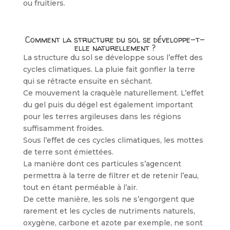
ou fruitiers.
Comment la structure du sol se développe-t-
elle naturellement ?
La structure du sol se développe sous l’effet des
cycles climatiques. La pluie fait gonfler la terre
qui se rétracte ensuite en séchant.
Ce mouvement la craquèle naturellement. L’effet
du gel puis du dégel est également important
pour les terres argileuses dans les régions
suffisamment froides.
Sous l’effet de ces cycles climatiques, les mottes
de terre sont émiettées.
La manière dont ces particules s’agencent
permettra à la terre de filtrer et de retenir l’eau,
tout en étant perméable à l’air.
De cette manière, les sols ne s’engorgent que
rarement et les cycles de nutriments naturels,
oxygène, carbone et azote par exemple, ne sont