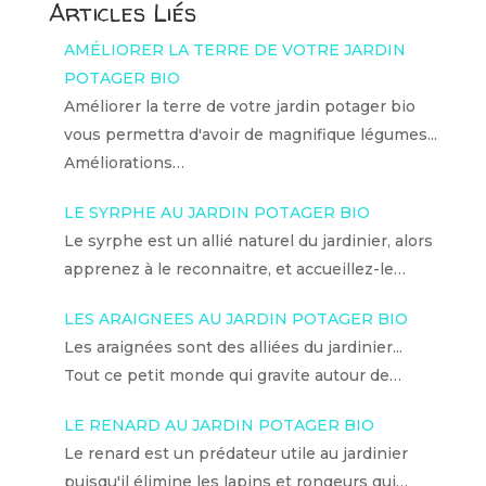
Articles Liés
AMÉLIORER LA TERRE DE VOTRE JARDIN
POTAGER BIO
Améliorer la terre de votre jardin potager bio
vous permettra d'avoir de magnifique légumes...
Améliorations…
LE SYRPHE AU JARDIN POTAGER BIO
Le syrphe est un allié naturel du jardinier, alors
apprenez à le reconnaitre, et accueillez-le…
LES ARAIGNEES AU JARDIN POTAGER BIO
Les araignées sont des alliées du jardinier...
Tout ce petit monde qui gravite autour de…
LE RENARD AU JARDIN POTAGER BIO
Le renard est un prédateur utile au jardinier
puisqu'il élimine les lapins et rongeurs qui…