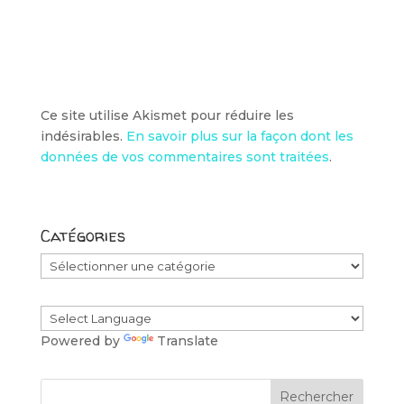
Ce site utilise Akismet pour réduire les
indésirables.
En savoir plus sur la façon dont les
données de vos commentaires sont traitées
.
Catégories
Catégories
Powered by
Translate