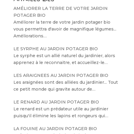
AMÉLIORER LA TERRE DE VOTRE JARDIN
POTAGER BIO
Améliorer la terre de votre jardin potager bio
vous permettra d'avoir de magnifique légumes...
Améliorations…
LE SYRPHE AU JARDIN POTAGER BIO
Le syrphe est un allié naturel du jardinier, alors
apprenez à le reconnaitre, et accueillez-le…
LES ARAIGNEES AU JARDIN POTAGER BIO
Les araignées sont des alliées du jardinier... Tout
ce petit monde qui gravite autour de…
LE RENARD AU JARDIN POTAGER BIO
Le renard est un prédateur utile au jardinier
puisqu'il élimine les lapins et rongeurs qui…
LA FOUINE AU JARDIN POTAGER BIO