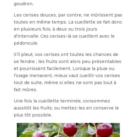
goudron.
Les cerises douces, par contre, ne mûrissent pas
toutes en même temps. La cueillette se fait donc
en plusieurs fois, à deux ou trois jours
d’intervalle. Ces cerises-là se cueillent avec le
pédoncule.
S’il pleut, vos cerises ont toutes les chances de
se fendre ; les fruits sont alors peu présentables
et pourrissent facilement. Lorsque la pluie ou
l’orage menacent, mieux vaut cueillir vos cerises
tout de suite, même si elles ne sont pas tout à
fait mûres.
Une fois la cueillette terminée, con­sommez
aussitôt les fruits, ou mettez-les en conserve le
plus tôt possible.