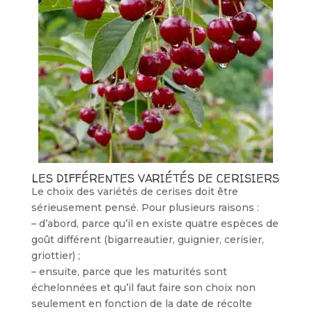
LES DIFFÉRENTES VARIÉTÉS DE CERISIERS
Le choix des variétés de cerises doit être
sérieusement pensé. Pour plusieurs raisons :
– d’abord, parce qu’il en existe quatre espèces de
goût différent (bigarreautier, guignier, cerisier,
griottier) ;
– ensuite, parce que les maturités sont
échelonnées et qu’il faut faire son choix non
seulement en fonction de la date de récolte