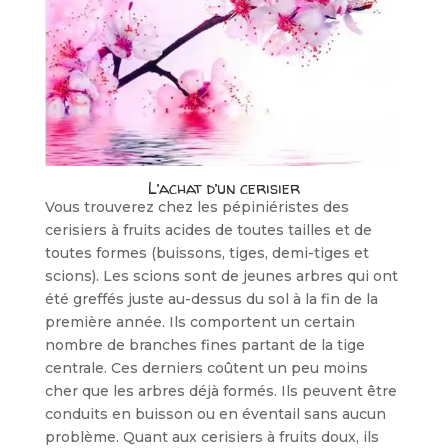
L’achat d’un cerisier
Vous trouverez chez les pépiniéristes des
cerisiers à fruits acides de toutes tail­les et de
toutes formes (buissons, tiges, demi-tiges et
scions). Les scions sont de jeunes arbres qui ont
été greffés juste au-dessus du sol à la fin de la
première année. Ils comportent un certain
nombre de branches fines partant de la tige
centrale. Ces derniers coûtent un peu moins
cher que les arbres déjà formés. Ils peu­vent être
conduits en buisson ou en éventail sans aucun
problème. Quant aux cerisiers à fruits doux, ils