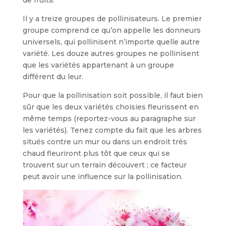
de fruits.
Il y a treize groupes de pollinisateurs. Le premier
groupe comprend ce qu’on appelle les donneurs
universels, qui pollinisent n’importe quelle autre
variété. Les douze autres groupes ne pollinisent
que les variétés appartenant à un groupe
différent du leur.
Pour que la pollinisation soit possible, il faut bien
sûr que les deux variétés choi­sies fleurissent en
même temps (reportez-vous au paragraphe sur
les variétés). Tenez compte du fait que les arbres
situés contre un mur ou dans un endroit très
chaud fleuriront plus tôt que ceux qui se
trouvent sur un terrain découvert ; ce facteur
peut avoir une influence sur la pollinisation.