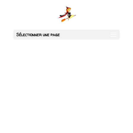
Sélectionner une page