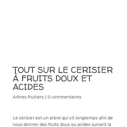
TOUT SUR LE CERISIER
À FRUITS DOUX ET
ACIDES
Arbres fruitiers
|
0 commentaires
Le cerisier est un arbre qui vit longtemps afin de
vous donner des fruits doux ou acides suivant la