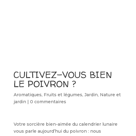
CULTIVEZ-VOUS BIEN
LE POIVRON ?
Aromatiques
,
Fruits et légumes
,
Jardin
,
Nature et
jardin
|
0 commentaires
Votre sorcière bien-aimée du calendrier lunaire
vous parle aujourd’hui du poivron : nous