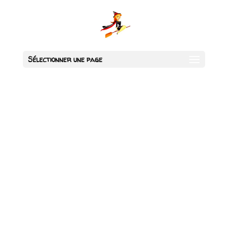
Sélectionner une page