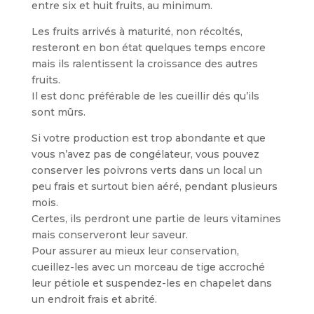
entre six et huit fruits, au minimum.
Les fruits arrivés à maturité, non récoltés,
resteront en bon état quelques temps encore
mais ils ralentissent la croissance des autres
fruits.
Il est donc préférable de les cueillir dés qu’ils
sont mûrs.
Si votre production est trop abondante et que
vous n’avez pas de congélateur, vous pouvez
conserver les poivrons verts dans un local un
peu frais et surtout bien aéré, pendant plusieurs
mois.
Certes, ils perdront une partie de leurs vitamines
mais conserveront leur saveur.
Pour assurer au mieux leur conservation,
cueillez-les avec un morceau de tige accroché
leur pétiole et suspendez-les en chapelet dans
un endroit frais et abrité.