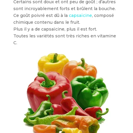
Certains sont doux et ont peu de goût ; d’autres
sont incroyablement forts et brûlent la bouche.
Ce goût poivré est dû à la
capsaïcine
, composé
chimique contenu dans le fruit.
Plus il y a de capsaïcine, plus il est fort.
Toutes les variétés sont très riches en vitamine
C.