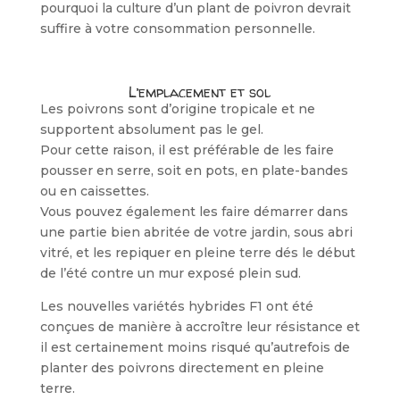
pourquoi la culture d’un plant de poivron devrait
suffire à votre consommation personnelle.
L’emplacement et sol
Les poivrons sont d’origine tropicale et ne
supportent absolument pas le gel.
Pour cette raison, il est préférable de les faire
pousser en serre, soit en pots, en plate-bandes
ou en caissettes.
Vous pouvez également les faire démarrer dans
une partie bien abritée de votre jardin, sous abri
vitré, et les repiquer en pleine terre dés le début
de l’été contre un mur exposé plein sud.
Les nouvelles variétés hybrides F1 ont été
conçues de manière à accroître leur résistance et
il est certainement moins risqué qu’autrefois de
planter des poivrons directement en pleine
terre.