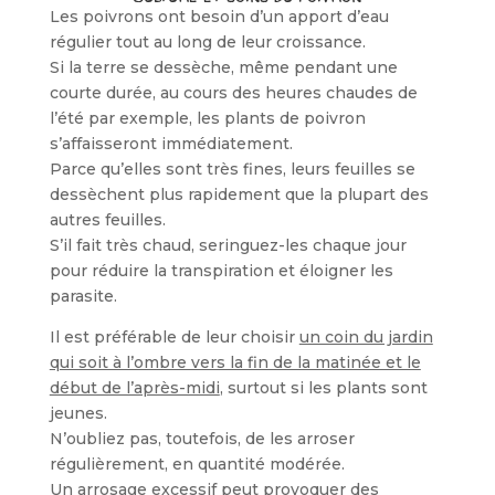
Les poivrons ont besoin d’un apport d’eau
régulier tout au long de leur croissance.
Si la terre se dessèche, même pendant une
courte durée, au cours des heures chaudes de
l’été par exemple, les plants de poivron
s’affaisseront immédiatement.
Parce qu’elles sont très fines, leurs feuilles se
dessèchent plus rapidement que la plupart des
autres feuilles.
S’il fait très chaud, seringuez-les chaque jour
pour réduire la transpiration et éloigner les
parasite.
Il est préférable de leur choisir
un coin du jardin
qui soit à l’ombre vers la fin de la matinée et le
début de l’après-midi
, surtout si les plants sont
jeunes.
N’oubliez pas, toutefois, de les arroser
régulièrement, en quantité modérée.
Un arrosage excessif peut provoquer des