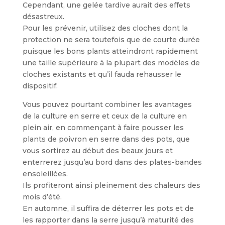
Cependant, une gelée tardive aurait des effets
désastreux.
Pour les prévenir, utilisez des cloches dont la
protection ne sera toutefois que de courte durée
puisque les bons plants atteindront rapidement
une taille supérieure à la plupart des modèles de
cloches existants et qu’il fauda rehausser le
dispositif.
Vous pouvez pourtant combiner les avantages
de la culture en serre et ceux de la culture en
plein air, en commençant à faire pousser les
plants de poivron en serre dans des pots, que
vous sortirez au début des beaux jours et
enterrerez jusqu’au bord dans des plates-bandes
ensoleillées.
Ils profiteront ainsi pleinement des chaleurs des
mois d’été.
En automne, il suffira de déterrer les pots et de
les rapporter dans la serre jusqu’à maturité des