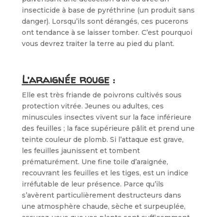
insecticide à base de pyréthrine (un produit sans
danger). Lorsqu’ils sont dérangés, ces pucerons
ont tendance à se laisser tomber. C’est pourquoi
vous devrez traiter la terre au pied du plant.
L’araignée rouge
:
Elle est très friande de poivrons cultivés sous
protection vitrée. Jeunes ou adultes, ces
minuscules insectes vivent sur la face inférieure
des feuilles ; la face supérieure pâlit et prend une
teinte couleur de plomb. Si l’attaque est grave,
les feuilles jaunissent et tombent
prématurément. Une fine toile d’araignée,
recouvrant les feuilles et les tiges, est un indice
irréfutable de leur présence. Parce qu’ils
s’avèrent particulièrement destructeurs dans
une atmosphère chaude, sèche et surpeuplée,