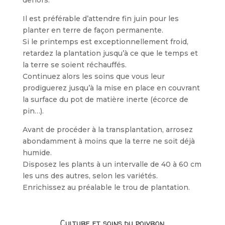
dehors.
Il est préférable d’attendre fin juin pour les
planter en terre de façon permanente.
Si le printemps est exceptionnellement froid,
retardez la plantation jusqu’à ce que le temps et
la terre se soient réchauffés.
Continuez alors les soins que vous leur
prodiguerez jusqu’à la mise en place en couvrant
la surface du pot de matière inerte (écorce de
pin…).
Avant de procéder à la transplantation, arrosez
abondamment à moins que la terre ne soit déjà
humide.
Disposez les plants à un intervalle de 40 à 60 cm
les uns des autres, selon les variétés.
Enrichissez au préalable le trou de plantation.
Culture et soins du poivron