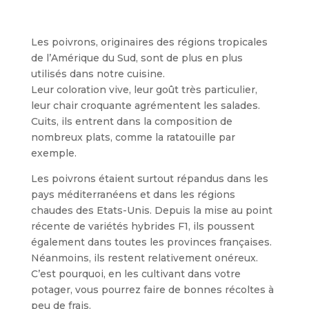
Les poivrons, originaires des régions tropicales
de l’Amérique du Sud, sont de plus en plus
utilisés dans notre cuisine.
Leur coloration vive, leur goût très particulier,
leur chair croquante agrémentent les salades.
Cuits, ils entrent dans la composition de
nombreux plats, comme la ratatouille par
exemple.
Les poivrons étaient surtout répandus dans les
pays méditerranéens et dans les régions
chaudes des Etats-Unis. Depuis la mise au point
récente de variétés hybrides F1, ils poussent
également dans toutes les provinces françaises.
Néanmoins, ils restent relativement onéreux.
C’est pourquoi, en les cultivant dans votre
potager, vous pourrez faire de bonnes récoltes à
peu de frais.