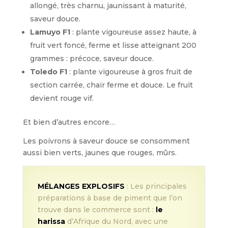
allongé, très charnu, jaunissant à maturité,
saveur douce.
Lamuyo F1
: plante vigoureuse assez haute, à
fruit vert foncé, ferme et lisse atteignant 200
grammes : précoce, saveur douce.
Toledo F1
: plante vigoureuse à gros fruit de
section carrée, chair ferme et douce. Le fruit
devient rouge vif.
Et bien d’autres encore…
Les poivrons à saveur douce se consomment
aussi bien verts, jaunes que rouges, mûrs.
MÉLANGES EXPLOSIFS
: Les principales
préparations à base de piment que l’on
trouve dans le commerce sont :
le
harissa
d’Afrique du Nord, avec une