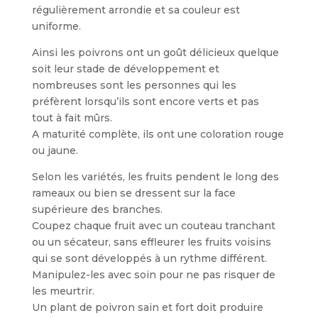
régulièrement arrondie et sa couleur est
uniforme.
Ainsi les poivrons ont un goût délicieux quelque
soit leur stade de développement et
nombreuses sont les personnes qui les
préfèrent lorsqu’ils sont encore verts et pas
tout à fait mûrs.
A maturité complète, ils ont une coloration rouge
ou jaune.
Selon les variétés, les fruits pendent le long des
rameaux ou bien se dressent sur la face
supérieure des branches.
Coupez chaque fruit avec un couteau tranchant
ou un sécateur, sans effleurer les fruits voisins
qui se sont développés à un rythme différent.
Manipulez-les avec soin pour ne pas risquer de
les meurtrir.
Un plant de poivron sain et fort doit produire