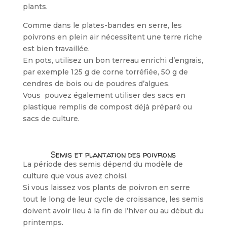
plants.
Comme dans le plates-bandes en serre, les
poivrons en plein air nécessitent une terre riche
est bien travaillée.
En pots, utilisez un bon terreau enrichi d’engrais,
par exemple 125 g de corne torréfiée, 50 g de
cendres de bois ou de poudres d’algues.
Vous pouvez également utiliser des sacs en
plastique remplis de compost déjà préparé ou
sacs de culture.
Semis et plantation des poivrons
La période des semis dépend du modèle de
culture que vous avez choisi.
Si vous laissez vos plants de poivron en serre
tout le long de leur cycle de croissance, les semis
doivent avoir lieu à la fin de l’hiver ou au début du
printemps.