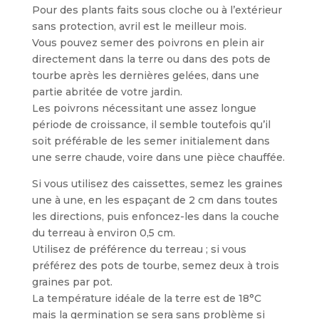
Pour des plants faits sous cloche ou à l’extérieur
sans protection, avril est le meilleur mois.
Vous pouvez semer des poivrons en plein air
directement dans la terre ou dans des pots de
tourbe après les dernières gelées, dans une
partie abritée de votre jardin.
Les poivrons nécessitant une assez longue
période de croissance, il semble toutefois qu’il
soit préférable de les semer initialement dans
une serre chaude, voire dans une pièce chauffée.
Si vous utilisez des caissettes, semez les graines
une à une, en les espaçant de 2 cm dans toutes
les directions, puis enfoncez-les dans la couche
du terreau à environ 0,5 cm.
Utilisez de préférence du terreau ; si vous
préférez des pots de tourbe, semez deux à trois
graines par pot.
La température idéale de la terre est de 18°C
mais la germination se sera sans problème si