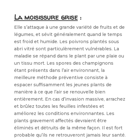
La moisissure grise
:
Elle s’attaque à une grande variété de fruits et de
légumes, et sévit généralement quand le temps
est froid et humide. Les poivrons plantés sous
abri vitré sont particulèrement vulnérables. La
maladie se répand dans le plant par une plaie ou
un tissu mort. Les spores des champignons
étant présents dans l’air environnant, la
meilleure méthode préventive consiste à
espacer suffisamment les jeunes plants de
manière à ce que l’air se renouvelle bien
entièrement. En cas d’invasion massive, arrachez
et brûlez toutes les feuilles infestées et
améliorez les conditions environnantes. Les
plants gravement affectés devraient être
éliminés et détruits de la même façon. Il est fort
probable qu’ils ne retrouveront jamais leur santé.