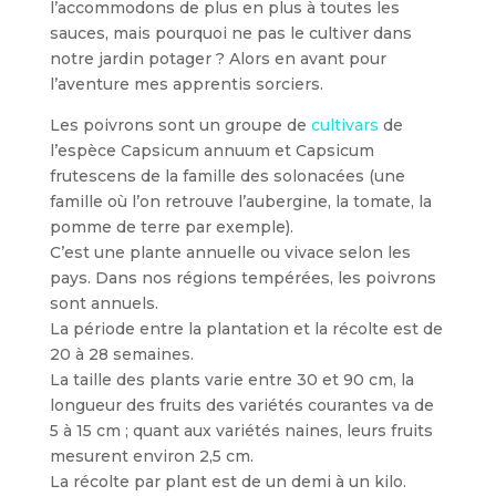
l’accommodons de plus en plus à toutes les
sauces, mais pourquoi ne pas le cultiver dans
notre jardin potager ? Alors en avant pour
l’aventure mes apprentis sorciers.
Les poivrons sont un groupe de
cultivars
de
l’espèce Capsicum annuum et Capsicum
frutescens de la famille des solonacées (une
famille où l’on retrouve l’aubergine, la tomate, la
pomme de terre par exemple).
C’est une plante annuelle ou vivace selon les
pays. Dans nos régions tempérées, les poivrons
sont annuels.
La période entre la plantation et la récolte est de
20 à 28 semaines.
La taille des plants varie entre 30 et 90 cm, la
longueur des fruits des variétés courantes va de
5 à 15 cm ; quant aux variétés naines, leurs fruits
mesurent environ 2,5 cm.
La récolte par plant est de un demi à un kilo.