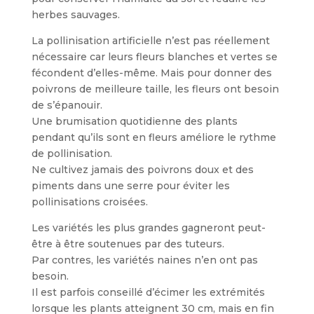
herbes sauvages.
La pollinisation artificielle n’est pas réellement
nécessaire car leurs fleurs blanches et vertes se
fécondent d’elles-même. Mais pour donner des
poivrons de meilleure taille, les fleurs ont besoin
de s’épanouir.
Une brumisation quotidienne des plants
pendant qu’ils sont en fleurs améliore le rythme
de pollinisation.
Ne cultivez jamais des poivrons doux et des
piments dans une serre pour éviter les
pollinisations croisées.
Les variétés les plus grandes gagneront peut-
être à être soutenues par des tuteurs.
Par contres, les variétés naines n’en ont pas
besoin.
Il est parfois conseillé d’écimer les extrémités
lorsque les plants atteignent 30 cm, mais en fin