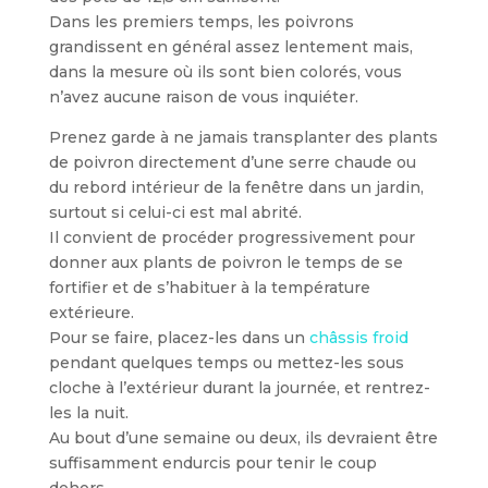
Dans les premiers temps, les poivrons
grandissent en général assez lentement mais,
dans la mesure où ils sont bien colorés, vous
n’avez aucune raison de vous inquiéter.
Prenez garde à ne jamais transplanter des plants
de poivron directement d’une serre chaude ou
du rebord intérieur de la fenêtre dans un jardin,
surtout si celui-ci est mal abrité.
Il convient de procéder progressivement pour
donner aux plants de poivron le temps de se
fortifier et de s’habituer à la température
extérieure.
Pour se faire, placez-les dans un
châssis froid
pendant quelques temps ou mettez-les sous
cloche à l’extérieur durant la journée, et rentrez-
les la nuit.
Au bout d’une semaine ou deux, ils devraient être
suffisamment endurcis pour tenir le coup