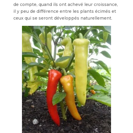
de compte, quand ils ont achevé leur croissance,
il y peu de différence entre les plants écimés et
ceux qui se seront développés naturellement.