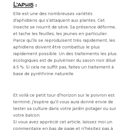
L’aphis
:
Elle est une des nombreuses variétés
d’aphidiens qui s’attaquent aux plantes. Cet
insecte se nourrit de sève. Sa présence déforme,
et tache les feuilles, les jeunes en particulier.
Parce qu’ils se reproduisent très rapidement, les
aphidiens doivent être combattus le plus
rapidement possible. Un des traitements les plus
écologiques est de pulvériser du savon noir dilué
à 5 %. Si cela ne suffit pas, faites un traitement à
base de pyréthrine naturelle.
Et voilà ce petit tour d’horizon sur le poivron est
terminé, j’espère qu’il vous aura donné envie de
tester sa culture dans votre jardin potager ou sur
votre balcon.
Si vous avez apprécié cet article, laissez moi un
commentaire en bas de page et n’hésitez pas à