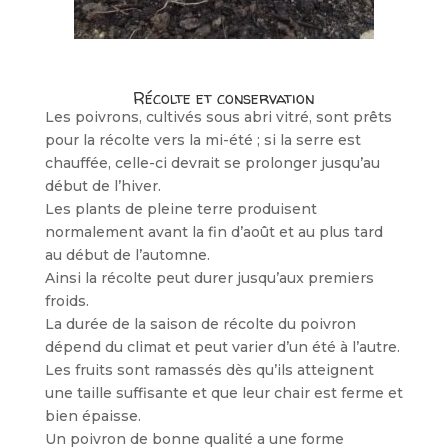
Récolte et conservation
Les poivrons, cultivés sous abri vitré, sont prêts
pour la récolte vers la mi-été ; si la serre est
chauffée, celle-ci devrait se prolonger jusqu’au
début de l’hiver.
Les plants de pleine terre produisent
normalement avant la fin d’août et au plus tard
au début de l’automne.
Ainsi la récolte peut durer jusqu’aux premiers
froids.
La durée de la saison de récolte du poivron
dépend du climat et peut varier d’un été à l’autre.
Les fruits sont ramassés dès qu’ils atteignent
une taille suffisante et que leur chair est ferme et
bien épaisse.
Un poivron de bonne qualité a une forme